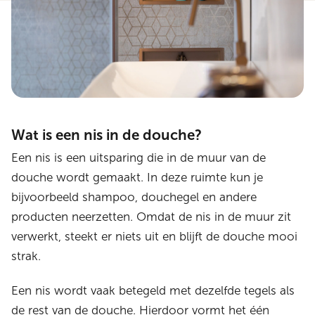
Wat is een nis in de douche?
Een nis is een uitsparing die in de muur van de
douche wordt gemaakt. In deze ruimte kun je
bijvoorbeeld shampoo, douchegel en andere
producten neerzetten. Omdat de nis in de muur zit
verwerkt, steekt er niets uit en blijft de douche mooi
strak.
Een nis wordt vaak betegeld met dezelfde tegels als
de rest van de douche. Hierdoor vormt het één