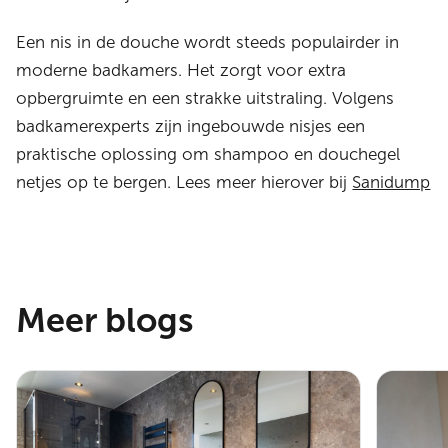
Een nis in de douche wordt steeds populairder in
moderne badkamers. Het zorgt voor extra
opbergruimte en een strakke uitstraling. Volgens
badkamerexperts zijn ingebouwde nisjes een
praktische oplossing om shampoo en douchegel
netjes op te bergen. Lees meer hierover bij
Sanidump
Meer blogs