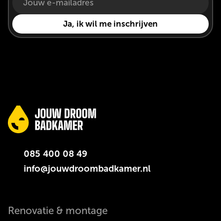
085 400 08 49
info@jouwdroombadkamer.nl
Renovatie & montage