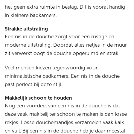
het geen extra ruimte in beslag. Dit is vooral handig
in kleinere badkamers.
Strakke uitstraling
Een nis in de douche zorgt voor een rustige en
moderne uitstraling. Doordat alles netjes in de muur
zit verwerkt oogt de douche opgeruimd en strak.
Veel mensen kiezen tegenwoordig voor
minimalistische badkamers. Een nis in de douche
past perfect bij deze stijl.
Makkelijk schoon te houden
Nog een voordeel van een nis in de douche is dat
deze vaak makkelijker schoon te maken is dan losse
rekjes. Losse douchemandjes verzamelen vaak kalk
en vuil. Bij een nis in de douche heb je daar meestal