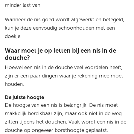
minder last van.
Wanneer de nis goed wordt afgewerkt en betegeld,
kun je deze eenvoudig schoonhouden met een
doekje.
Waar moet je op letten bij een nis in de
douche?
Hoewel een nis in de douche veel voordelen heeft,
zijn er een paar dingen waar je rekening mee moet
houden.
De juiste hoogte
De hoogte van een nis is belangrijk. De nis moet
makkelijk bereikbaar zijn, maar ook niet in de weg
zitten tijdens het douchen. Vaak wordt een nis in de
douche op ongeveer borsthoogte geplaatst.