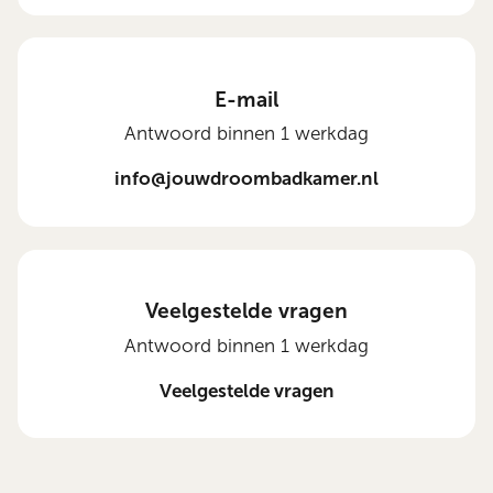
E-mail
Antwoord binnen 1 werkdag
info@jouwdroombadkamer.nl
Veelgestelde vragen
Antwoord binnen 1 werkdag
Veelgestelde vragen