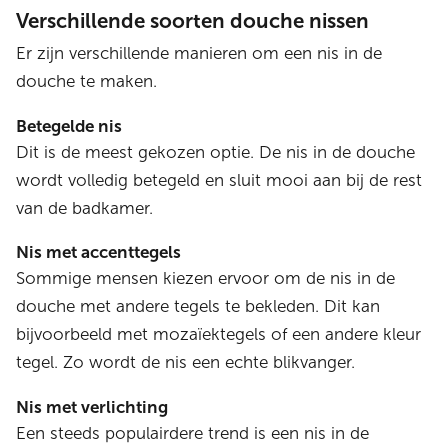
Verschillende soorten douche nissen
Er zijn verschillende manieren om een nis in de
douche te maken.
Betegelde nis
Dit is de meest gekozen optie. De nis in de douche
wordt volledig betegeld en sluit mooi aan bij de rest
van de badkamer.
Nis met accenttegels
Sommige mensen kiezen ervoor om de nis in de
douche met andere tegels te bekleden. Dit kan
bijvoorbeeld met mozaïektegels of een andere kleur
tegel. Zo wordt de nis een echte blikvanger.
Nis met verlichting
Een steeds populairdere trend is een nis in de