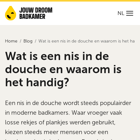
NL
Home
Blog
Wat is een nis in de douche en waarom is het hand
Wat is een nis in de
douche en waarom is
het handig?
Een nis in de douche wordt steeds populairder
in moderne badkamers. Waar vroeger vaak
losse rekjes of plankjes werden gebruikt,
kiezen steeds meer mensen voor een