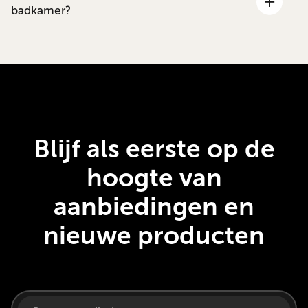
badkamer?
Blijf als eerste op de
hoogte van
aanbiedingen en
nieuwe producten