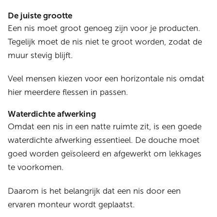
De juiste grootte
Een nis moet groot genoeg zijn voor je producten.
Tegelijk moet de nis niet te groot worden, zodat de
muur stevig blijft.
Veel mensen kiezen voor een horizontale nis omdat
hier meerdere flessen in passen.
Waterdichte afwerking
Omdat een nis in een natte ruimte zit, is een goede
waterdichte afwerking essentieel. De douche moet
goed worden geïsoleerd en afgewerkt om lekkages
te voorkomen.
Daarom is het belangrijk dat een nis door een
ervaren monteur wordt geplaatst.