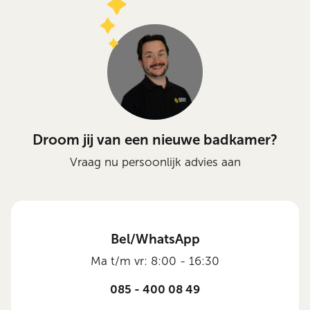
Droom jij van een nieuwe badkamer?
Vraag nu persoonlijk advies aan
Bel/WhatsApp
Ma t/m vr: 8:00 - 16:30
085 - 400 08 49