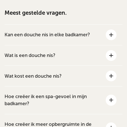
Meest gestelde vragen.
Kan een douche nis in elke badkamer?
Wat is een douche nis?
Wat kost een douche nis?
Hoe creëer ik een spa-gevoel in mijn
badkamer?
Hoe creëer ik meer opbergruimte in de