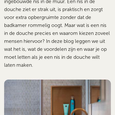
ingebouwde nis in de muur. Een nis in de
douche ziet er strak uit, is praktisch en zorgt
voor extra opbergruimte zonder dat de
badkamer rommelig oogt. Maar wat is een nis
in de douche precies en waarom kiezen zoveel
mensen hiervoor? In deze blog leggen we uit
wat het is, wat de voordelen zijn en waar je op
moet letten als je een nis in de douche wilt
laten maken.