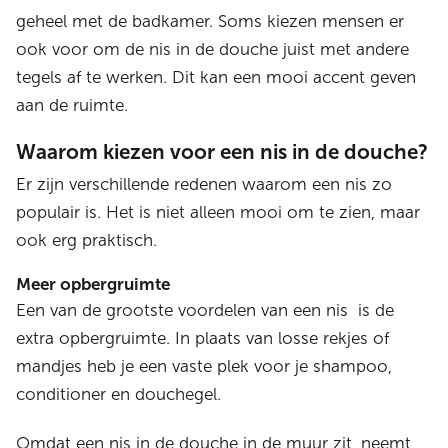
geheel met de badkamer. Soms kiezen mensen er
ook voor om de nis in de douche juist met andere
tegels af te werken. Dit kan een mooi accent geven
aan de ruimte.
Waarom kiezen voor een nis in de douche?
Er zijn verschillende redenen waarom een nis zo
populair is. Het is niet alleen mooi om te zien, maar
ook erg praktisch.
Meer opbergruimte
Een van de grootste voordelen van een nis is de
extra opbergruimte. In plaats van losse rekjes of
mandjes heb je een vaste plek voor je shampoo,
conditioner en douchegel.
Omdat een nis in de douche in de muur zit, neemt