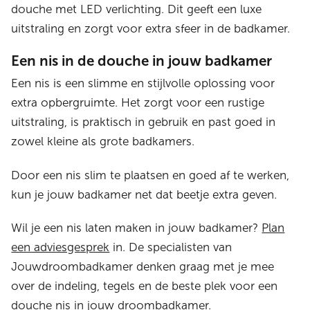
douche met LED verlichting. Dit geeft een luxe
uitstraling en zorgt voor extra sfeer in de badkamer.
Een nis in de douche in jouw badkamer
Een nis is een slimme en stijlvolle oplossing voor
extra opbergruimte. Het zorgt voor een rustige
uitstraling, is praktisch in gebruik en past goed in
zowel kleine als grote badkamers.
Door een nis slim te plaatsen en goed af te werken,
kun je jouw badkamer net dat beetje extra geven.
Wil je een nis laten maken in jouw badkamer?
Plan
een adviesgesprek
in. De specialisten van
Jouwdroombadkamer denken graag met je mee
over de indeling, tegels en de beste plek voor een
douche nis in jouw droombadkamer.