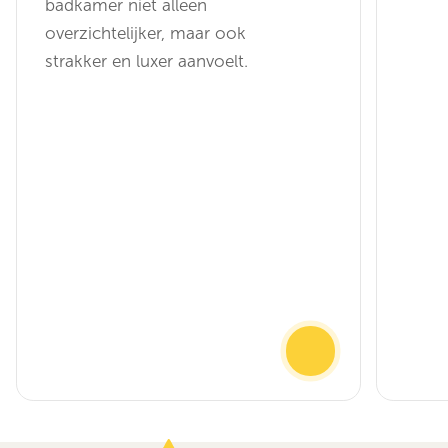
badkamer niet alleen
overzichtelijker, maar ook
strakker en luxer aanvoelt.