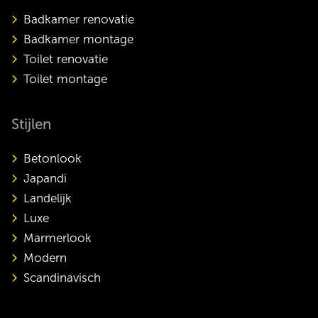
Badkamer renovatie
Badkamer montage
Toilet renovatie
Toilet montage
Stijlen
Betonlook
Japandi
Landelijk
Luxe
Marmerlook
Modern
Scandinavisch