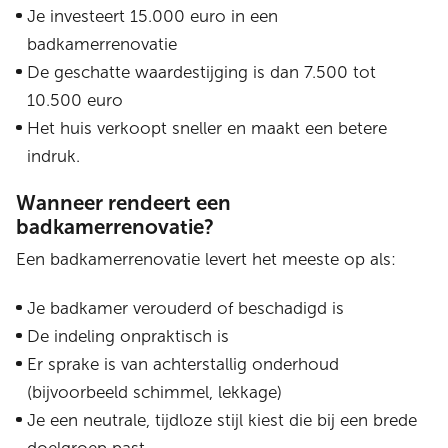
Je investeert 15.000 euro in een
badkamerrenovatie
De geschatte waardestijging is dan 7.500 tot
10.500 euro
Het huis verkoopt sneller en maakt een betere
indruk.
Wanneer rendeert een
badkamerrenovatie?
Een badkamerrenovatie levert het meeste op als:
Je badkamer verouderd of beschadigd is
De indeling onpraktisch is
Er sprake is van achterstallig onderhoud
(bijvoorbeeld schimmel, lekkage)
Je een neutrale, tijdloze stijl kiest die bij een brede