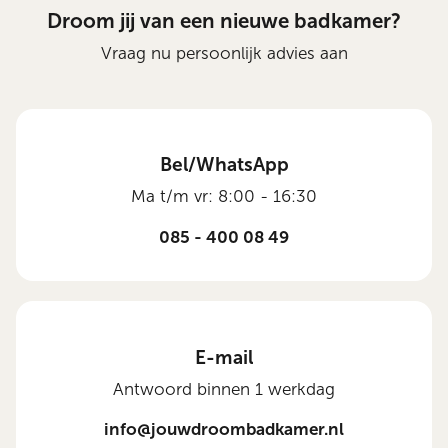
Droom jij van een nieuwe badkamer?
Vraag nu persoonlijk advies aan
Bel/WhatsApp
Ma t/m vr: 8:00 - 16:30
085 - 400 08 49
E-mail
Antwoord binnen 1 werkdag
info@jouwdroombadkamer.nl