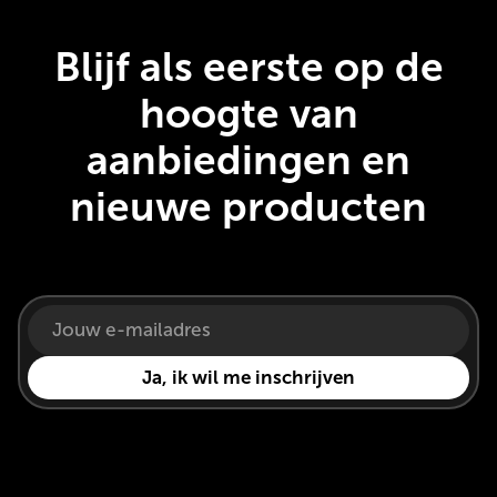
Blijf als eerste op de
hoogte van
aanbiedingen en
nieuwe producten