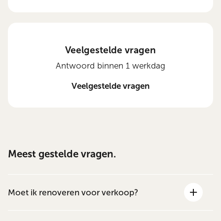
Veelgestelde vragen
Antwoord binnen 1 werkdag
Veelgestelde vragen
Meest gestelde vragen.
Moet ik renoveren voor verkoop?