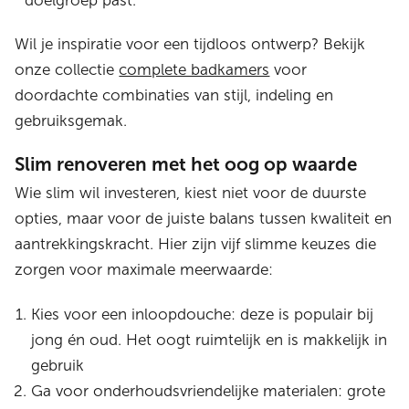
doelgroep past.
Wil je inspiratie voor een tijdloos ontwerp? Bekijk
onze collectie
complete badkamers
voor
doordachte combinaties van stijl, indeling en
gebruiksgemak.
Slim renoveren met het oog op waarde
Wie slim wil investeren, kiest niet voor de duurste
opties, maar voor de juiste balans tussen kwaliteit en
aantrekkingskracht. Hier zijn vijf slimme keuzes die
zorgen voor maximale meerwaarde:
Kies voor een inloopdouche: deze is populair bij
jong én oud. Het oogt ruimtelijk en is makkelijk in
gebruik
Ga voor onderhoudsvriendelijke materialen: grote