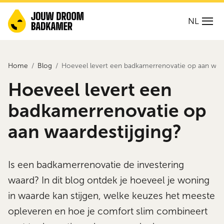
NL
Home
Blog
Hoeveel levert een badkamerrenovatie op aan waar
Hoeveel levert een
badkamerrenovatie op
aan waardestijging?
Is een badkamerrenovatie de investering
waard? In dit blog ontdek je hoeveel je woning
in waarde kan stijgen, welke keuzes het meeste
opleveren en hoe je comfort slim combineert