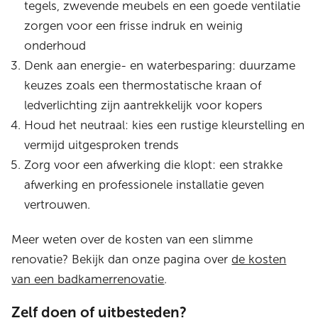
tegels, zwevende meubels en een goede ventilatie
zorgen voor een frisse indruk en weinig
onderhoud
Denk aan energie- en waterbesparing: duurzame
keuzes zoals een thermostatische kraan of
ledverlichting zijn aantrekkelijk voor kopers
Houd het neutraal: kies een rustige kleurstelling en
vermijd uitgesproken trends
Zorg voor een afwerking die klopt: een strakke
afwerking en professionele installatie geven
vertrouwen.
Meer weten over de kosten van een slimme
renovatie? Bekijk dan onze pagina over
de kosten
van een badkamerrenovatie
.
Zelf doen of uitbesteden?