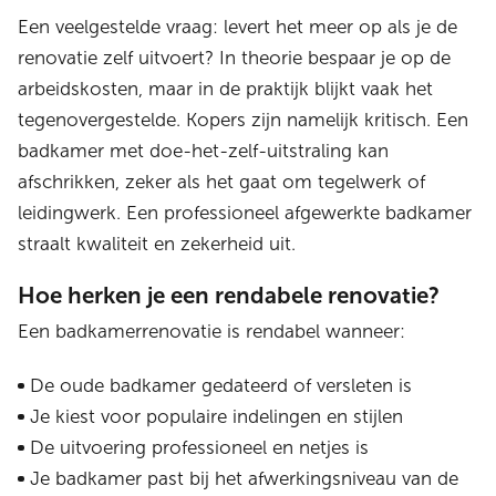
Een veelgestelde vraag: levert het meer op als je de
renovatie zelf uitvoert? In theorie bespaar je op de
arbeidskosten, maar in de praktijk blijkt vaak het
tegenovergestelde. Kopers zijn namelijk kritisch. Een
badkamer met doe-het-zelf-uitstraling kan
afschrikken, zeker als het gaat om tegelwerk of
leidingwerk. Een professioneel afgewerkte badkamer
straalt kwaliteit en zekerheid uit.
Hoe herken je een rendabele renovatie?
Een badkamerrenovatie is rendabel wanneer:
De oude badkamer gedateerd of versleten is
Je kiest voor populaire indelingen en stijlen
De uitvoering professioneel en netjes is
Je badkamer past bij het afwerkingsniveau van de