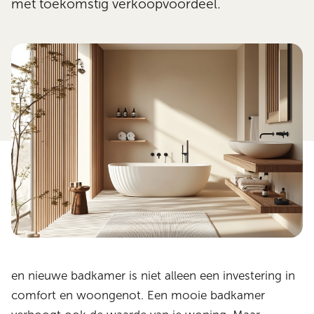
met toekomstig verkoopvoordeel.
en nieuwe badkamer is niet alleen een investering in
comfort en woongenot. Een mooie badkamer