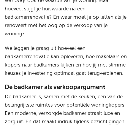
verhoogt ook de waarde van je woning. Maar
hoeveel stijgt je huiswaarde na een
badkamerrenovatie? En waar moet je op letten als je
renoveert met het oog op de verkoop van je
woning?
We leggen je graag uit hoeveel een
badkamerrenovatie kan opleveren, hoe makelaars en
kopers naar badkamers kijken en hoe jij met slimme
keuzes je investering optimaal gaat terugverdienen.
De badkamer als verkoopargument
De badkamer is, samen met de keuken, één van de
belangrijkste ruimtes voor potentiële woningkopers.
Een moderne, verzorgde badkamer straalt luxe en
zorg uit. En dat maakt indruk tijdens bezichtigingen.