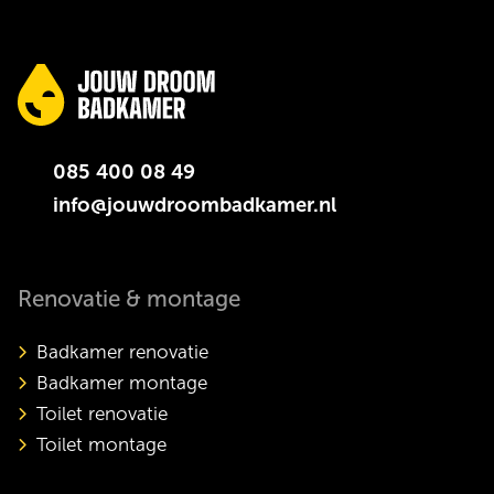
085 400 08 49
info@jouwdroombadkamer.nl
Renovatie & montage
Badkamer renovatie
Badkamer montage
Toilet renovatie
Toilet montage