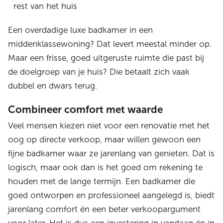
rest van het huis
Een overdadige luxe badkamer in een
middenklassewoning? Dat levert meestal minder op.
Maar een frisse, goed uitgeruste ruimte die past bij
de doelgroep van je huis? Die betaalt zich vaak
dubbel en dwars terug.
Combineer comfort met waarde
Veel mensen kiezen niet voor een renovatie met het
oog op directe verkoop, maar willen gewoon een
fijne badkamer waar ze jarenlang van genieten. Dat is
logisch, maar ook dan is het goed om rekening te
houden met de lange termijn. Een badkamer die
goed ontworpen en professioneel aangelegd is, biedt
jarenlang comfort én een beter verkoopargument