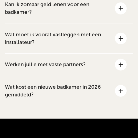
Kan ik zomaar geld lenen voor een
badkamer?
Wat moet ik vooraf vastleggen met een
installateur?
Werken jullie met vaste partners?
Wat kost een nieuwe badkamer in 2026
gemiddeld?