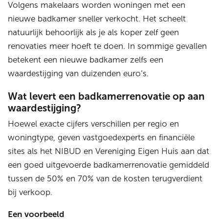
Volgens makelaars worden woningen met een
nieuwe badkamer sneller verkocht. Het scheelt
natuurlijk behoorlijk als je als koper zelf geen
renovaties meer hoeft te doen. In sommige gevallen
betekent een nieuwe badkamer zelfs een
waardestijging van duizenden euro’s.
Wat levert een badkamerrenovatie op aan
waardestijging?
Hoewel exacte cijfers verschillen per regio en
woningtype, geven vastgoedexperts en financiële
sites als het NIBUD en Vereniging Eigen Huis aan dat
een goed uitgevoerde badkamerrenovatie gemiddeld
tussen de 50% en 70% van de kosten terugverdient
bij verkoop.
Een voorbeeld