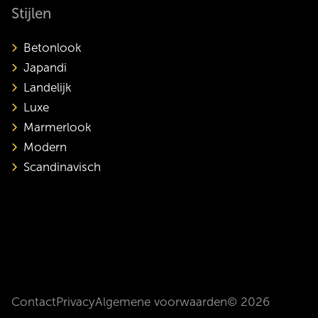
Stijlen
Betonlook
Japandi
Landelijk
Luxe
Marmerlook
Modern
Scandinavisch
Contact
Privacy
Algemene voorwaarden
© 2026