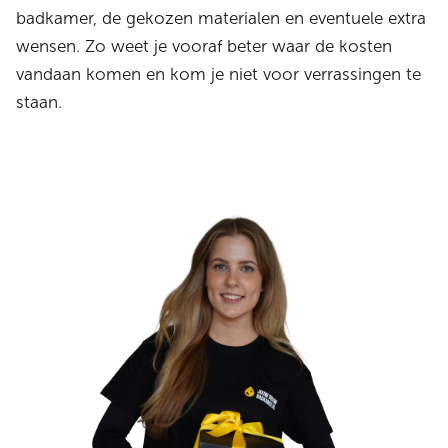
badkamer, de gekozen materialen en eventuele extra
wensen. Zo weet je vooraf beter waar de kosten
vandaan komen en kom je niet voor verrassingen te
staan.