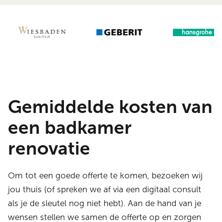
Gemiddelde kosten van
een badkamer
renovatie
Om tot een goede offerte te komen, bezoeken wij
jou thuis (of spreken we af via een digitaal consult
als je de sleutel nog niet hebt). Aan de hand van je
wensen stellen we samen de offerte op en zorgen