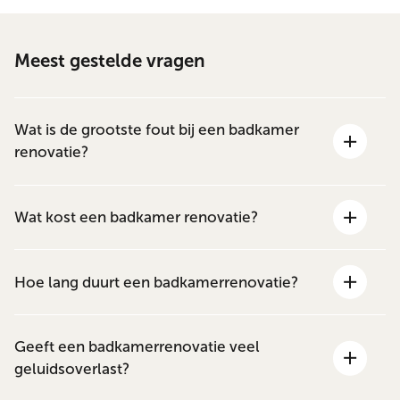
Meest gestelde vragen
Wat is de grootste fout bij een badkamer
renovatie?
Wat kost een badkamer renovatie?
Hoe lang duurt een badkamerrenovatie?
Geeft een badkamerrenovatie veel
geluidsoverlast?