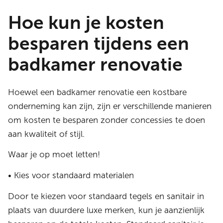
Hoe kun je kosten
besparen tijdens een
badkamer renovatie
Hoewel een badkamer renovatie een kostbare
onderneming kan zijn, zijn er verschillende manieren
om kosten te besparen zonder concessies te doen
aan kwaliteit of stijl.
Waar je op moet letten!
• Kies voor standaard materialen
Door te kiezen voor standaard tegels en sanitair in
plaats van duurdere luxe merken, kun je aanzienlijk