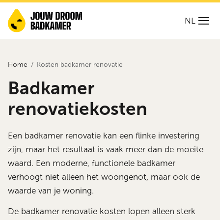
NL
Home
Kosten badkamer renovatie
Badkamer
renovatiekosten
Een badkamer renovatie kan een flinke investering
zijn, maar het resultaat is vaak meer dan de moeite
waard. Een moderne, functionele badkamer
verhoogt niet alleen het woongenot, maar ook de
waarde van je woning.
De badkamer renovatie kosten lopen alleen sterk