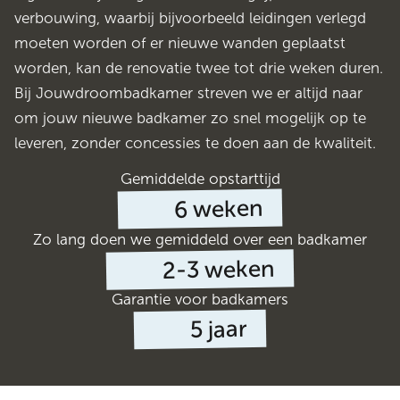
verbouwing, waarbij bijvoorbeeld leidingen verlegd
moeten worden of er nieuwe wanden geplaatst
worden, kan de renovatie twee tot drie weken duren.
Bij Jouwdroombadkamer streven we er altijd naar
om jouw nieuwe badkamer zo snel mogelijk op te
leveren, zonder concessies te doen aan de kwaliteit.
Gemiddelde opstarttijd
weken
6
Zo lang doen we gemiddeld over een badkamer
weken
2-3
Garantie voor badkamers
jaar
5