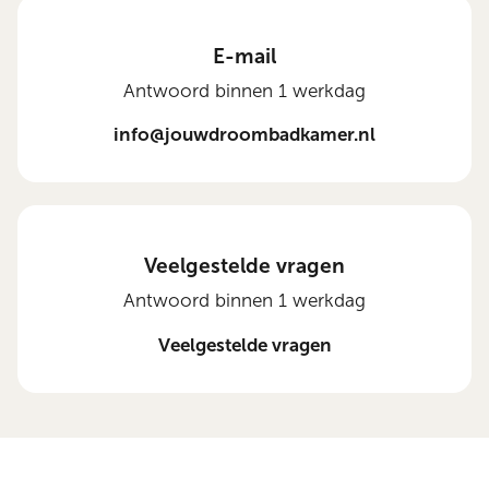
E-mail
Antwoord binnen 1 werkdag
info@jouwdroombadkamer.nl
Veelgestelde vragen
Antwoord binnen 1 werkdag
Veelgestelde vragen