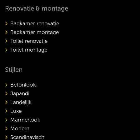
Renovatie & montage
Badkamer renovatie
Badkamer montage
Toilet renovatie
Toilet montage
Stijlen
Betonlook
Japandi
Landelijk
Luxe
Marmerlook
Modern
Scandinavisch