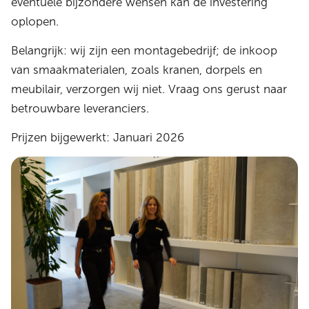
eventuele bijzondere wensen kan de investering
oplopen.
Belangrijk: wij zijn een montagebedrijf; de inkoop
van smaakmaterialen, zoals kranen, dorpels en
meubilair, verzorgen wij niet. Vraag ons gerust naar
betrouwbare leveranciers.
Prijzen bijgewerkt: Januari 2026