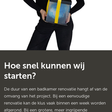
Hoe snel kunnen wij
starten?
De duur van een badkamer renovatie hangt af van de
omvang van het project. Bij een eenvoudige
renovatie kan de klus vaak binnen een week worden
afgerond. Bij een grotere, meer ingrijpende