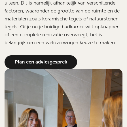
uiteen. Dit is namelijk afhankelijk van verschillende
factoren, waaronder de grootte van de ruimte en de
materialen zoals keramische tegels of natuurstenen
tegels. Of je nu je huidige badkamer wilt opknappen
of een complete renovatie overweegt; het is
belangrijk om een weloverwogen keuze te maken.
Plan een adviesgesprek