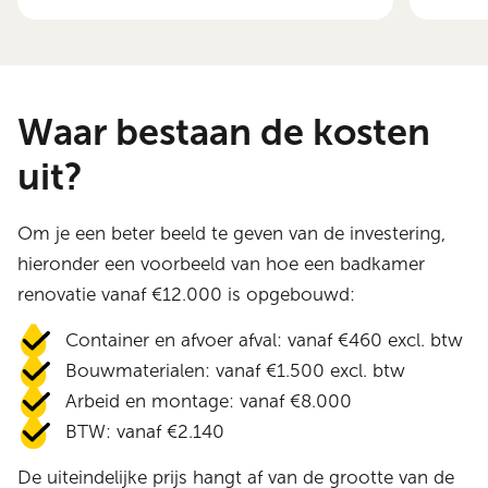
Waar bestaan de kosten
uit?
Om je een beter beeld te geven van de investering,
hieronder een voorbeeld van hoe een badkamer
renovatie vanaf €12.000 is opgebouwd:
Container en afvoer afval: vanaf €460 excl. btw
Bouwmaterialen: vanaf €1.500 excl. btw
Arbeid en montage: vanaf €8.000
BTW: vanaf €2.140
De uiteindelijke prijs hangt af van de grootte van de