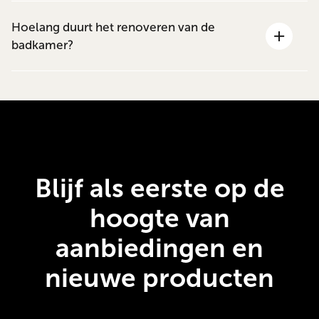
Hoelang duurt het renoveren van de
badkamer?
Blijf als eerste op de
hoogte van
aanbiedingen en
nieuwe producten