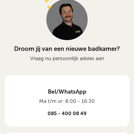
Droom jij van een nieuwe badkamer?
Vraag nu persoonlijk advies aan
Bel/WhatsApp
Ma t/m vr: 8:00 - 16:30
085 - 400 08 49