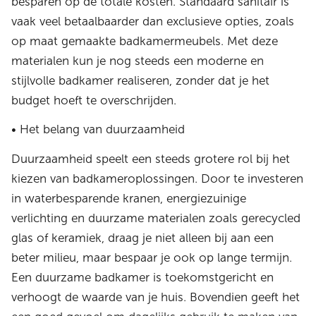
besparen op de totale kosten. Standaard sanitair is
vaak veel betaalbaarder dan exclusieve opties, zoals
op maat gemaakte badkamermeubels. Met deze
materialen kun je nog steeds een moderne en
stijlvolle badkamer realiseren, zonder dat je het
budget hoeft te overschrijden.
• Het belang van duurzaamheid
Duurzaamheid speelt een steeds grotere rol bij het
kiezen van badkameroplossingen. Door te investeren
in waterbesparende kranen, energiezuinige
verlichting en duurzame materialen zoals gerecycled
glas of keramiek, draag je niet alleen bij aan een
beter milieu, maar bespaar je ook op lange termijn.
Een duurzame badkamer is toekomstgericht en
verhoogt de waarde van je huis. Bovendien geeft het