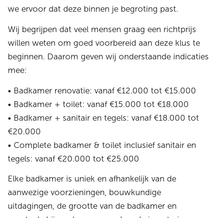
we ervoor dat deze binnen je begroting past.
Wij begrijpen dat veel mensen graag een richtprijs
willen weten om goed voorbereid aan deze klus te
beginnen. Daarom geven wij onderstaande indicaties
mee:
• Badkamer renovatie: vanaf €12.000 tot €15.000
• Badkamer + toilet: vanaf €15.000 tot €18.000
• Badkamer + sanitair en tegels: vanaf €18.000 tot
€20.000
• Complete badkamer & toilet inclusief sanitair en
tegels: vanaf €20.000 tot €25.000
Elke badkamer is uniek en afhankelijk van de
aanwezige voorzieningen, bouwkundige
uitdagingen, de grootte van de badkamer en