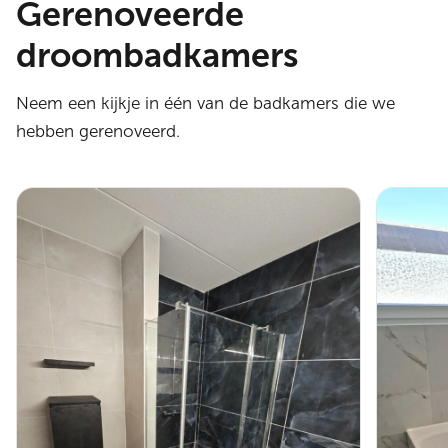
Gerenoveerde
droombadkamers
Neem een kijkje in één van de badkamers die we
hebben gerenoveerd.