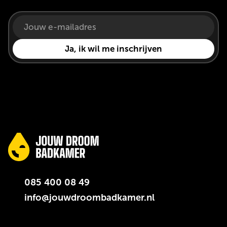
085 400 08 49
info@jouwdroombadkamer.nl