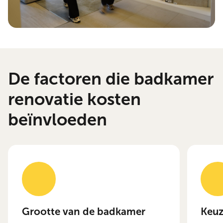
De factoren die badkamer
renovatie kosten
beïnvloeden
Grootte van de badkamer
Keuz