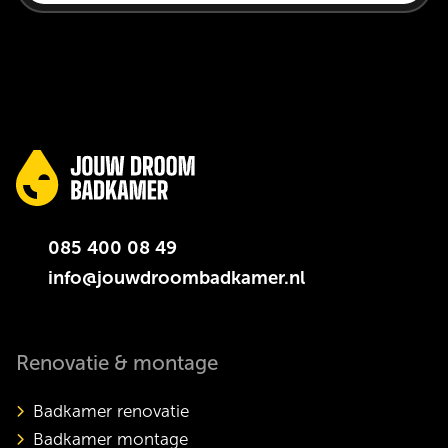
085 400 08 49
info@jouwdroombadkamer.nl
Renovatie & montage
Badkamer renovatie
Badkamer montage