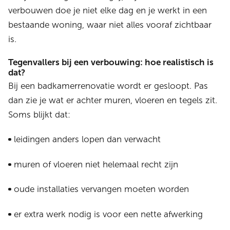
verbouwen doe je niet elke dag en je werkt in een
bestaande woning, waar niet alles vooraf zichtbaar
is.
Tegenvallers bij een verbouwing: hoe realistisch is
dat?
Bij een badkamerrenovatie wordt er gesloopt. Pas
dan zie je wat er achter muren, vloeren en tegels zit.
Soms blijkt dat:
leidingen anders lopen dan verwacht
muren of vloeren niet helemaal recht zijn
oude installaties vervangen moeten worden
er extra werk nodig is voor een nette afwerking