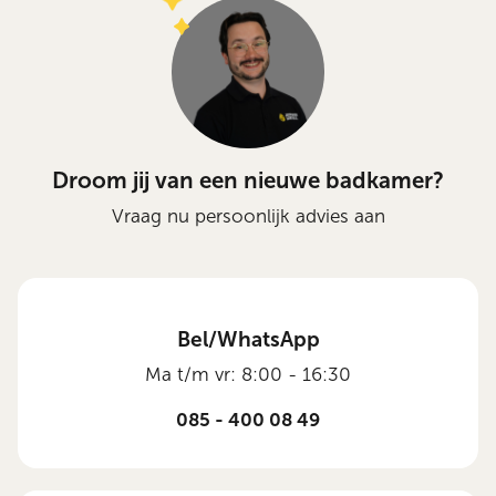
Droom jij van een nieuwe badkamer?
Vraag nu persoonlijk advies aan
Bel/WhatsApp
Ma t/m vr: 8:00 - 16:30
085 - 400 08 49