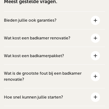
Meest gestelde vragen.
Bieden jullie ook garanties?
Wat kost een badkamer renovatie?
Wat kost een badkamerpakket?
Wat is de grootste fout bij een badkamer
renovatie?
Hoe snel kunnen jullie starten?