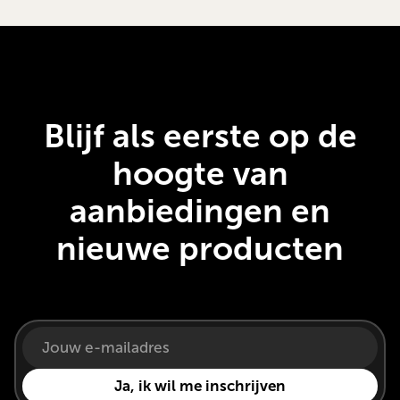
Blijf als eerste op de
hoogte van
aanbiedingen en
nieuwe producten