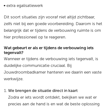
extra egalisatiewerk
Dit soort situaties zijn vooraf niet altijd zichtbaar,
zelfs niet bij een goede voorbereiding. Daarom is het
belangrijk dat er tijdens de verbouwing ruimte is om
hier professioneel op te reageren.
Wat gebeurt er als er tijdens de verbouwing iets
tegenvalt?
Wanneer er tijdens de verbouwing iets tegenvalt, is
duidelijke communicatie cruciaal. Bij
Jouwdroombadkamer hanteren we daarin een vaste
werkwijze.
We brengen de situatie direct in kaart
Zodra er iets wordt ontdekt, bekijken we wat er
precies aan de hand is en wat de beste oplossing