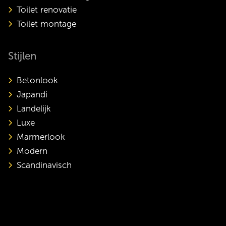
Toilet renovatie
Toilet montage
Stijlen
Betonlook
Japandi
Landelijk
Luxe
Marmerlook
Modern
Scandinavisch