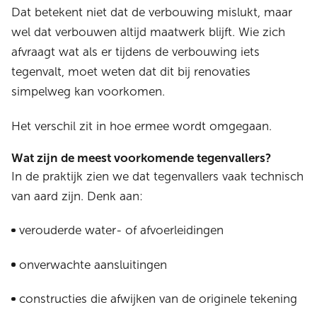
Dat betekent niet dat de verbouwing mislukt, maar
wel dat verbouwen altijd maatwerk blijft. Wie zich
afvraagt wat als er tijdens de verbouwing iets
tegenvalt, moet weten dat dit bij renovaties
simpelweg kan voorkomen.
Het verschil zit in hoe ermee wordt omgegaan.
Wat zijn de meest voorkomende tegenvallers?
In de praktijk zien we dat tegenvallers vaak technisch
van aard zijn. Denk aan:
verouderde water- of afvoerleidingen
onverwachte aansluitingen
constructies die afwijken van de originele tekening