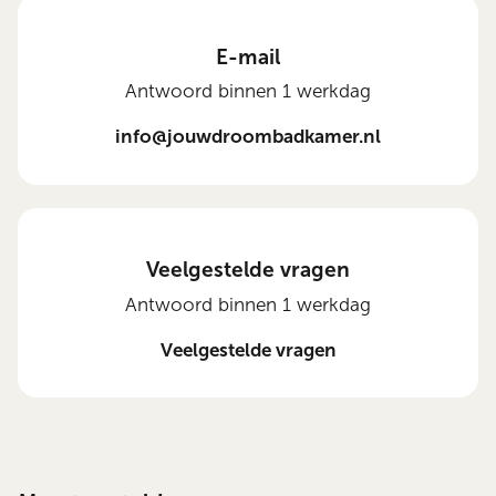
E-mail
Antwoord binnen 1 werkdag
info@jouwdroombadkamer.nl
Veelgestelde vragen
Antwoord binnen 1 werkdag
Veelgestelde vragen