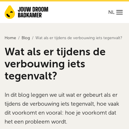
NL
Home
Blog
Wat als er tijdens de verbouwing iets tegenvalt?
Wat als er tijdens de
verbouwing iets
tegenvalt?
In dit blog leggen we uit wat er gebeurt als er
tijdens de verbouwing iets tegenvalt, hoe vaak
dit voorkomt en vooral: hoe je voorkomt dat
het een probleem wordt.