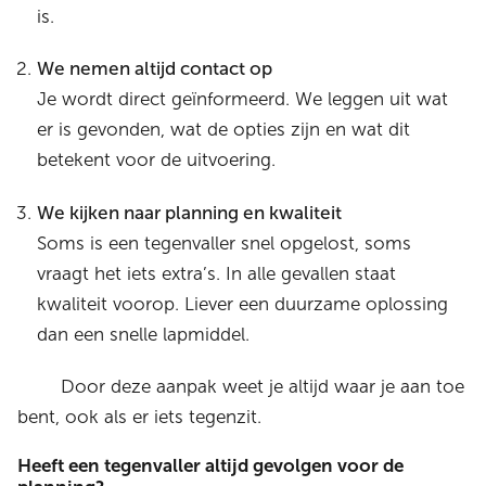
is.
We nemen altijd contact op
Je wordt direct geïnformeerd. We leggen uit wat
er is gevonden, wat de opties zijn en wat dit
betekent voor de uitvoering.
We kijken naar planning en kwaliteit
Soms is een tegenvaller snel opgelost, soms
vraagt het iets extra’s. In alle gevallen staat
kwaliteit voorop. Liever een duurzame oplossing
dan een snelle lapmiddel.
Door deze aanpak weet je altijd waar je aan toe
bent, ook als er iets tegenzit.
Heeft een tegenvaller altijd gevolgen voor de