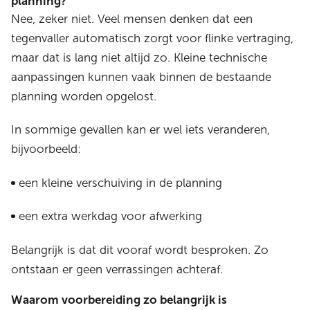
planning?
Nee, zeker niet. Veel mensen denken dat een
tegenvaller automatisch zorgt voor flinke vertraging,
maar dat is lang niet altijd zo. Kleine technische
aanpassingen kunnen vaak binnen de bestaande
planning worden opgelost.
In sommige gevallen kan er wel iets veranderen,
bijvoorbeeld:
een kleine verschuiving in de planning
een extra werkdag voor afwerking
Belangrijk is dat dit vooraf wordt besproken. Zo
ontstaan er geen verrassingen achteraf.
Waarom voorbereiding zo belangrijk is