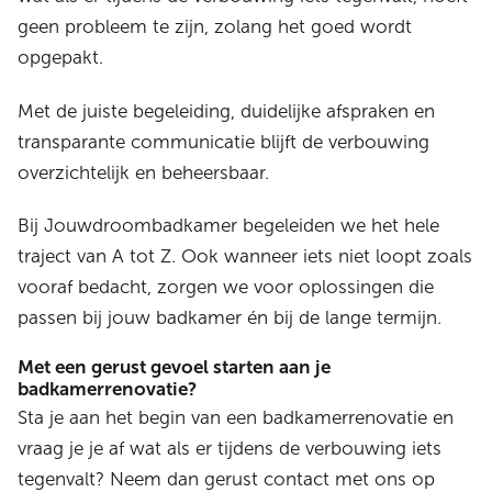
geen probleem te zijn, zolang het goed wordt
opgepakt.
Met de juiste begeleiding, duidelijke afspraken en
transparante communicatie blijft de verbouwing
overzichtelijk en beheersbaar.
Bij Jouwdroombadkamer begeleiden we het hele
traject van A tot Z. Ook wanneer iets niet loopt zoals
vooraf bedacht, zorgen we voor oplossingen die
passen bij jouw badkamer én bij de lange termijn.
Met een gerust gevoel starten aan je
badkamerrenovatie?
Sta je aan het begin van een badkamerrenovatie en
vraag je je af wat als er tijdens de verbouwing iets
tegenvalt? Neem dan gerust contact met ons op