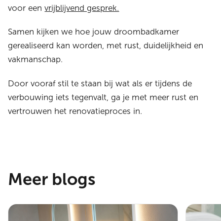
voor een
vrijblijvend gesprek.
Samen kijken we hoe jouw droombadkamer
gerealiseerd kan worden, met rust, duidelijkheid en
vakmanschap.
Door vooraf stil te staan bij wat als er tijdens de
verbouwing iets tegenvalt, ga je met meer rust en
vertrouwen het renovatieproces in.
Meer blogs