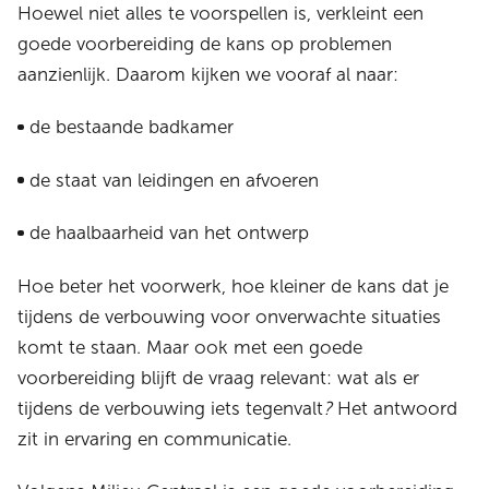
Hoewel niet alles te voorspellen is, verkleint een
goede voorbereiding de kans op problemen
aanzienlijk. Daarom kijken we vooraf al naar:
de bestaande badkamer
de staat van leidingen en afvoeren
de haalbaarheid van het ontwerp
Hoe beter het voorwerk, hoe kleiner de kans dat je
tijdens de verbouwing voor onverwachte situaties
komt te staan. Maar ook met een goede
voorbereiding blijft de vraag relevant: wat als er
tijdens de verbouwing iets tegenvalt
?
Het antwoord
zit in ervaring en communicatie.