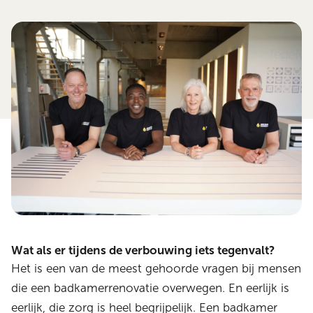
Wat als er tijdens de verbouwing iets tegenvalt?
Het is een van de meest gehoorde vragen bij mensen
die een badkamerrenovatie overwegen. En eerlijk is
eerlijk, die zorg is heel begrijpelijk. Een badkamer