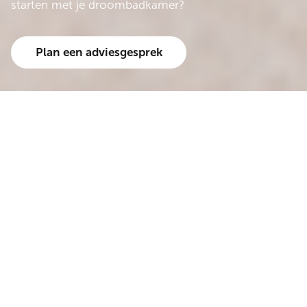
starten met je droombadkamer?
Plan een adviesgesprek