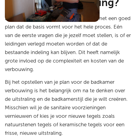
badkamer verbouwing?
Een badkamer verbouwen begint altijd met een goed
plan dat de basis vormt voor het hele proces. Eén
van de eerste vragen die je jezelf moet stellen, is of er
leidingen verlegd moeten worden of dat de
bestaande indeling kan blijven. Dit heeft namelijk
grote invloed op de complexiteit en kosten van de
verbouwing.
Bij het opstellen van je plan voor de badkamer
verbouwing is het belangrijk om na te denken over
de uitstraling en de badkamerstijl die je wilt creëren.
Misschien wil je de sanitaire voorzieningen
vernieuwen of kies je voor nieuwe tegels zoals
natuurstenen tegels of keramische tegels voor een
frisse, nieuwe uitstraling.