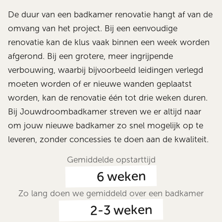
De duur van een badkamer renovatie hangt af van de
omvang van het project. Bij een eenvoudige
renovatie kan de klus vaak binnen een week worden
afgerond. Bij een grotere, meer ingrijpende
verbouwing, waarbij bijvoorbeeld leidingen verlegd
moeten worden of er nieuwe wanden geplaatst
worden, kan de renovatie één tot drie weken duren.
Bij Jouwdroombadkamer streven we er altijd naar
om jouw nieuwe badkamer zo snel mogelijk op te
leveren, zonder concessies te doen aan de kwaliteit.
Gemiddelde opstarttijd
weken
6
Zo lang doen we gemiddeld over een badkamer
weken
2-3