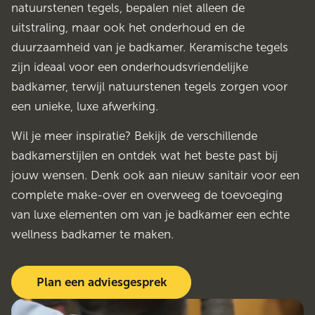
natuurstenen tegels, bepalen niet alleen de
uitstraling, maar ook het onderhoud en de
duurzaamheid van je badkamer. Keramische tegels
zijn ideaal voor een onderhoudsvriendelijke
badkamer, terwijl natuurstenen tegels zorgen voor
een unieke, luxe afwerking.
Wil je meer inspiratie? Bekijk de verschillende
badkamerstijlen en ontdek wat het beste past bij
jouw wensen. Denk ook aan nieuw sanitair voor een
complete make-over en overweeg de toevoeging
van luxe elementen om van je badkamer een echte
wellness badkamer te maken.
Plan een adviesgesprek