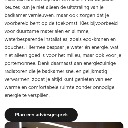
keuzes kun je niet alleen de uitstraling van je
badkamer vernieuwen, maar ook zorgen dat je
voorbereid bent op de toekomst. Kies bijvoorbeeld
voor duurzame materialen en slimme,
waterbesparende installaties, zoals eco-kranen en
douches. Hiermee bespaar je water én energie, wat
niet alleen goed is voor het milieu, maar ook voor je
portemonnee. Denk daarnaast aan energiezuinige
radiatoren die je badkamer snel en gelijkmatig
verwarmen, zodat je altijd kunt genieten van een
warme en comfortabele ruimte zonder onnodige
energie te verspillen.
Plan een adviesgesprek