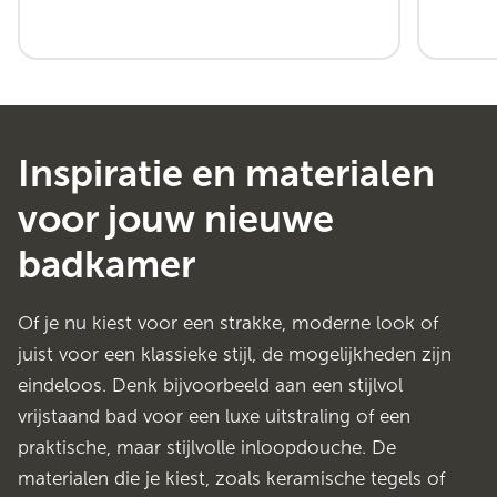
Inspiratie en materialen
voor jouw nieuwe
badkamer
Of je nu kiest voor een strakke, moderne look of
juist voor een klassieke stijl, de mogelijkheden zijn
eindeloos. Denk bijvoorbeeld aan een stijlvol
vrijstaand bad voor een luxe uitstraling of een
praktische, maar stijlvolle inloopdouche. De
materialen die je kiest, zoals keramische tegels of