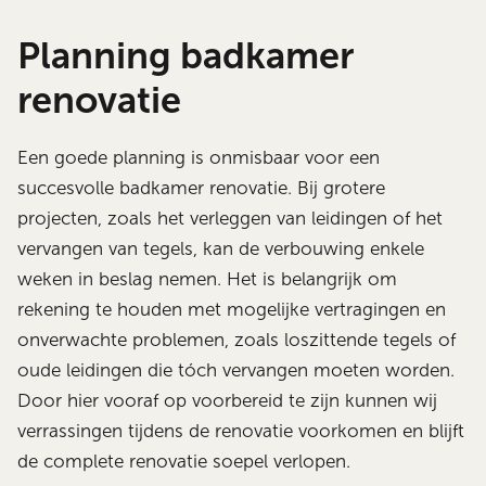
Planning badkamer
renovatie
Een goede planning is onmisbaar voor een
succesvolle badkamer renovatie. Bij grotere
projecten, zoals het verleggen van leidingen of het
vervangen van tegels, kan de verbouwing enkele
weken in beslag nemen. Het is belangrijk om
rekening te houden met mogelijke vertragingen en
onverwachte problemen, zoals loszittende tegels of
oude leidingen die tóch vervangen moeten worden.
Door hier vooraf op voorbereid te zijn kunnen wij
verrassingen tijdens de renovatie voorkomen en blijft
de complete renovatie soepel verlopen.