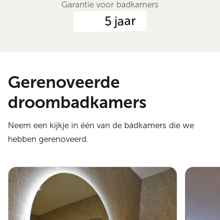
Garantie voor badkamers
jaar
5
Gerenoveerde
droombadkamers
Neem een kijkje in één van de badkamers die we
hebben gerenoveerd.