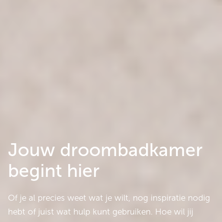
Jouw droombadkamer
begint hier
Of je al precies weet wat je wilt, nog inspiratie nodig
hebt of juist wat hulp kunt gebruiken. Hoe wil jij