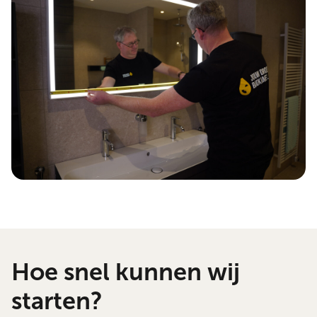
Hoe snel kunnen wij
starten?