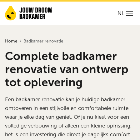
NL
Home
Badkamer renovatie
Complete badkamer
renovatie van ontwerp
tot oplevering
Een badkamer renovatie kan je huidige badkamer
omtoveren in een stijlvolle en comfortabele ruimte
waar je elke dag van geniet. Of je nu kiest voor een
volledige verbouwing of alleen een kleine opfrissing,
het is een investering die direct je dagelijks comfort