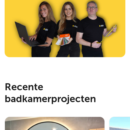
Recente
badkamerprojecten