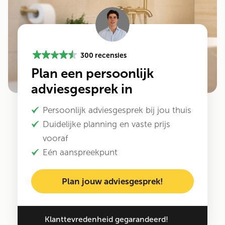
300 recensies
Plan een persoonlijk
adviesgesprek in
Persoonlijk adviesgesprek bij jou thuis
Duidelijke planning en vaste prijs
vooraf
Eén aanspreekpunt
Plan jouw adviesgesprek!
Klanttevredenheid gegarandeerd!