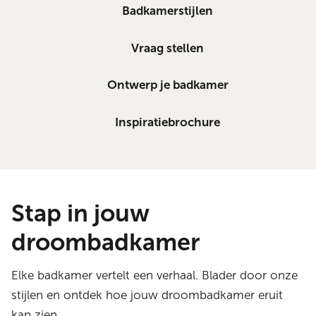
Badkamerstijlen
Vraag stellen
Ontwerp je badkamer
Inspiratiebrochure
Stap in jouw
droombadkamer
Elke badkamer vertelt een verhaal. Blader door onze
stijlen en ontdek hoe jouw droombadkamer eruit
kan zien.