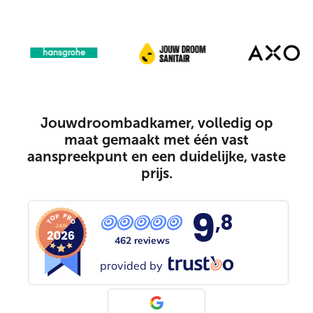
Jouwdroombadkamer, volledig op
maat gemaakt met één vast
aanspreekpunt en een duidelijke, vaste
prijs.
9
,8
462 reviews
provided by