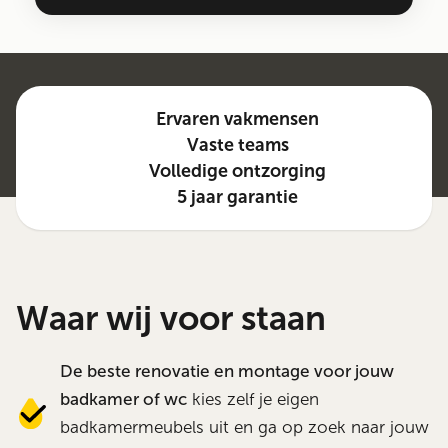
Ervaren vakmensen
Vaste teams
Volledige ontzorging
5 jaar garantie
Waar wij voor staan
De beste renovatie en montage voor jouw
badkamer of wc
kies zelf je eigen
badkamermeubels uit en ga op zoek naar jouw