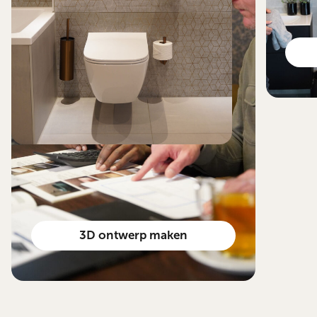
3D ontwerp maken