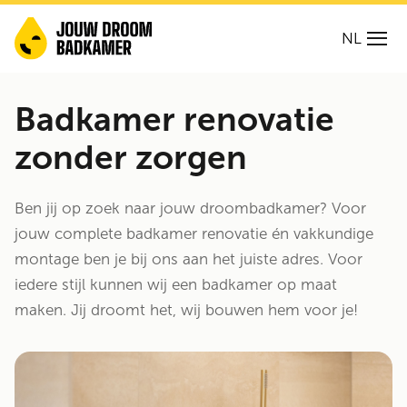
NL
Badkamer renovatie
zonder zorgen
Ben jij op zoek naar jouw droombadkamer? Voor
jouw complete badkamer renovatie én vakkundige
montage ben je bij ons aan het juiste adres. Voor
iedere stijl kunnen wij een badkamer op maat
maken. Jij droomt het, wij bouwen hem voor je!