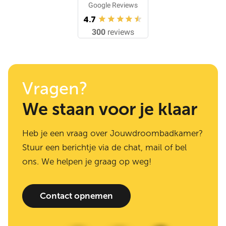
Google Reviews
4.7
300
reviews
Vragen?
We staan voor je klaar
Heb je een vraag over Jouwdroombadkamer?
Stuur een berichtje via de chat, mail of bel
ons. We helpen je graag op weg!
Contact opnemen