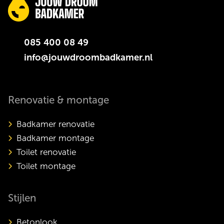
085 400 08 49
info@jouwdroombadkamer.nl
Renovatie & montage
Badkamer renovatie
Badkamer montage
Toilet renovatie
Toilet montage
Stijlen
Betonlook