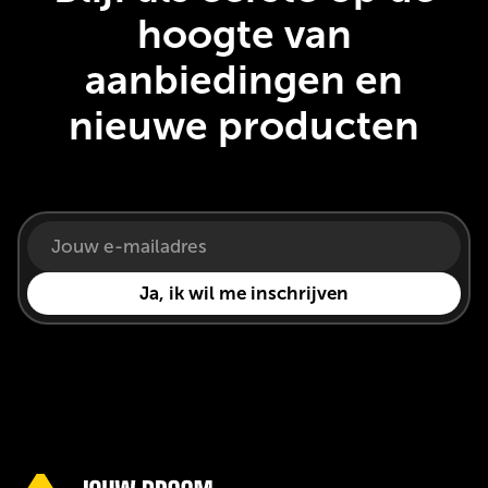
hoogte van
aanbiedingen en
nieuwe producten