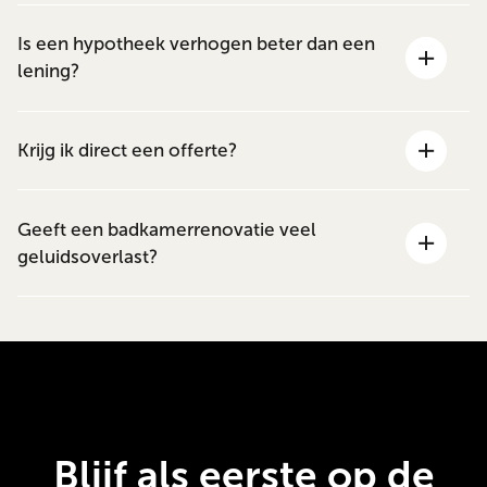
Is een hypotheek verhogen beter dan een
lening?
Krijg ik direct een offerte?
Geeft een badkamerrenovatie veel
geluidsoverlast?
Blijf als eerste op de