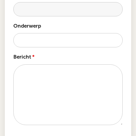
Onderwerp
Bericht
*