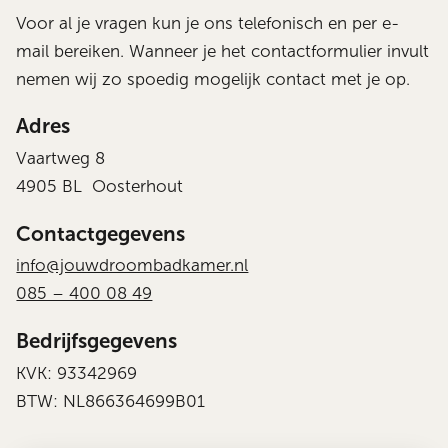
Voor al je vragen kun je ons telefonisch en per e-
mail bereiken. Wanneer je het contactformulier invult
nemen wij zo spoedig mogelijk contact met je op.
Adres
Vaartweg 8
4905 BL Oosterhout
Contactgegevens
info@jouwdroombadkamer.nl
085 – 400 08 49
Bedrijfsgegevens
KVK: 93342969
BTW: NL866364699B01