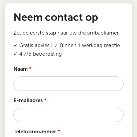
Neem contact op
Zet de eerste stap naar uw droombadkamer.
✓ Gratis advies | ✓ Binnen 1 werkdag reactie |
✓ 4,7/5 beoordeling
Naam
*
E-mailadres
*
Telefoonnummer
*