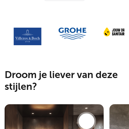
Droom je liever van deze
stijlen?