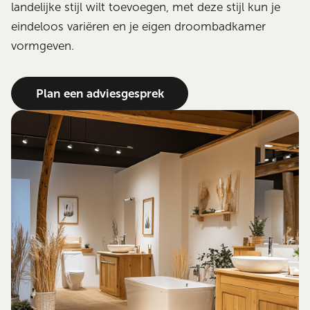
landelijke stijl wilt toevoegen, met deze stijl kun je
eindeloos variëren en je eigen droombadkamer
vormgeven.
Plan een adviesgesprek