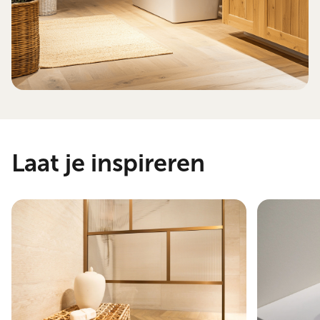
Laat je inspireren