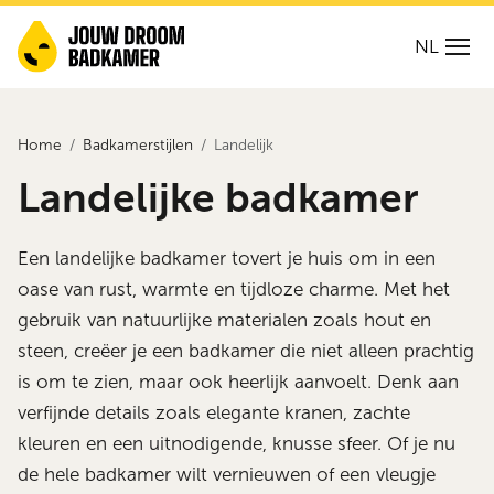
NL
Home
Badkamerstijlen
Landelijk
Landelijke badkamer
Een landelijke badkamer tovert je huis om in een
oase van rust, warmte en tijdloze charme. Met het
gebruik van natuurlijke materialen zoals hout en
steen, creëer je een badkamer die niet alleen prachtig
is om te zien, maar ook heerlijk aanvoelt. Denk aan
verfijnde details zoals elegante kranen, zachte
kleuren en een uitnodigende, knusse sfeer. Of je nu
de hele badkamer wilt vernieuwen of een vleugje