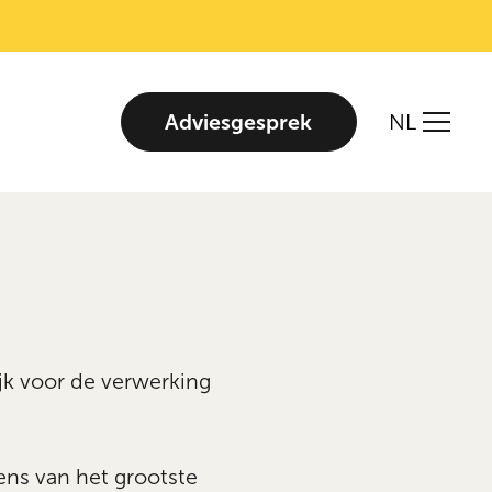
Adviesgesprek
NL
jk voor de verwerking
ns van het grootste