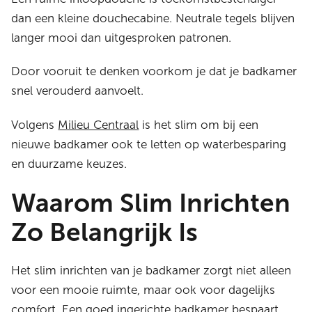
dan een kleine douchecabine. Neutrale tegels blijven
langer mooi dan uitgesproken patronen.
Door vooruit te denken voorkom je dat je badkamer
snel verouderd aanvoelt.
Volgens
Milieu Centraal
is het slim om bij een
nieuwe badkamer ook te letten op waterbesparing
en duurzame keuzes.
Waarom Slim Inrichten
Zo Belangrijk Is
Het slim inrichten van je badkamer zorgt niet alleen
voor een mooie ruimte, maar ook voor dagelijks
comfort. Een goed ingerichte badkamer bespaart