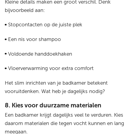
Kleine details maken een groot verschil. Denk
bijvoorbeeld aan:
Stopcontacten op de juiste plek
Een nis voor shampoo
Voldoende handdoekhaken
Vloerverwarming voor extra comfort
Het slim inrichten van je badkamer betekent
vooruitdenken. Wat heb je dagelijks nodig?
8. Kies voor duurzame materialen
Een badkamer krijgt dagelijks veel te verduren. Kies
daarom materialen die tegen vocht kunnen en lang
meegaan.