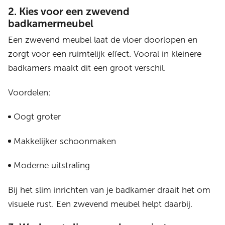
2. Kies voor een zwevend
badkamermeubel
Een zwevend meubel laat de vloer doorlopen en
zorgt voor een ruimtelijk effect. Vooral in kleinere
badkamers maakt dit een groot verschil.
Voordelen:
Oogt groter
Makkelijker schoonmaken
Moderne uitstraling
Bij het slim inrichten van je badkamer draait het om
visuele rust. Een zwevend meubel helpt daarbij.