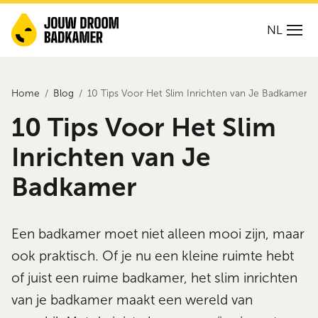
NL
Home
Blog
10 Tips Voor Het Slim Inrichten van Je Badkamer
10 Tips Voor Het Slim
Inrichten van Je
Badkamer
Een badkamer moet niet alleen mooi zijn, maar
ook praktisch. Of je nu een kleine ruimte hebt
of juist een ruime badkamer, het slim inrichten
van je badkamer maakt een wereld van