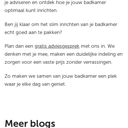
je adviseren en ontdek hoe je jouw badkamer
optimaal kunt inrichten.
Ben jij klaar om het slim inrichten van je badkamer
echt goed aan te pakken?
Plan dan een
gratis adviesgesprek
met ons in. We
denken met je mee, maken een duidelijke indeling en
zorgen voor een vaste prijs zonder verrassingen.
Zo maken we samen van jouw badkamer een plek
waar je elke dag van geniet.
Meer blogs