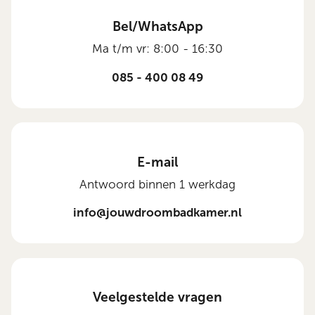
Bel/WhatsApp
Ma t/m vr: 8:00 - 16:30
085 - 400 08 49
E-mail
Antwoord binnen 1 werkdag
info@jouwdroombadkamer.nl
Veelgestelde vragen