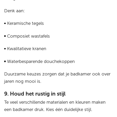
Denk aan:
Keramische tegels
Composiet wastafels
Kwalitatieve kranen
Waterbesparende douchekoppen
Duurzame keuzes zorgen dat je badkamer ook over
jaren nog mooi is.
9. Houd het rustig in stijl
Te veel verschillende materialen en kleuren maken
een badkamer druk. Kies één duidelijke stijl.