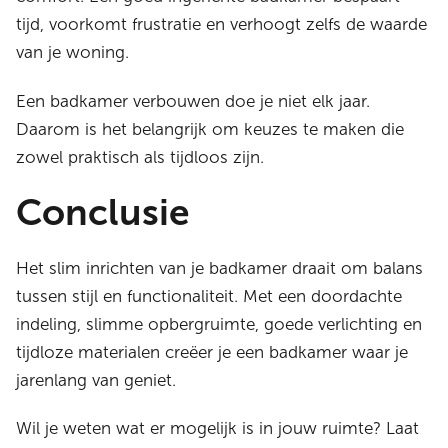
tijd, voorkomt frustratie en verhoogt zelfs de waarde
van je woning.
Een badkamer verbouwen doe je niet elk jaar.
Daarom is het belangrijk om keuzes te maken die
zowel praktisch als tijdloos zijn.
Conclusie
Het slim inrichten van je badkamer draait om balans
tussen stijl en functionaliteit. Met een doordachte
indeling, slimme opbergruimte, goede verlichting en
tijdloze materialen creëer je een badkamer waar je
jarenlang van geniet.
Wil je weten wat er mogelijk is in jouw ruimte? Laat