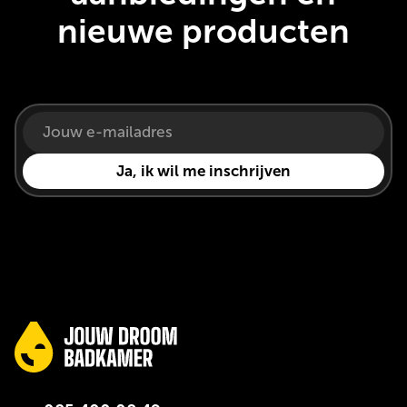
nieuwe producten