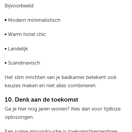
Bijvoorbeeld:
Modern minimalistisch
Warm hotel chic
Landelijk
Scandinavisch
Het slim inrichten van je badkamer betekent ook
keuzes maken en niet alles combineren.
10. Denk aan de toekomst
Ga je hier nog jaren wonen? Kies dan voor tijdloze
oplossingen.
Een ruime inloopdouche is toekomstbestendiger