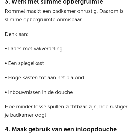
3. Werk met slimme opbergruimte
Rommel maakt een badkamer onrustig. Daarom is
slimme opbergruimte onmisbaar.
Denk aan:
Lades met vakverdeling
Een spiegelkast
Hoge kasten tot aan het plafond
Inbouwnissen in de douche
Hoe minder losse spullen zichtbaar zijn, hoe rustiger
je badkamer oogt.
4. Maak gebruik van een inloopdouche