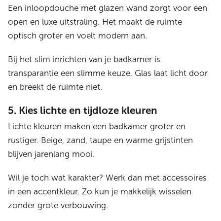
Een inloopdouche met glazen wand zorgt voor een
open en luxe uitstraling. Het maakt de ruimte
optisch groter en voelt modern aan.
Bij het slim inrichten van je badkamer is
transparantie een slimme keuze. Glas laat licht door
en breekt de ruimte niet.
5. Kies lichte en tijdloze kleuren
Lichte kleuren maken een badkamer groter en
rustiger. Beige, zand, taupe en warme grijstinten
blijven jarenlang mooi.
Wil je toch wat karakter? Werk dan met accessoires
in een accentkleur. Zo kun je makkelijk wisselen
zonder grote verbouwing.