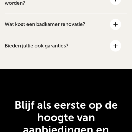
worden?
Wat kost een badkamer renovatie?
Bieden jullie ook garanties?
Blijf als eerste op de
hoogte van
aanbiedingen en