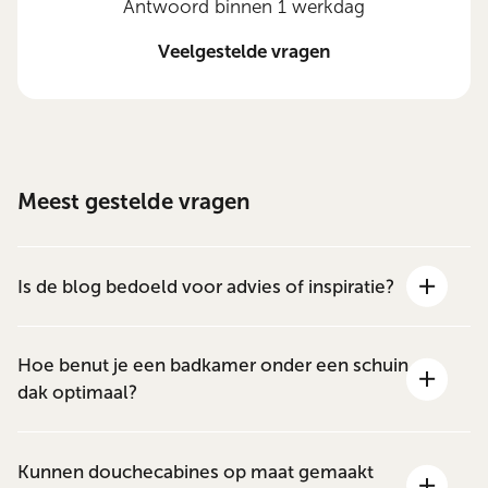
Antwoord binnen 1 werkdag
Veelgestelde vragen
Meest gestelde vragen
Is de blog bedoeld voor advies of inspiratie?
Hoe benut je een badkamer onder een schuin
dak optimaal?
Kunnen douchecabines op maat gemaakt