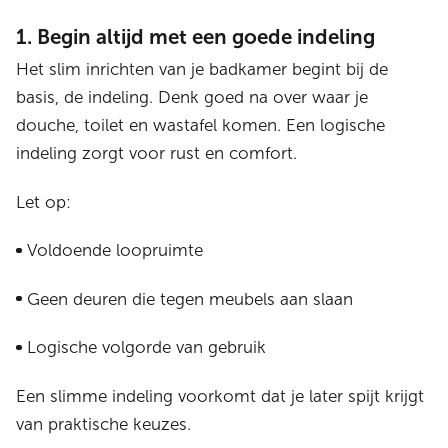
1. Begin altijd met een goede indeling
Het slim inrichten van je badkamer begint bij de
basis, de indeling. Denk goed na over waar je
douche, toilet en wastafel komen. Een logische
indeling zorgt voor rust en comfort.
Let op:
Voldoende loopruimte
Geen deuren die tegen meubels aan slaan
Logische volgorde van gebruik
Een slimme indeling voorkomt dat je later spijt krijgt
van praktische keuzes.