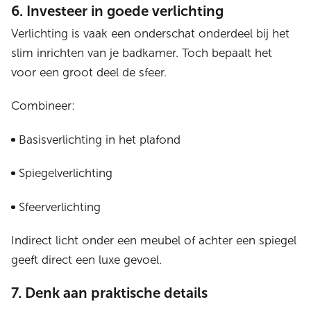
6. Investeer in goede verlichting
Verlichting is vaak een onderschat onderdeel bij het
slim inrichten van je badkamer. Toch bepaalt het
voor een groot deel de sfeer.
Combineer:
Basisverlichting in het plafond
Spiegelverlichting
Sfeerverlichting
Indirect licht onder een meubel of achter een spiegel
geeft direct een luxe gevoel.
7. Denk aan praktische details