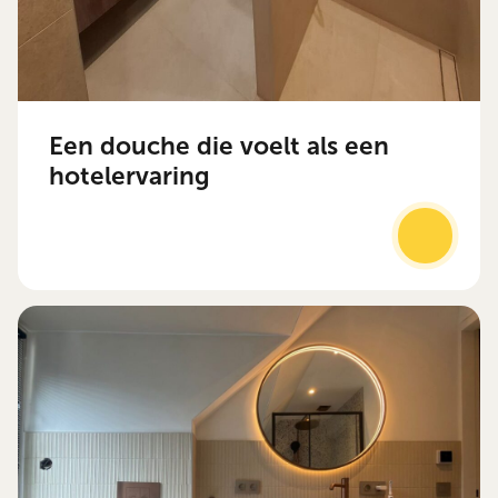
Een douche die voelt als een
hotelervaring