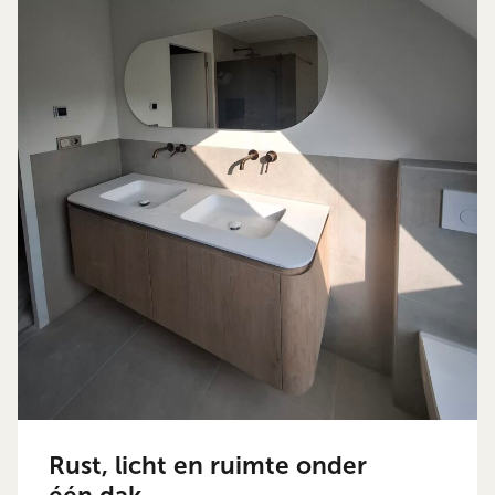
Rust, licht en ruimte onder