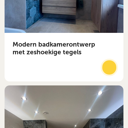
Modern badkamerontwerp
met zeshoekige tegels