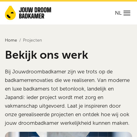
NL
Home
Projecten
Bekijk ons werk
Bij Jouwdroombadkamer zijn we trots op de
badkamerrenovaties die we realiseren. Van moderne
en luxe badkamers tot betonlook, landelijk en
Japandi: ieder project wordt met zorg en
vakmanschap uitgevoerd. Laat je inspireren door
onze gerealiseerde projecten en ontdek hoe wij ook
jouw droombadkamer werkelijkheid kunnen maken.