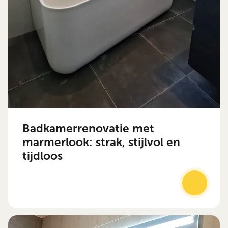
Badkamerrenovatie met
marmerlook: strak, stijlvol en
tijdloos