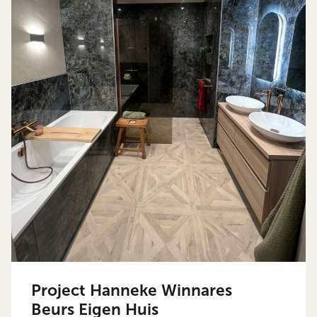
Project Hanneke Winnares
Beurs Eigen Huis