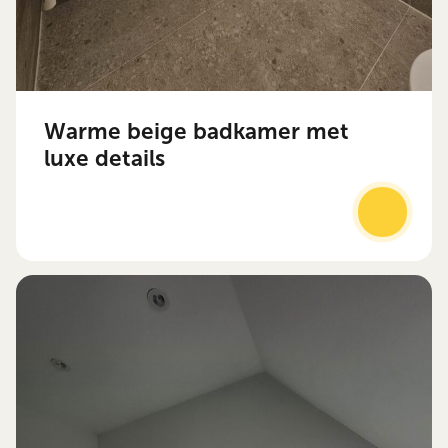
Warme beige badkamer met
luxe details