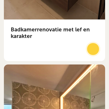
Badkamerrenovatie met lef en
karakter