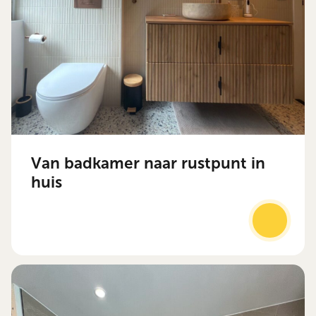
Van badkamer naar rustpunt in
huis