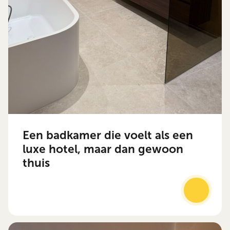
Een badkamer die voelt als een
luxe hotel, maar dan gewoon
thuis