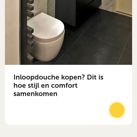
Inloopdouche kopen? Dit is
hoe stijl en comfort
samenkomen