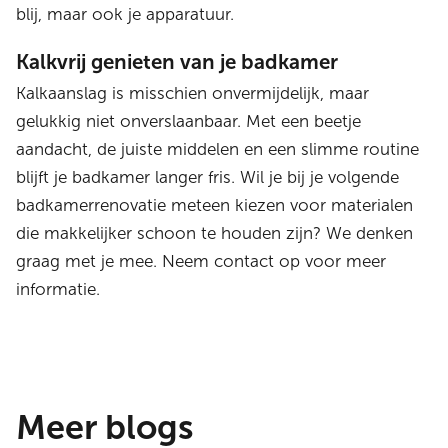
blij, maar ook je apparatuur.
Kalkvrij genieten van je badkamer
Kalkaanslag is misschien onvermijdelijk, maar
gelukkig niet onverslaanbaar. Met een beetje
aandacht, de juiste middelen en een slimme routine
blijft je badkamer langer fris. Wil je bij je volgende
badkamerrenovatie meteen kiezen voor materialen
die makkelijker schoon te houden zijn? We denken
graag met je mee. Neem contact op voor meer
informatie.
Meer blogs