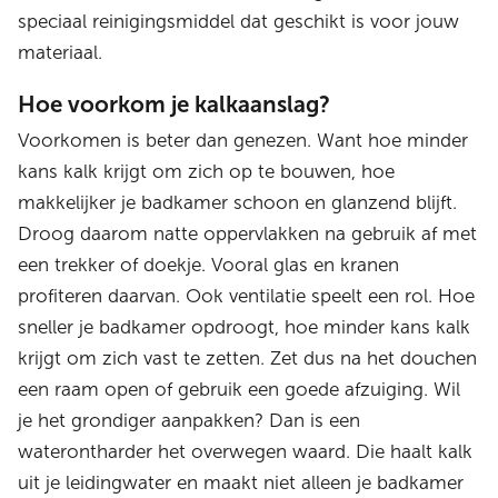
speciaal reinigingsmiddel dat geschikt is voor jouw
materiaal.
Hoe voorkom je kalkaanslag?
Voorkomen is beter dan genezen. Want hoe minder
kans kalk krijgt om zich op te bouwen, hoe
makkelijker je badkamer schoon en glanzend blijft.
Droog daarom natte oppervlakken na gebruik af met
een trekker of doekje. Vooral glas en kranen
profiteren daarvan. Ook ventilatie speelt een rol. Hoe
sneller je badkamer opdroogt, hoe minder kans kalk
krijgt om zich vast te zetten. Zet dus na het douchen
een raam open of gebruik een goede afzuiging. Wil
je het grondiger aanpakken? Dan is een
waterontharder het overwegen waard. Die haalt kalk
uit je leidingwater en maakt niet alleen je badkamer