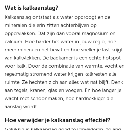
Wat is kalkaanslag?
Kalkaanslag ontstaat als water opdroogt en de
mineralen die erin zitten achterblijven op
oppervlakken. Dat zijn dan vooral magnesium en
calcium. Hoe harder het water in jouw regio, hoe
meer mineralen het bevat en hoe sneller je last krijgt
van kalkvlekken. De badkamer is een echte hotspot
voor kalk. Door de combinatie van warmte, vocht en
regelmatig stromend water krijgen kalkresten alle
ruimte. Ze hechten zich aan alles wat nat blijft. Denk
aan tegels, kranen, glas en voegen. En hoe langer je
wacht met schoonmaken, hoe hardnekkiger die
aanslag wordt.
Hoe verwijder je kalkaanslag effectief?
Gelukkig is kalkaanslag goed te verwijderen, zolang