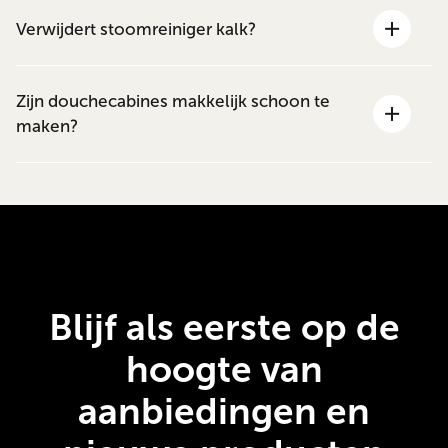
Verwijdert stoomreiniger kalk?
Zijn douchecabines makkelijk schoon te
maken?
Blijf als eerste op de
hoogte van
aanbiedingen en