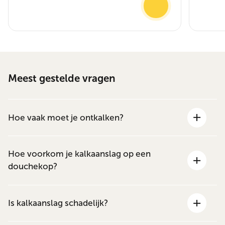
Meest gestelde vragen
Hoe vaak moet je ontkalken?
Hoe voorkom je kalkaanslag op een
douchekop?
Is kalkaanslag schadelijk?