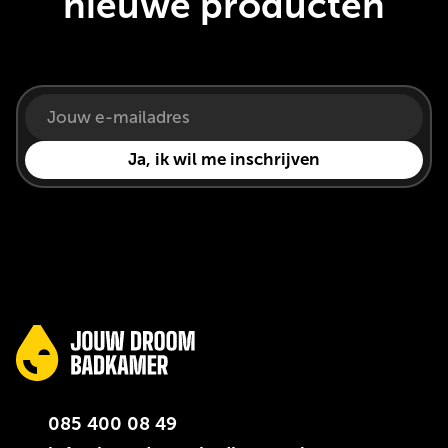
nieuwe producten
085 400 08 49