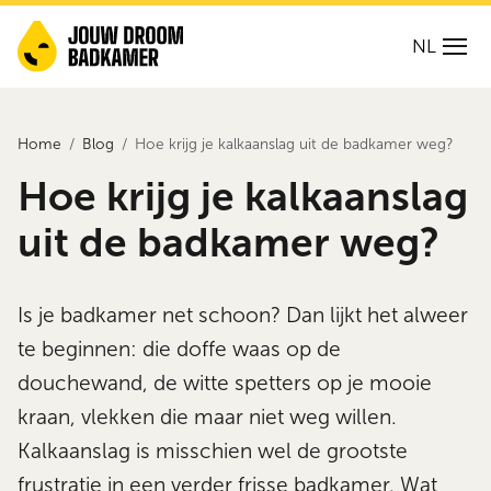
NL
Home
Blog
Hoe krijg je kalkaanslag uit de badkamer weg?
Hoe krijg je kalkaanslag
uit de badkamer weg?
Is je badkamer net schoon? Dan lijkt het alweer
te beginnen: die doffe waas op de
douchewand, de witte spetters op je mooie
kraan, vlekken die maar niet weg willen.
Kalkaanslag is misschien wel de grootste
frustratie in een verder frisse badkamer. Wat