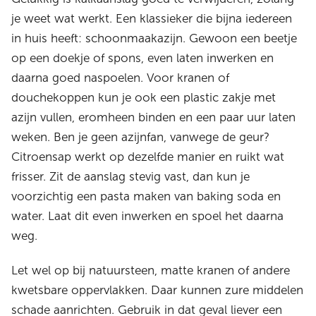
je weet wat werkt. Een klassieker die bijna iedereen
in huis heeft: schoonmaakazijn. Gewoon een beetje
op een doekje of spons, even laten inwerken en
daarna goed naspoelen. Voor kranen of
douchekoppen kun je ook een plastic zakje met
azijn vullen, eromheen binden en een paar uur laten
weken. Ben je geen azijnfan, vanwege de geur?
Citroensap werkt op dezelfde manier en ruikt wat
frisser. Zit de aanslag stevig vast, dan kun je
voorzichtig een pasta maken van baking soda en
water. Laat dit even inwerken en spoel het daarna
weg.
Let wel op bij natuursteen, matte kranen of andere
kwetsbare oppervlakken. Daar kunnen zure middelen
schade aanrichten. Gebruik in dat geval liever een