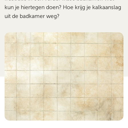
kun je hiertegen doen? Hoe krijg je kalkaanslag
uit de badkamer weg?