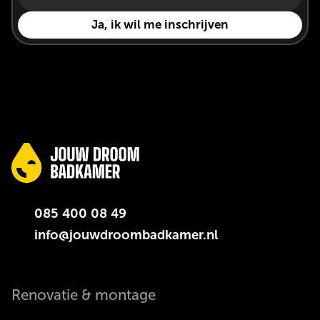
085 400 08 49
info@jouwdroombadkamer.nl
Renovatie & montage