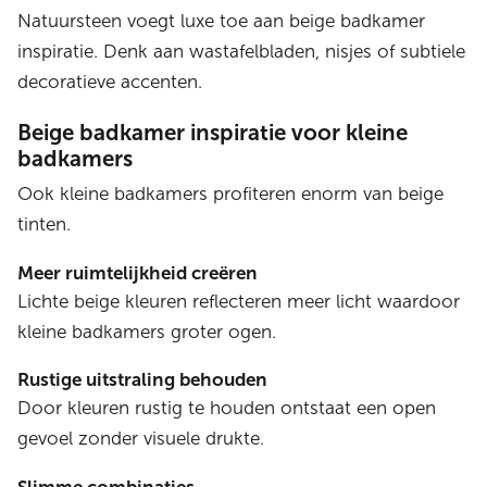
Natuursteen voegt luxe toe aan beige badkamer
inspiratie. Denk aan wastafelbladen, nisjes of subtiele
decoratieve accenten.
Beige badkamer inspiratie voor kleine
badkamers
Ook kleine badkamers profiteren enorm van beige
tinten.
Meer ruimtelijkheid creëren
Lichte beige kleuren reflecteren meer licht waardoor
kleine badkamers groter ogen.
Rustige uitstraling behouden
Door kleuren rustig te houden ontstaat een open
gevoel zonder visuele drukte.