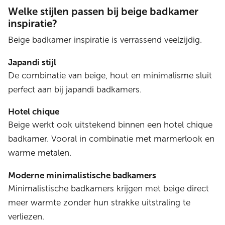
Welke stijlen passen bij beige badkamer
inspiratie?
Beige badkamer inspiratie is verrassend veelzijdig.
Japandi stijl
De combinatie van beige, hout en minimalisme sluit
perfect aan bij japandi badkamers.
Hotel chique
Beige werkt ook uitstekend binnen een hotel chique
badkamer. Vooral in combinatie met marmerlook en
warme metalen.
Moderne minimalistische badkamers
Minimalistische badkamers krijgen met beige direct
meer warmte zonder hun strakke uitstraling te
verliezen.