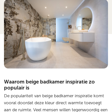
Waarom beige badkamer inspiratie zo
populair is
De populariteit van beige badkamer inspiratie komt
vooral doordat deze kleur direct warmte toevoegt
aan de ruimte. Veel mensen willen tegenwoordig een