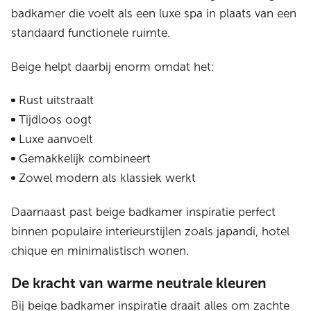
badkamer die voelt als een luxe spa in plaats van een
standaard functionele ruimte.
Beige helpt daarbij enorm omdat het:
Rust uitstraalt
Tijdloos oogt
Luxe aanvoelt
Gemakkelijk combineert
Zowel modern als klassiek werkt
Daarnaast past beige badkamer inspiratie perfect
binnen populaire interieurstijlen zoals japandi, hotel
chique en minimalistisch wonen.
De kracht van warme neutrale kleuren
Bij beige badkamer inspiratie draait alles om zachte