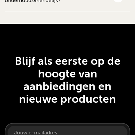
onderhoudsvriendelijk?
Blijf als eerste op de
hoogte van
aanbiedingen en
nieuwe producten