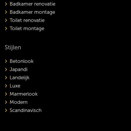
Badkamer renovatie
Badkamer montage
Toilet renovatie
Toilet montage
Stijlen
Betonlook
Japandi
Landelijk
Luxe
Marmerlook
Modern
Scandinavisch