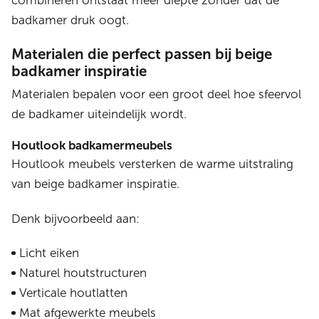
combineren ontstaat meer diepte zonder dat de
badkamer druk oogt.
Materialen die perfect passen bij beige
badkamer inspiratie
Materialen bepalen voor een groot deel hoe sfeervol
de badkamer uiteindelijk wordt.
Houtlook badkamermeubels
Houtlook meubels versterken de warme uitstraling
van beige badkamer inspiratie.
Denk bijvoorbeeld aan:
Licht eiken
Naturel houtstructuren
Verticale houtlatten
Mat afgewerkte meubels