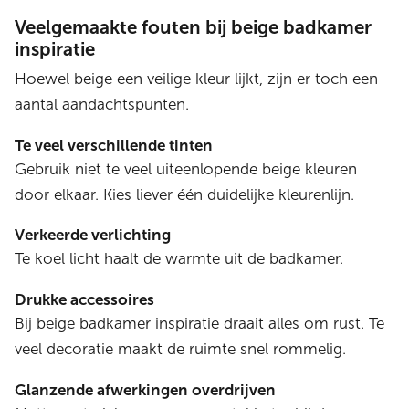
Veelgemaakte fouten bij beige badkamer
inspiratie
Hoewel beige een veilige kleur lijkt, zijn er toch een
aantal aandachtspunten.
Te veel verschillende tinten
Gebruik niet te veel uiteenlopende beige kleuren
door elkaar. Kies liever één duidelijke kleurenlijn.
Verkeerde verlichting
Te koel licht haalt de warmte uit de badkamer.
Drukke accessoires
Bij beige badkamer inspiratie draait alles om rust. Te
veel decoratie maakt de ruimte snel rommelig.
Glanzende afwerkingen overdrijven