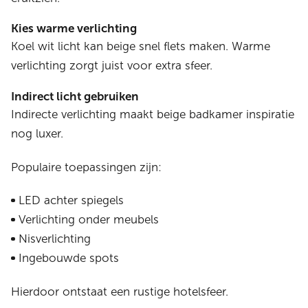
Kies warme verlichting
Koel wit licht kan beige snel flets maken. Warme
verlichting zorgt juist voor extra sfeer.
Indirect licht gebruiken
Indirecte verlichting maakt beige badkamer inspiratie
nog luxer.
Populaire toepassingen zijn:
LED achter spiegels
Verlichting onder meubels
Nisverlichting
Ingebouwde spots
Hierdoor ontstaat een rustige hotelsfeer.