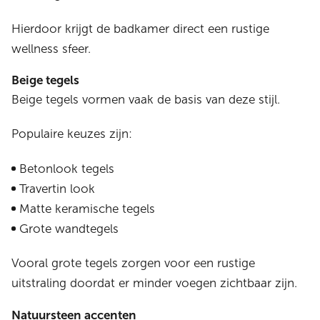
Hierdoor krijgt de badkamer direct een rustige
wellness sfeer.
Beige tegels
Beige tegels vormen vaak de basis van deze stijl.
Populaire keuzes zijn:
Betonlook tegels
Travertin look
Matte keramische tegels
Grote wandtegels
Vooral grote tegels zorgen voor een rustige
uitstraling doordat er minder voegen zichtbaar zijn.
Natuursteen accenten