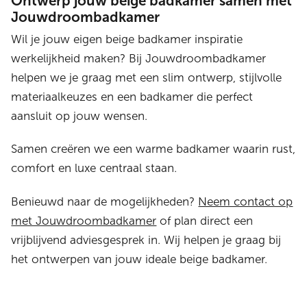
Ontwerp jouw beige badkamer samen met
Jouwdroombadkamer
Wil je jouw eigen beige badkamer inspiratie
werkelijkheid maken? Bij Jouwdroombadkamer
helpen we je graag met een slim ontwerp, stijlvolle
materiaalkeuzes en een badkamer die perfect
aansluit op jouw wensen.
Samen creëren we een warme badkamer waarin rust,
comfort en luxe centraal staan.
Benieuwd naar de mogelijkheden?
Neem contact op
met Jouwdroombadkamer
of plan direct een
vrijblijvend adviesgesprek in. Wij helpen je graag bij
het ontwerpen van jouw ideale beige badkamer.