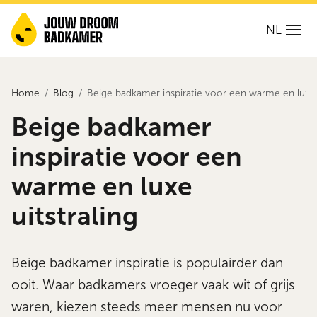
NL
Home
Blog
Beige badkamer inspiratie voor een warme en luxe u
Beige badkamer
inspiratie voor een
warme en luxe
uitstraling
Beige badkamer inspiratie is populairder dan
ooit. Waar badkamers vroeger vaak wit of grijs
waren, kiezen steeds meer mensen nu voor