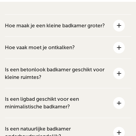
Hoe maak je een kleine badkamer groter?
Hoe vaak moet je ontkalken?
Is een betonlook badkamer geschikt voor
kleine ruimtes?
Is een ligbad geschikt voor een
minimalistische badkamer?
Is een natuurlijke badkamer