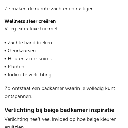
Ze maken de ruimte zachter en rustiger.
Wellness sfeer creëren
Voeg extra luxe toe met:
Zachte handdoeken
Geurkaarsen
Houten accessoires
Planten
Indirecte verlichting
Zo ontstaat een badkamer waarin je volledig kunt
ontspannen.
Verlichting bij beige badkamer inspiratie
Verlichting heeft veel invloed op hoe beige kleuren
eruitzien.