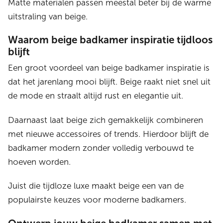
Matte materialen passen meestal beter bij de warme
uitstraling van beige.
Waarom beige badkamer inspiratie tijdloos
blijft
Een groot voordeel van beige badkamer inspiratie is
dat het jarenlang mooi blijft. Beige raakt niet snel uit
de mode en straalt altijd rust en elegantie uit.
Daarnaast laat beige zich gemakkelijk combineren
met nieuwe accessoires of trends. Hierdoor blijft de
badkamer modern zonder volledig verbouwd te
hoeven worden.
Juist die tijdloze luxe maakt beige een van de
populairste keuzes voor moderne badkamers.