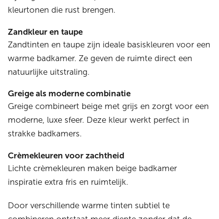
kleurtonen die rust brengen.
Zandkleur en taupe
Zandtinten en taupe zijn ideale basiskleuren voor een
warme badkamer. Ze geven de ruimte direct een
natuurlijke uitstraling.
Greige als moderne combinatie
Greige combineert beige met grijs en zorgt voor een
moderne, luxe sfeer. Deze kleur werkt perfect in
strakke badkamers.
Crèmekleuren voor zachtheid
Lichte crèmekleuren maken beige badkamer
inspiratie extra fris en ruimtelijk.
Door verschillende warme tinten subtiel te