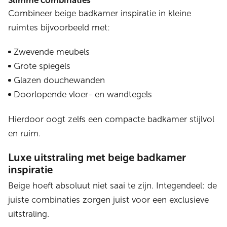
Slimme combinaties
Combineer beige badkamer inspiratie in kleine
ruimtes bijvoorbeeld met:
Zwevende meubels
Grote spiegels
Glazen douchewanden
Doorlopende vloer- en wandtegels
Hierdoor oogt zelfs een compacte badkamer stijlvol
en ruim.
Luxe uitstraling met beige badkamer
inspiratie
Beige hoeft absoluut niet saai te zijn. Integendeel: de
juiste combinaties zorgen juist voor een exclusieve
uitstraling.