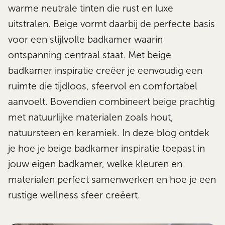
warme neutrale tinten die rust en luxe
uitstralen. Beige vormt daarbij de perfecte basis
voor een stijlvolle badkamer waarin
ontspanning centraal staat. Met beige
badkamer inspiratie creëer je eenvoudig een
ruimte die tijdloos, sfeervol en comfortabel
aanvoelt. Bovendien combineert beige prachtig
met natuurlijke materialen zoals hout,
natuursteen en keramiek. In deze blog ontdek
je hoe je beige badkamer inspiratie toepast in
jouw eigen badkamer, welke kleuren en
materialen perfect samenwerken en hoe je een
rustige wellness sfeer creëert.