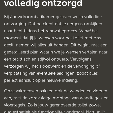
volledig ontzorgd
Bij Jouwdroombadkamer geloven we in volledige
ontzorging. Dat betekent dat je nergens omkijken
naar hebt tijdens het renovatieproces. Vanaf het
moment dat jij je wensen voor het toilet met ons
deelt, nemen wij alles uit handen. Dit begint met een
gedetailleerd plan waarin we je wensen vertalen naar
een praktisch en stijlvol ontwerp. Vervolgens
verzorgen wij het sloopwerk en de vervanging of
verplaatsing van eventuele leidingen, zodat alles
perfect aansluit op je nieuwe indeling.
Onze vakmensen pakken ook de wanden en vloeren
aan, met de zorgvuldige montage van wandtegels en
vloertegels. Zo is jouw gerenoveerde toilet zowel
qua esthetiek als functionaliteit optimaal. Natuurlijk