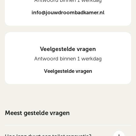
Antwoord binnen 1 werkdag
info@jouwdroombadkamer.nl
Veelgestelde vragen
Antwoord binnen 1 werkdag
Veelgestelde vragen
Meest gestelde vragen