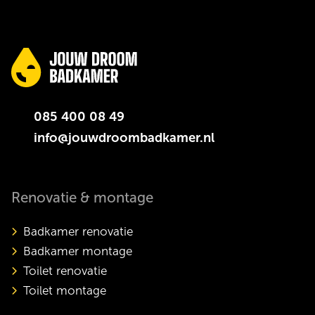
085 400 08 49
info@jouwdroombadkamer.nl
Renovatie & montage
Badkamer renovatie
Badkamer montage
Toilet renovatie
Toilet montage