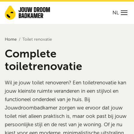
NL
Home
Toilet renovatie
Complete
toiletrenovatie
Wil je jouw toilet renoveren? Een toiletrenovatie kan
jouw kleinste ruimte veranderen in een stijlvol en
functioneel onderdeel van je huis. Bij
Jouwdroombadkamer zorgen we ervoor dat jouw
toilet niet alleen praktisch is, maar ook past bij jouw
persoonlijke stijl en de rest van je woning. Of je nu
kiest voor een moderne, minimalistische uitstraling