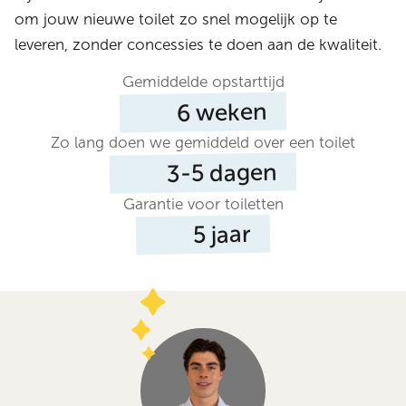
om jouw nieuwe toilet zo snel mogelijk op te
leveren, zonder concessies te doen aan de kwaliteit.
Gemiddelde opstarttijd
weken
6
Zo lang doen we gemiddeld over een toilet
dagen
3-5
Garantie voor toiletten
jaar
5