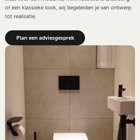
of een klassieke look, wij begeleiden je van ontwerp
tot realisatie.
Plan een adviesgesprek