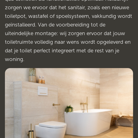
zorgen we ervoor dat het sanitair, zoals een nieuwe
toiletpot, wastafel of spoelsysteem, vakkundig wordt
geïnstalleerd. Van de voorbereiding tot de
uiteindelijke montage: wij zorgen ervoor dat jouw
toiletruimte volledig naar wens wordt opgeleverd en
dat je toilet perfect integreert met de rest van je
woning.