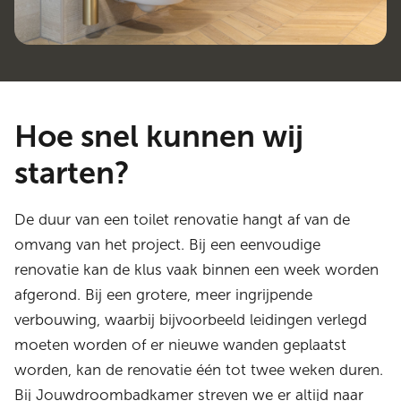
Hoe snel kunnen wij
starten?
De duur van een toilet renovatie hangt af van de
omvang van het project. Bij een eenvoudige
renovatie kan de klus vaak binnen een week worden
afgerond. Bij een grotere, meer ingrijpende
verbouwing, waarbij bijvoorbeeld leidingen verlegd
moeten worden of er nieuwe wanden geplaatst
worden, kan de renovatie één tot twee weken duren.
Bij Jouwdroombadkamer streven we er altijd naar