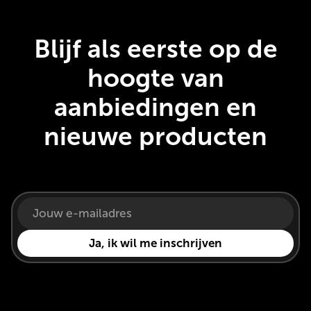
Blijf als eerste op de
hoogte van
aanbiedingen en
nieuwe producten