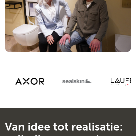
Van idee tot realisatie: