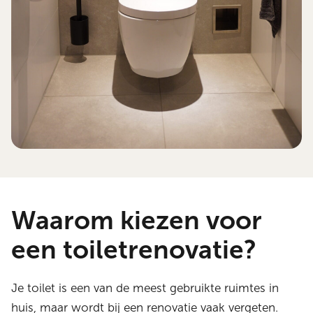
Waarom kiezen voor
een toiletrenovatie?
Je toilet is een van de meest gebruikte ruimtes in
huis, maar wordt bij een renovatie vaak vergeten.