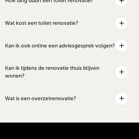
Hoe lang duurt een toilet renovatie?
Wat kost een toilet renovatie?
Kan ik ook online een adviesgesprek volgen?
Kan ik tijdens de renovatie thuis blijven
wonen?
Wat is een overzetrenovatie?