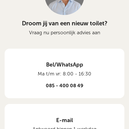
Droom jij van een nieuw toilet?
Vraag nu persoonlijk advies aan
Bel/WhatsApp
Ma t/m vr: 8:00 - 16:30
085 - 400 08 49
E-mail