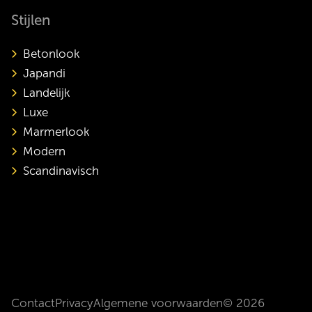
Stijlen
Betonlook
Japandi
Landelijk
Luxe
Marmerlook
Modern
Scandinavisch
Contact
Privacy
Algemene voorwaarden
© 2026