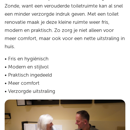
Zonde, want een verouderde toiletruimte kan al snel
een minder verzorgde indruk geven. Met een toilet
renovatie maak je deze kleine ruimte weer fris,
modern en praktisch. Zo zorg je niet alleen voor
meer comfort, maar ook voor een nette uitstraling in
huis.
• Fris en hygiënisch
• Modern en stijlvol
• Praktisch ingedeeld
• Meer comfort
• Verzorgde uitstraling