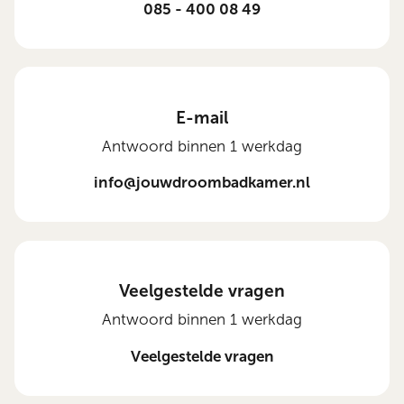
085 - 400 08 49
E-mail
Antwoord binnen 1 werkdag
info@jouwdroombadkamer.nl
Veelgestelde vragen
Antwoord binnen 1 werkdag
Veelgestelde vragen