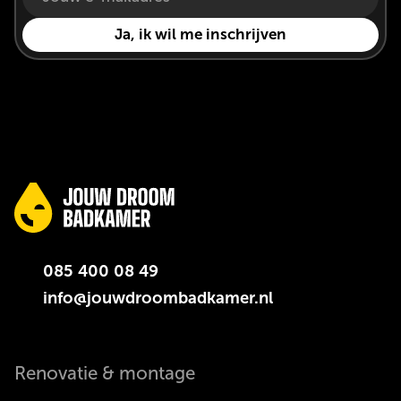
085 400 08 49
info@jouwdroombadkamer.nl
Renovatie & montage