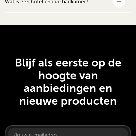
Wat is een hotel chique badkamer?
Blijf als eerste op de
hoogte van
aanbiedingen en
nieuwe producten