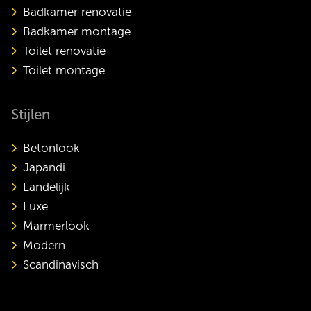
Badkamer renovatie
Badkamer montage
Toilet renovatie
Toilet montage
Stijlen
Betonlook
Japandi
Landelijk
Luxe
Marmerlook
Modern
Scandinavisch