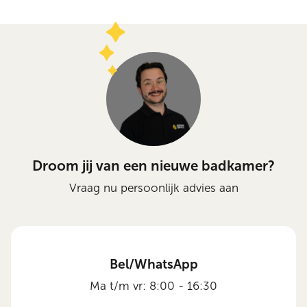
Droom jij van een nieuwe badkamer?
Vraag nu persoonlijk advies aan
Bel/WhatsApp
Ma t/m vr: 8:00 - 16:30