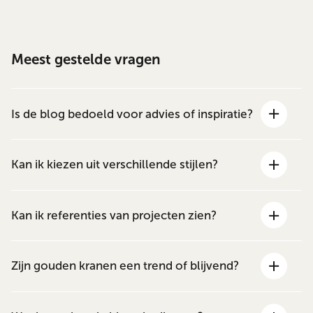
Meest gestelde vragen
Is de blog bedoeld voor advies of inspiratie?
Kan ik kiezen uit verschillende stijlen?
Kan ik referenties van projecten zien?
Zijn gouden kranen een trend of blijvend?