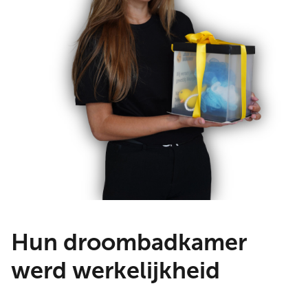
Hun droombadkamer
werd werkelijkheid