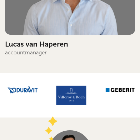
Lucas van Haperen
accountmanager