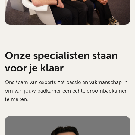
Onze specialisten staan
voor je klaar
Ons team van experts zet passie en vakmanschap in
om van jouw badkamer een echte droombadkamer
te maken.