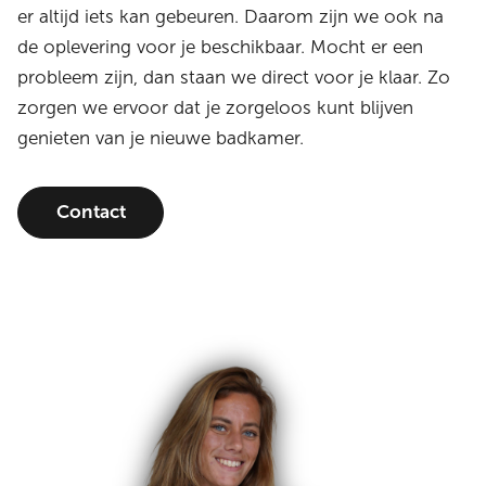
er altijd iets kan gebeuren. Daarom zijn we ook na
de oplevering voor je beschikbaar. Mocht er een
probleem zijn, dan staan we direct voor je klaar. Zo
zorgen we ervoor dat je zorgeloos kunt blijven
genieten van je nieuwe badkamer.
Contact