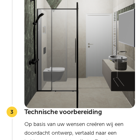
Technische voorbereiding
Op basis van uw wensen creëren wij een
doordacht ontwerp, vertaald naar een