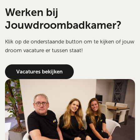
Werken bij
Jouwdroombadkamer?
Klik op de onderstaande button om te kijken of jouw
droom vacature er tussen staat!
Vacatures bekijken