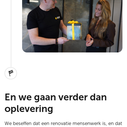
En we gaan verder dan
oplevering
We beseffen dat een renovatie mensenwerk is, en dat