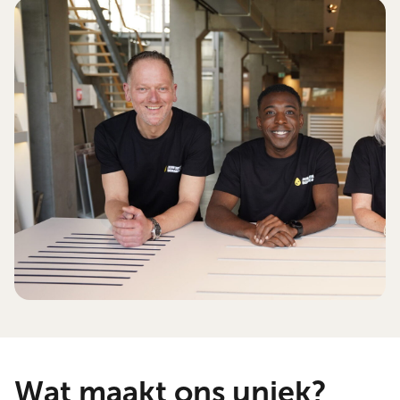
Wat maakt ons uniek?