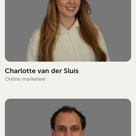
Charlotte van der Sluis
Online marketeer