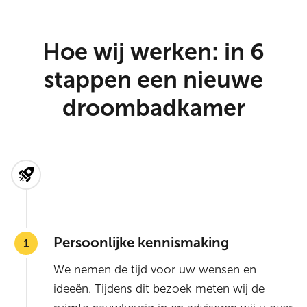
Hoe wij werken: in 6
stappen een nieuwe
droombadkamer
Persoonlijke kennismaking
We nemen de tijd voor uw wensen en
ideeën. Tijdens dit bezoek meten wij de