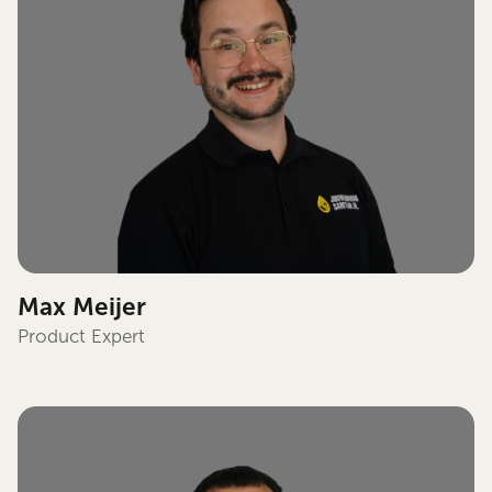
Max Meijer
Product Expert