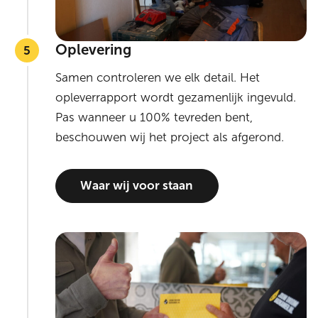
Oplevering
Samen controleren we elk detail. Het
opleverrapport wordt gezamenlijk ingevuld.
Pas wanneer u 100% tevreden bent,
beschouwen wij het project als afgerond.
Waar wij voor staan