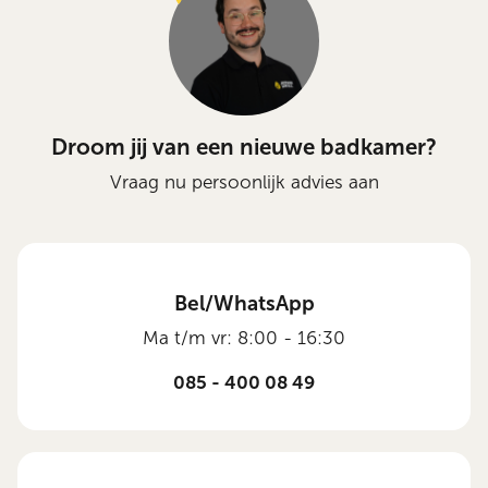
Droom jij van een nieuwe badkamer?
Vraag nu persoonlijk advies aan
Bel/WhatsApp
Ma t/m vr: 8:00 - 16:30
085 - 400 08 49