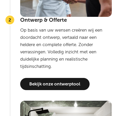
Ontwerp & Offerte
Op basis van uw wensen creëren wij een
doordacht ontwerp, vertaald naar een
heldere en complete offerte. Zonder
verrassingen. Volledig inzicht met een
duidelijke planning en realistische
tijdsinschatting.
Bekijk onze ontwerptool