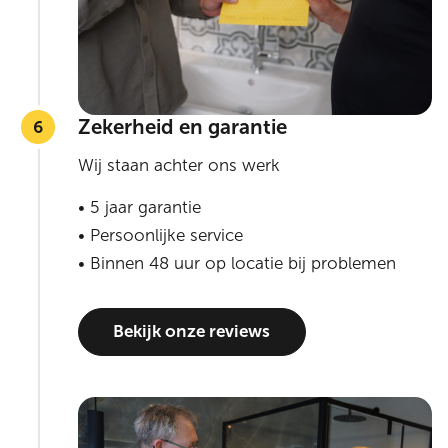
Zekerheid en garantie
Wij staan achter ons werk
• 5 jaar garantie
• Persoonlijke service
• Binnen 48 uur op locatie bij problemen
Bekijk onze reviews