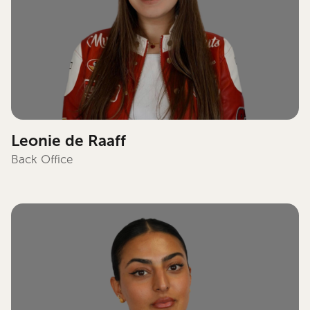
Leonie de Raaff
Back Office