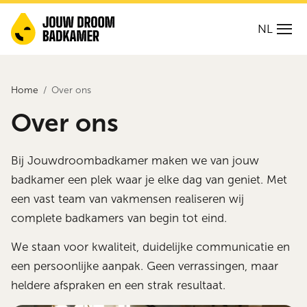
NL
Home
Over ons
Over ons
Bij Jouwdroombadkamer maken we van jouw
badkamer een plek waar je elke dag van geniet. Met
een vast team van vakmensen realiseren wij
complete badkamers van begin tot eind.
We staan voor kwaliteit, duidelijke communicatie en
een persoonlijke aanpak. Geen verrassingen, maar
heldere afspraken en een strak resultaat.