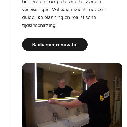
heldere en complete offerte. Zonder
verrassingen. Volledig inzicht met een
duidelijke planning en realistische
tijdsinschatting.
Badkamer renovatie