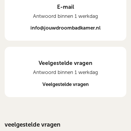
E-mail
Antwoord binnen 1 werkdag
info@jouwdroombadkamer.nl
Veelgestelde vragen
Antwoord binnen 1 werkdag
Veelgestelde vragen
veelgestelde vragen