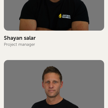
Shayan salar
Project manager