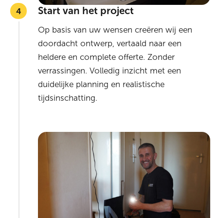
Start van het project
Op basis van uw wensen creëren wij een
doordacht ontwerp, vertaald naar een
heldere en complete offerte. Zonder
verrassingen. Volledig inzicht met een
duidelijke planning en realistische
tijdsinschatting.