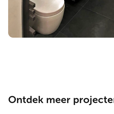
Ontdek meer projecte