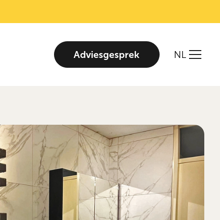
Adviesgesprek
NL