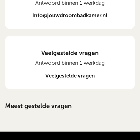
Antwoord binnen 1 werkdag
info@jouwdroombadkamer.nl
Veelgestelde vragen
Antwoord binnen 1 werkdag
Veelgestelde vragen
Meest gestelde vragen