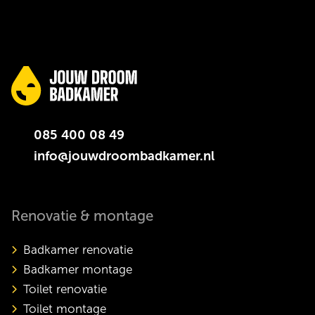
085 400 08 49
info@jouwdroombadkamer.nl
Renovatie & montage
Badkamer renovatie
Badkamer montage
Toilet renovatie
Toilet montage