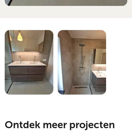
Ontdek meer projecten