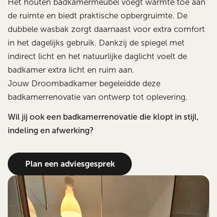
Het houten badkamermeubel voegt warmte toe aan
de ruimte en biedt praktische opbergruimte. De
dubbele wasbak zorgt daarnaast voor extra comfort
in het dagelijks gebruik. Dankzij de spiegel met
indirect licht en het natuurlijke daglicht voelt de
badkamer extra licht en ruim aan.
Jouw Droombadkamer begeleidde deze
badkamerrenovatie van ontwerp tot oplevering.
Wil jij ook een badkamerrenovatie die klopt in stijl,
indeling en afwerking?
Plan een adviesgesprek