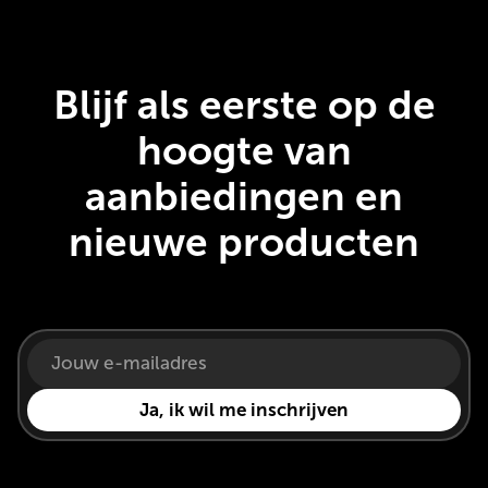
Blijf als eerste op de
hoogte van
aanbiedingen en
nieuwe producten