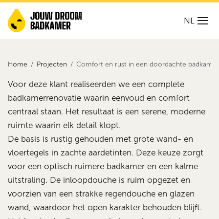
NL
Home
Projecten
Comfort en rust in een doordachte badkamer
Voor deze klant realiseerden we een complete
badkamerrenovatie waarin eenvoud en comfort
centraal staan. Het resultaat is een serene, moderne
ruimte waarin elk detail klopt.
De basis is rustig gehouden met grote wand- en
vloertegels in zachte aardetinten. Deze keuze zorgt
voor een optisch ruimere badkamer en een kalme
uitstraling. De inloopdouche is ruim opgezet en
voorzien van een strakke regendouche en glazen
wand, waardoor het open karakter behouden blijft.