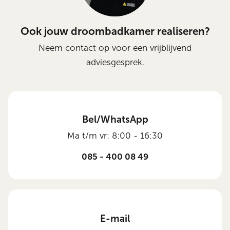
Ook jouw droombadkamer realiseren?
Neem contact op voor een vrijblijvend
adviesgesprek.
Bel/WhatsApp
Ma t/m vr: 8:00 - 16:30
085 - 400 08 49
E-mail