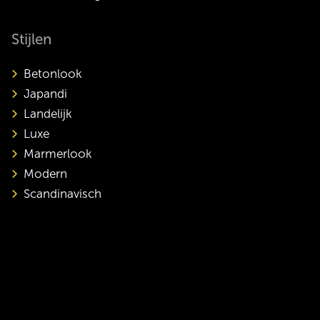
Stijlen
Betonlook
Japandi
Landelijk
Luxe
Marmerlook
Modern
Scandinavisch