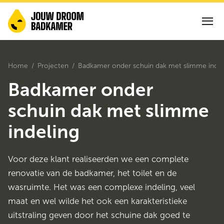
Home
Projecten
Badkamer onder schuin dak met slimme indel
Badkamer onder
schuin dak met slimme
indeling
Voor deze klant realiseerden we een complete
renovatie van de badkamer, het toilet en de
wasruimte. Het was een complexe indeling, veel
maat en wel wilde het ook een karakteristieke
uitstraling geven door het schuine dak goed te