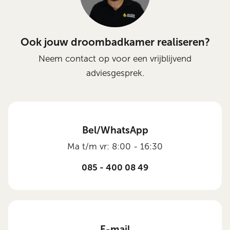
Ook jouw droombadkamer realiseren?
Neem contact op voor een vrijblijvend
adviesgesprek.
Bel/WhatsApp
Ma t/m vr: 8:00 - 16:30
085 - 400 08 49
E-mail