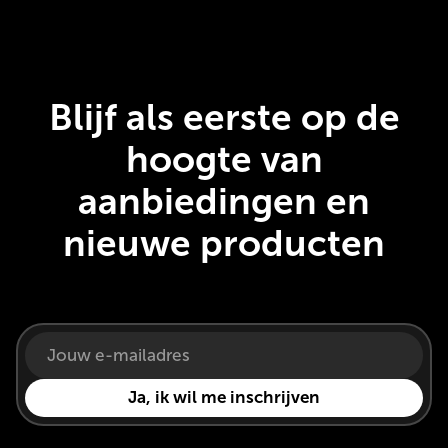
Blijf als eerste op de
hoogte van
aanbiedingen en
nieuwe producten