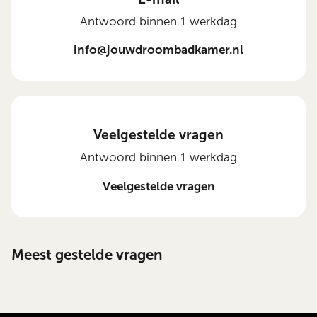
Antwoord binnen 1 werkdag
info@jouwdroombadkamer.nl
Veelgestelde vragen
Antwoord binnen 1 werkdag
Veelgestelde vragen
Meest gestelde vragen