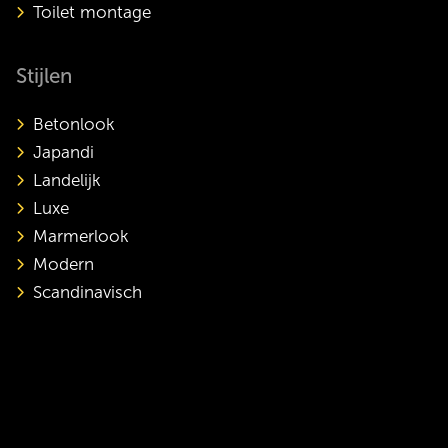
Toilet montage
Stijlen
Betonlook
Japandi
Landelijk
Luxe
Marmerlook
Modern
Scandinavisch