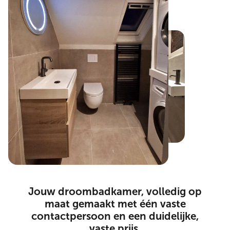
Bekijk het resultaat
Jouw droombadkamer, volledig op
maat gemaakt met één vaste
contactpersoon en een duidelijke,
vaste prijs.