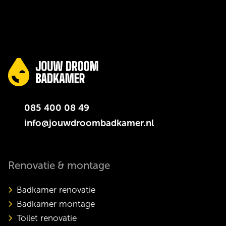
085 400 08 49
info@jouwdroombadkamer.nl
Renovatie & montage
Badkamer renovatie
Badkamer montage
Toilet renovatie