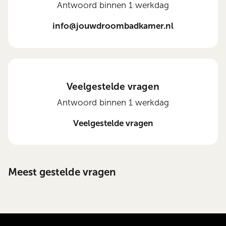
Antwoord binnen 1 werkdag
info@jouwdroombadkamer.nl
Veelgestelde vragen
Antwoord binnen 1 werkdag
Veelgestelde vragen
Meest gestelde vragen