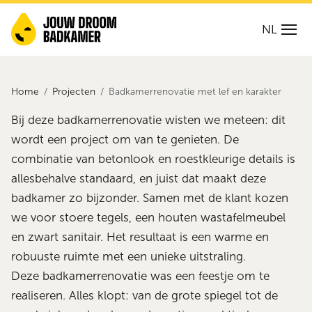
NL
Home
Projecten
Badkamerrenovatie met lef en karakter
Bij deze badkamerrenovatie wisten we meteen: dit
wordt een project om van te genieten. De
combinatie van betonlook en roestkleurige details is
allesbehalve standaard, en juist dat maakt deze
badkamer zo bijzonder. Samen met de klant kozen
we voor stoere tegels, een houten wastafelmeubel
en zwart sanitair. Het resultaat is een warme en
robuuste ruimte met een unieke uitstraling.
Deze badkamerrenovatie was een feestje om te
realiseren. Alles klopt: van de grote spiegel tot de