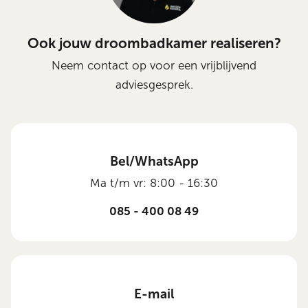
Ook jouw droombadkamer realiseren?
Neem contact op voor een vrijblijvend
adviesgesprek.
Bel/WhatsApp
Ma t/m vr: 8:00 - 16:30
085 - 400 08 49
E-mail