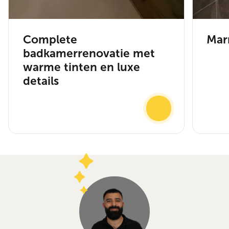
Complete
Mar
badkamerrenovatie met
warme tinten en luxe
details