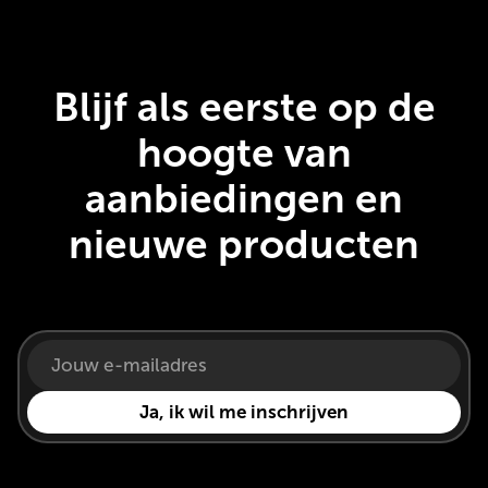
Blijf als eerste op de
hoogte van
aanbiedingen en
nieuwe producten