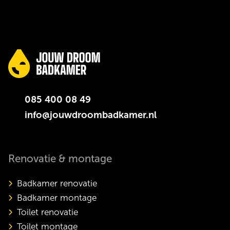
085 400 08 49
info@jouwdroombadkamer.nl
Renovatie & montage
Badkamer renovatie
Badkamer montage
Toilet renovatie
Toilet montage