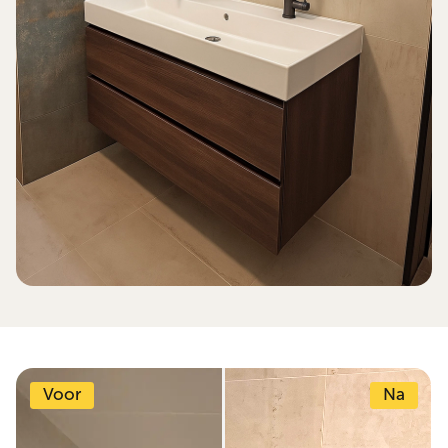
Voor
Na