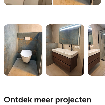
Ontdek meer projecten