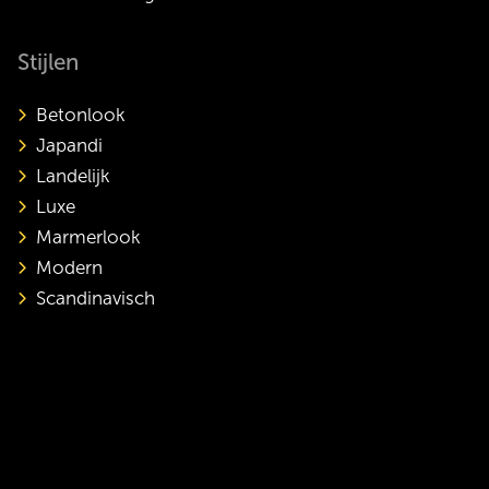
Stijlen
Betonlook
Japandi
Landelijk
Luxe
Marmerlook
Modern
Scandinavisch