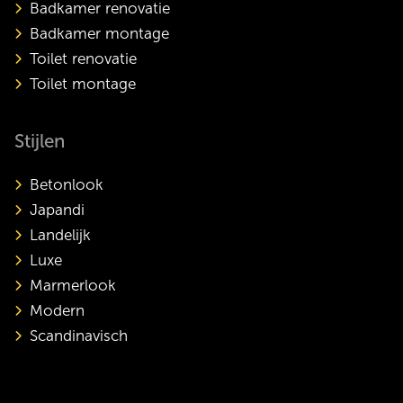
Badkamer renovatie
Badkamer montage
Toilet renovatie
Toilet montage
Stijlen
Betonlook
Japandi
Landelijk
Luxe
Marmerlook
Modern
Scandinavisch