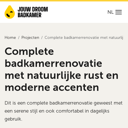
NL
Home
Projecten
Complete badkamerrenovatie met natuurlijke
Complete
badkamerrenovatie
met natuurlijke rust en
moderne accenten
Dit is een complete badkamerrenovatie geweest met
een serene stijl en ook comfortabel in dagelijks
gebruik.