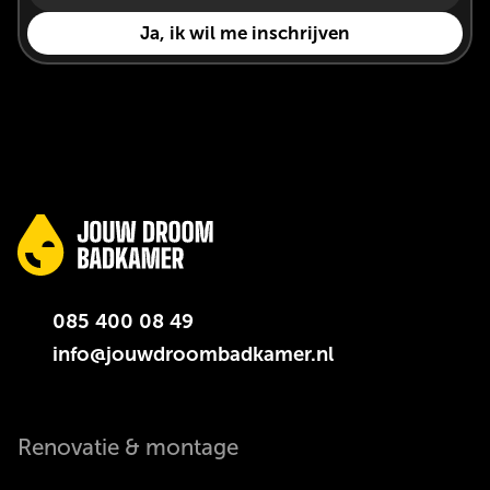
085 400 08 49
info@jouwdroombadkamer.nl
Renovatie & montage