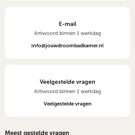
E-mail
Antwoord binnen 1 werkdag
info@jouwdroombadkamer.nl
Veelgestelde vragen
Antwoord binnen 1 werkdag
Veelgestelde vragen
Meest gestelde vragen