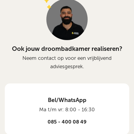
Ook jouw droombadkamer realiseren?
Neem contact op voor een vrijblijvend
adviesgesprek.
Bel/WhatsApp
Ma t/m vr: 8:00 - 16:30
085 - 400 08 49