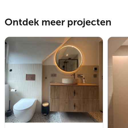
Ontdek meer projecten