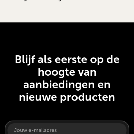
Blijf als eerste op de
hoogte van
aanbiedingen en
nieuwe producten