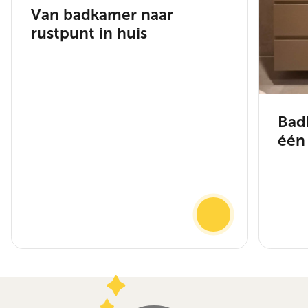
Van badkamer naar
rustpunt in huis
Bad
één