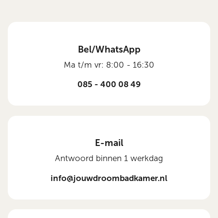
Bel/WhatsApp
Ma t/m vr: 8:00 - 16:30
085 - 400 08 49
E-mail
Antwoord binnen 1 werkdag
info@jouwdroombadkamer.nl