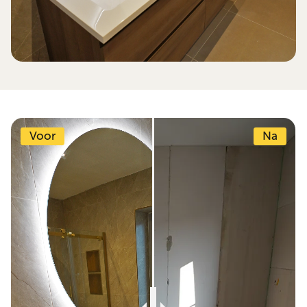
Voor
Na