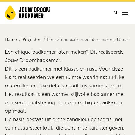
NL
Home
Projecten
Een chique badkamer laten maken, dit real
Een chique badkamer laten maken? Dit realiseerde
Jouw Droombadkamer.
Dit is een badkamer met klasse en rust. Voor deze
klant realiseerden we een ruimte waarin natuurlijke
materialen en luxe details naadloos samenkomen.
Het resultaat is een warme, stijlvolle badkamer met
een serene uitstraling. Een echte chique badkamer
op maat.
De basis bestaat uit grote zandkleurige tegels met
een natuursteenlook, die de ruimte karakter geven.