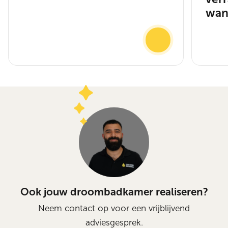
wan
Ook jouw droombadkamer realiseren?
Neem contact op voor een vrijblijvend
adviesgesprek.