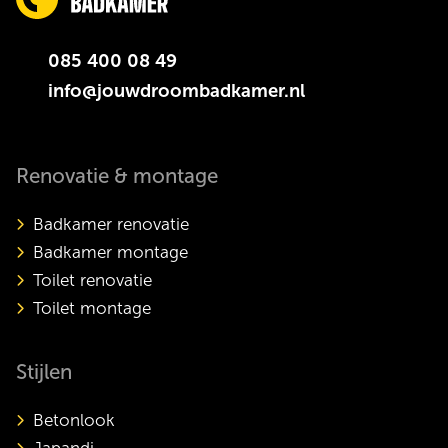
085 400 08 49
info@jouwdroombadkamer.nl
Renovatie & montage
Badkamer renovatie
Badkamer montage
Toilet renovatie
Toilet montage
Stijlen
Betonlook