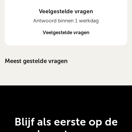
Veelgestelde vragen
Antwoord binnen 1 werkdag
Veelgestelde vragen
Meest gestelde vragen
Blijf als eerste op de