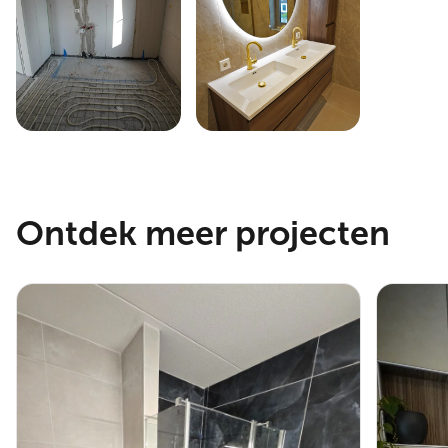
Ontdek meer projecten