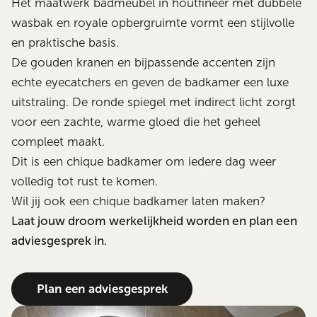
Het maatwerk badmeubel in houtfineer met dubbele
wasbak en royale opbergruimte vormt een stijlvolle
en praktische basis.
De gouden kranen en bijpassende accenten zijn
echte eyecatchers en geven de badkamer een luxe
uitstraling. De ronde spiegel met indirect licht zorgt
voor een zachte, warme gloed die het geheel
compleet maakt.
Dit is een chique badkamer om iedere dag weer
volledig tot rust te komen.
Wil jij ook een chique badkamer laten maken?
Laat jouw droom werkelijkheid worden en plan een
adviesgesprek in.
Plan een adviesgesprek