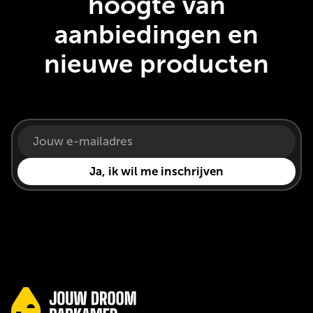
hoogte van
aanbiedingen en
nieuwe producten