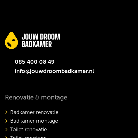
085 400 08 49
info@jouwdroombadkamer.nl
Renovatie & montage
Badkamer renovatie
Badkamer montage
Toilet renovatie