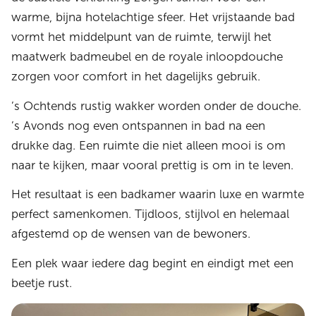
warme, bijna hotelachtige sfeer. Het vrijstaande bad
vormt het middelpunt van de ruimte, terwijl het
maatwerk badmeubel en de royale inloopdouche
zorgen voor comfort in het dagelijks gebruik.
’s Ochtends rustig wakker worden onder de douche.
’s Avonds nog even ontspannen in bad na een
drukke dag. Een ruimte die niet alleen mooi is om
naar te kijken, maar vooral prettig is om in te leven.
Het resultaat is een badkamer waarin luxe en warmte
perfect samenkomen. Tijdloos, stijlvol en helemaal
afgestemd op de wensen van de bewoners.
Een plek waar iedere dag begint en eindigt met een
beetje rust.