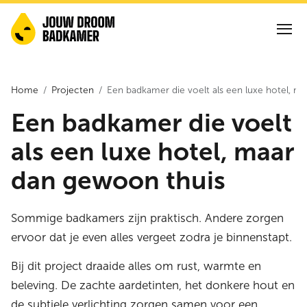
Home
Projecten
Een badkamer die voelt als een luxe hotel, m
Een badkamer die voelt
als een luxe hotel, maar
dan gewoon thuis
Sommige badkamers zijn praktisch. Andere zorgen
ervoor dat je even alles vergeet zodra je binnenstapt.
Bij dit project draaide alles om rust, warmte en
beleving. De zachte aardetinten, het donkere hout en
de subtiele verlichting zorgen samen voor een