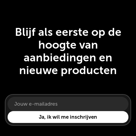
Blijf als eerste op de
hoogte van
aanbiedingen en
nieuwe producten