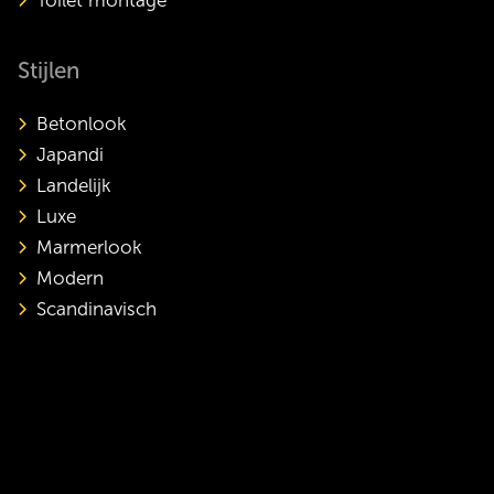
Toilet montage
Stijlen
Betonlook
Japandi
Landelijk
Luxe
Marmerlook
Modern
Scandinavisch