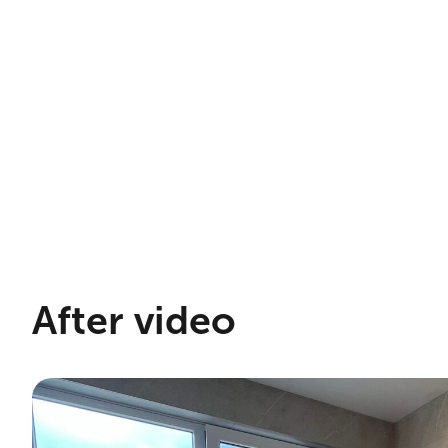
After video