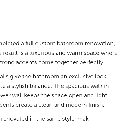
ompleted a full custom bathroom renovation,
he result is a luxurious and warm space where
trong accents come together perfectly.
lls give the bathroom an exclusive look,
te a stylish balance. The spacious walk in
wer wall keeps the space open and light,
cents create a clean and modern finish.
ly renovated in the same style, mak