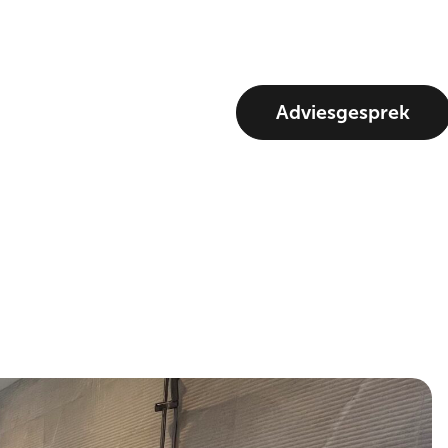
Adviesgesprek