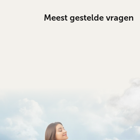
Meest gestelde vragen