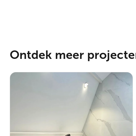
Ontdek meer projecte