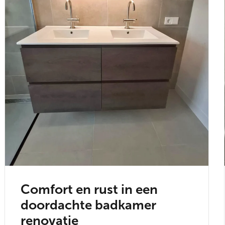
Comfort en rust in een
doordachte badkamer
renovatie