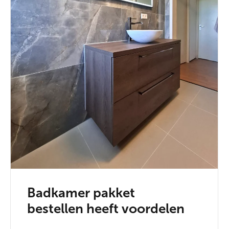
Badkamer pakket
bestellen heeft voordelen