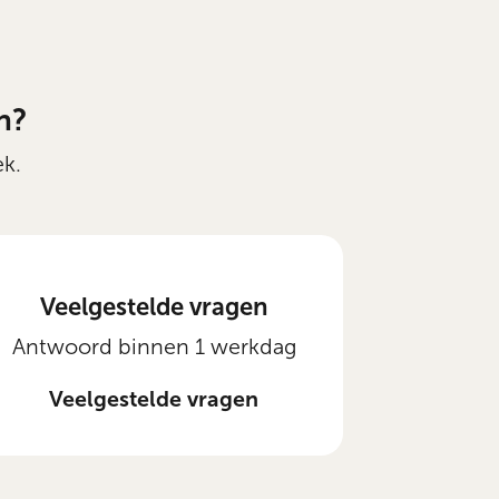
n?
ek.
Veelgestelde vragen
Antwoord binnen 1 werkdag
Veelgestelde vragen