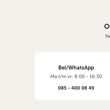
O
Ne
Bel/WhatsApp
Ma t/m vr: 8:00 - 16:30
085 - 400 08 49