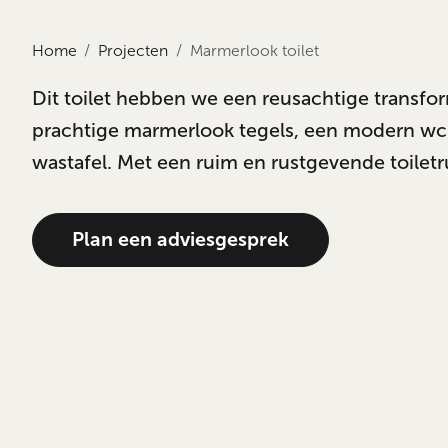
Home
Projecten
Marmerlook toilet
Dit toilet hebben we een reusachtige transf
prachtige marmerlook tegels, een modern wc 
wastafel. Met een ruim en rustgevende toiletr
Plan een adviesgesprek