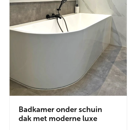
Badkamer onder schuin
dak met moderne luxe