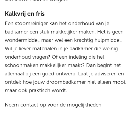
Kalkvrij en fris
Een stoomreiniger kan het onderhoud van je
badkamer een stuk makkelijker maken. Het is geen
wondermiddel, maar wel een krachtig hulpmiddel.
Wil je liever materialen in je badkamer die weinig
onderhoud vragen? Of een indeling die het
schoonmaken makkelijker maakt? Dan begint het
allemaal bij een goed ontwerp. Laat je adviseren en
ontdek hoe jouw droombadkamer niet alleen mooi,
maar ook praktisch wordt.
Neem
contact
op voor de mogelijkheden.