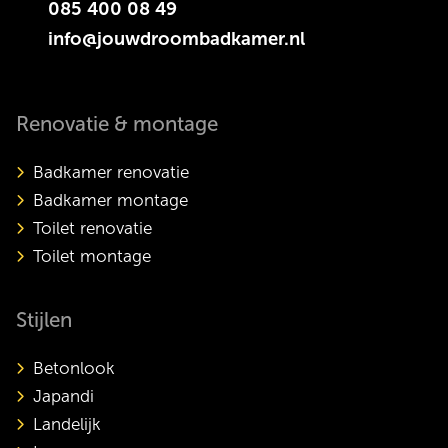
085 400 08 49
info@jouwdroombadkamer.nl
Renovatie & montage
Badkamer renovatie
Badkamer montage
Toilet renovatie
Toilet montage
Stijlen
Betonlook
Japandi
Landelijk