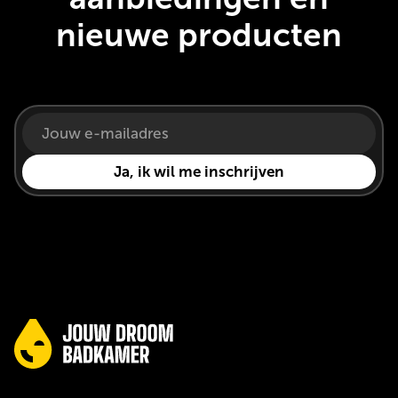
nieuwe producten