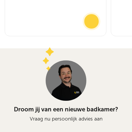
Droom jij van een nieuwe badkamer?
Vraag nu persoonlijk advies aan