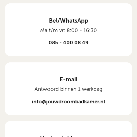
Bel/WhatsApp
Ma t/m vr: 8:00 - 16:30
085 - 400 08 49
E-mail
Antwoord binnen 1 werkdag
info@jouwdroombadkamer.nl