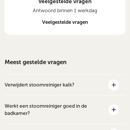
Veelgestelde vragen
Antwoord binnen 1 werkdag
Veelgestelde vragen
Meest gestelde vragen
Verwijdert stoomreiniger kalk?
Werkt een stoomreiniger goed in de
badkamer?