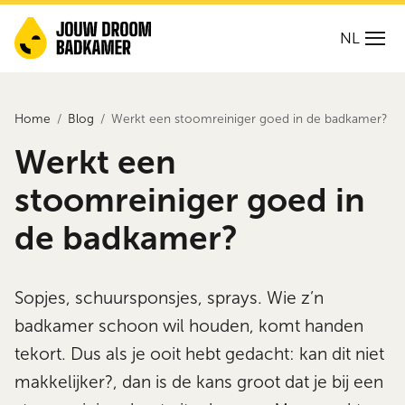
NL
Home
Blog
Werkt een stoomreiniger goed in de badkamer?
Werkt een
stoomreiniger goed in
de badkamer?
Sopjes, schuursponsjes, sprays. Wie z’n
badkamer schoon wil houden, komt handen
tekort. Dus als je ooit hebt gedacht: kan dit niet
makkelijker?, dan is de kans groot dat je bij een