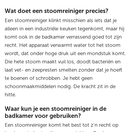
Wat doet een stoomreiniger precies?
Een stoomreiniger klinkt misschien als iets dat je
alleen in een industriële keuken tegenkomt, maar hij
komt ook in de badkamer verrassend goed tot zijn
recht. Het apparaat verwarmt water tot het stoom
wordt, dat onder hoge druk uit een mondstuk komt.
Die hete stoom maakt vuil los, doodt bacteriën en
laat vet- en zeepresten smelten zonder dat je hoeft
te boenen of schrobben. Je hebt geen
schoonmaakmiddelen nodig. De kracht zit in de
hitte.
Waar kun je een stoomreiniger in de
badkamer voor gebruiken?
Een stoomreiniger komt het best tot z’n recht op