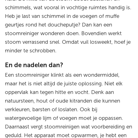
schimmels, wat vooral in vochtige ruimtes handig is.
Heb je last van schimmel in de voegen of muffe
geurtjes rond het doucheputje? Dan kan een
stoomreiniger wonderen doen. Bovendien werkt
stoom verrassend snel. Omdat vuil losweekt, hoef je
minder te schrobben.
En de nadelen dan?
Een stoomreiniger klinkt als een wondermiddel,
maar het is niet altijd de juiste oplossing. Niet elk
oppervlak kan tegen hitte en vocht. Denk aan
natuursteen, hout of oude kitranden die kunnen
verkleuren, barsten of loslaten. Ook bij
watergevoelige lijm of voegen moet je oppassen.
Daarnaast vergt stoomreinigen wat voorbereiding en
geduld. Het apparaat moet opwarmen, je hebt een