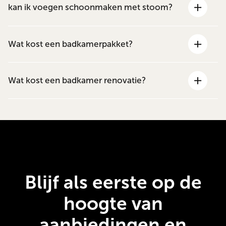
kan ik voegen schoonmaken met stoom?
Wat kost een badkamerpakket?
Wat kost een badkamer renovatie?
Blijf als eerste op de
hoogte van
aanbiedingen en