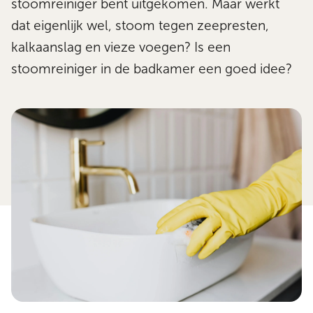
stoomreiniger bent uitgekomen. Maar werkt
dat eigenlijk wel, stoom tegen zeepresten,
kalkaanslag en vieze voegen? Is een
stoomreiniger in de badkamer een goed idee?