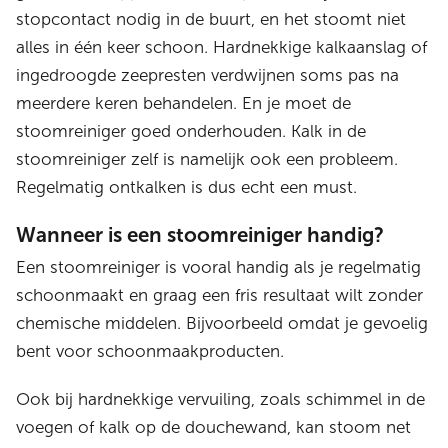
stopcontact nodig in de buurt, en het stoomt niet
alles in één keer schoon. Hardnekkige kalkaanslag of
ingedroogde zeepresten verdwijnen soms pas na
meerdere keren behandelen. En je moet de
stoomreiniger goed onderhouden. Kalk in de
stoomreiniger zelf is namelijk ook een probleem.
Regelmatig ontkalken is dus echt een must.
Wanneer is een stoomreiniger handig?
Een stoomreiniger is vooral handig als je regelmatig
schoonmaakt en graag een fris resultaat wilt zonder
chemische middelen. Bijvoorbeeld omdat je gevoelig
bent voor schoonmaakproducten.
Ook bij hardnekkige vervuiling, zoals schimmel in de
voegen of kalk op de douchewand, kan stoom net