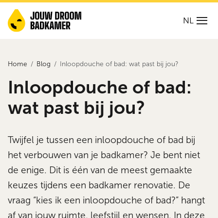
NL
Home
Blog
Inloopdouche of bad: wat past bij jou?
Inloopdouche of bad:
wat past bij jou?
Twijfel je tussen een inloopdouche of bad bij
het verbouwen van je badkamer? Je bent niet
de enige. Dit is één van de meest gemaakte
keuzes tijdens een badkamer renovatie. De
vraag “kies ik een inloopdouche of bad?” hangt
af van jouw ruimte, leefstijl en wensen. In deze