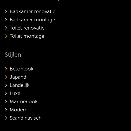
Badkamer renovatie
Badkamer montage
Toilet renovatie
Toilet montage
Stijlen
Betonlook
Japandi
Landelijk
Luxe
Marmerlook
Modern
Scandinavisch