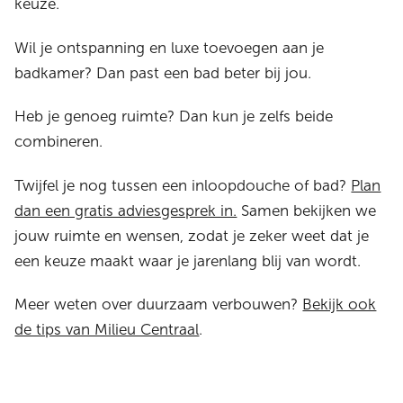
keuze.
Wil je ontspanning en luxe toevoegen aan je
badkamer? Dan past een bad beter bij jou.
Heb je genoeg ruimte? Dan kun je zelfs beide
combineren.
Twijfel je nog tussen een inloopdouche of bad?
Plan
dan een gratis adviesgesprek in.
Samen bekijken we
jouw ruimte en wensen, zodat je zeker weet dat je
een keuze maakt waar je jarenlang blij van wordt.
Meer weten over duurzaam verbouwen?
Bekijk ook
de tips van Milieu Centraal
.