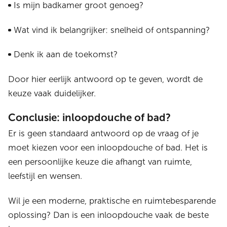
Is mijn badkamer groot genoeg?
Wat vind ik belangrijker: snelheid of ontspanning?
Denk ik aan de toekomst?
Door hier eerlijk antwoord op te geven, wordt de
keuze vaak duidelijker.
Conclusie: inloopdouche of bad?
Er is geen standaard antwoord op de vraag of je
moet kiezen voor een inloopdouche of bad. Het is
een persoonlijke keuze die afhangt van ruimte,
leefstijl en wensen.
Wil je een moderne, praktische en ruimtebesparende
oplossing? Dan is een inloopdouche vaak de beste