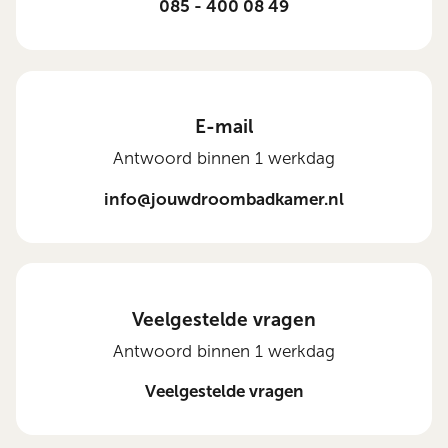
085 - 400 08 49
E-mail
Antwoord binnen 1 werkdag
info@jouwdroombadkamer.nl
Veelgestelde vragen
Antwoord binnen 1 werkdag
Veelgestelde vragen