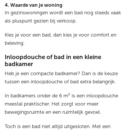
4. Waarde van je woning
In gezinswoningen wordt een bad nog steeds vaak
als pluspunt gezien bij verkoop.
Kies je voor een bad, dan kies je voor comfort en
beleving.
Inloopdouche of bad in een kleine
badkamer
Heb je een compacte badkamer? Dan is de keuze
tussen een inloopdouche of bad extra belangrijk.
In badkamers onder de 6 m² is een inloopdouche
meestal praktischer. Het zorgt voor meer
bewegingsruimte en een ruimtelijk gevoel.
Toch is een bad niet altijd uitgesloten. Met een