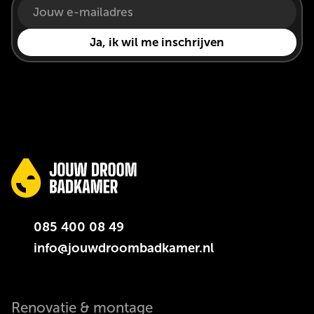
085 400 08 49
info@jouwdroombadkamer.nl
Renovatie & montage