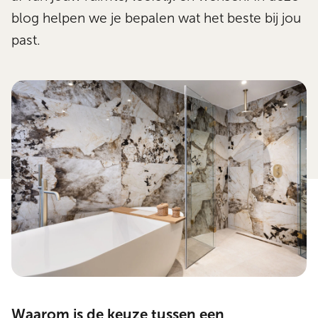
blog helpen we je bepalen wat het beste bij jou
past.
Waarom is de keuze tussen een