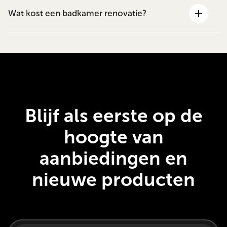
Wat kost een badkamer renovatie?
Blijf als eerste op de
hoogte van
aanbiedingen en
nieuwe producten