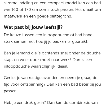
slimme indeling en een compact model kan een bad
van 160 of 170 cm soms toch passen. Het draait om
maatwerk en een goede plattegrond.
Wat past bij jouw leefstijl?
De keuze tussen een inloopdouche of bad hangt
sterk samen met hoe jij je badkamer gebruikt.
Ben je iemand die ’s ochtends snel onder de douche
stapt en weer door moet naar werk? Dan is een
inloopdouche waarschijnlijk ideaal.
Geniet je van rustige avonden en neem je graag de
tijd voor ontspanning? Dan kan een bad beter bij jou
passen.
Heb je een druk gezin? Dan kan de combinatie van