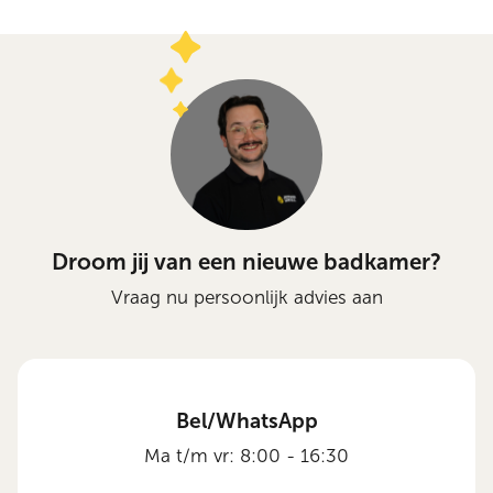
Droom jij van een nieuwe badkamer?
Vraag nu persoonlijk advies aan
Bel/WhatsApp
Ma t/m vr: 8:00 - 16:30