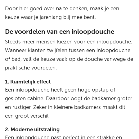
Door hier goed over na te denken, maak je een
keuze waar je jarenlang blij mee bent.
De voordelen van een inloopdouche
Steeds meer mensen kiezen voor een inloopdouche.
Wanneer klanten twijfelen tussen een inloopdouche
of bad, valt de keuze vaak op de douche vanwege de
praktische voordelen.
1. Ruimtelijk effect
Een inloopdouche heeft geen hoge opstap of
gesloten cabine. Daardoor oogt de badkamer groter
en rustiger. Zeker in kleinere badkamers maakt dit
een groot verschil.
2. Moderne uitstraling
Een inloopdouche past perfect in een strakke en