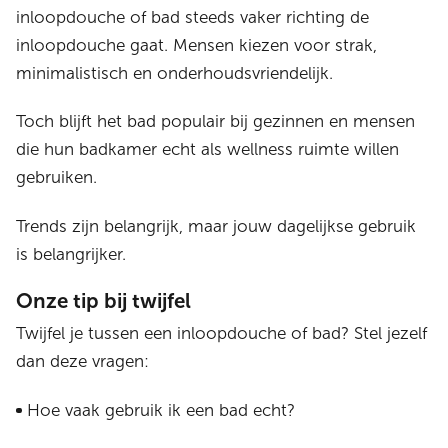
inloopdouche of bad steeds vaker richting de
inloopdouche gaat. Mensen kiezen voor strak,
minimalistisch en onderhoudsvriendelijk.
Toch blijft het bad populair bij gezinnen en mensen
die hun badkamer echt als wellness ruimte willen
gebruiken.
Trends zijn belangrijk, maar jouw dagelijkse gebruik
is belangrijker.
Onze tip bij twijfel
Twijfel je tussen een inloopdouche of bad? Stel jezelf
dan deze vragen:
Hoe vaak gebruik ik een bad echt?