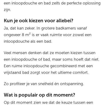
een inloopdouche en bad zelfs de perfecte oplossing
zijn.
Kun je ook kiezen voor allebei?
Ja, dat kan zeker. In grotere badkamers vanaf
ongeveer 8 m² is er vaak ruimte voor zowel een
inloopdouche als een bad.
Veel mensen denken dat ze moeten kiezen tussen
een inloopdouche of bad, maar soms hoeft dat niet.
Een ruime inloopdouche gecombineerd met een
vrijstaand bad zorgt voor het ultieme comfort.
Zo profiteer je van snelheid én ontspanning.
Wat is populair op dit moment?
Op dit moment zien we dat de keuze tussen een