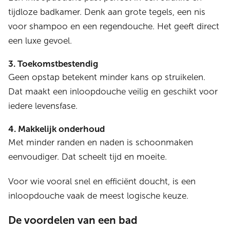
tijdloze badkamer. Denk aan grote tegels, een nis
voor shampoo en een regendouche. Het geeft direct
een luxe gevoel.
3. Toekomstbestendig
Geen opstap betekent minder kans op struikelen.
Dat maakt een inloopdouche veilig en geschikt voor
iedere levensfase.
4. Makkelijk onderhoud
Met minder randen en naden is schoonmaken
eenvoudiger. Dat scheelt tijd en moeite.
Voor wie vooral snel en efficiënt doucht, is een
inloopdouche vaak de meest logische keuze.
De voordelen van een bad