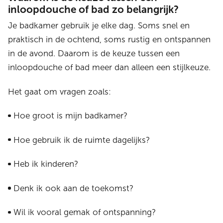
inloopdouche of bad zo belangrijk?
Je badkamer gebruik je elke dag. Soms snel en
praktisch in de ochtend, soms rustig en ontspannen
in de avond. Daarom is de keuze tussen een
inloopdouche of bad meer dan alleen een stijlkeuze.
Het gaat om vragen zoals:
Hoe groot is mijn badkamer?
Hoe gebruik ik de ruimte dagelijks?
Heb ik kinderen?
Denk ik ook aan de toekomst?
Wil ik vooral gemak of ontspanning?