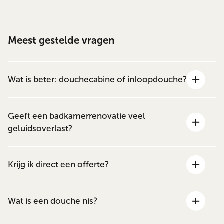
Meest gestelde vragen
Wat is beter: douchecabine of inloopdouche?
Geeft een badkamerrenovatie veel
geluidsoverlast?
Krijg ik direct een offerte?
Wat is een douche nis?