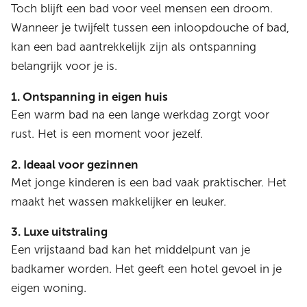
Toch blijft een bad voor veel mensen een droom.
Wanneer je twijfelt tussen een inloopdouche of bad,
kan een bad aantrekkelijk zijn als ontspanning
belangrijk voor je is.
1. Ontspanning in eigen huis
Een warm bad na een lange werkdag zorgt voor
rust. Het is een moment voor jezelf.
2. Ideaal voor gezinnen
Met jonge kinderen is een bad vaak praktischer. Het
maakt het wassen makkelijker en leuker.
3. Luxe uitstraling
Een vrijstaand bad kan het middelpunt van je
badkamer worden. Het geeft een hotel gevoel in je
eigen woning.