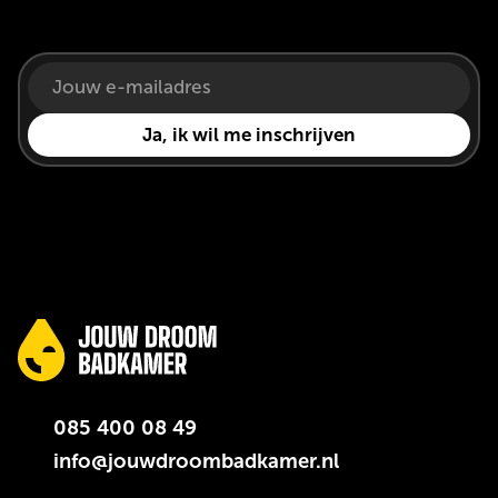
085 400 08 49
info@jouwdroombadkamer.nl