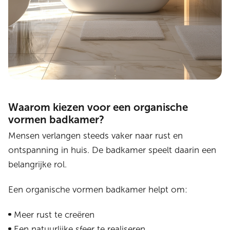
Waarom kiezen voor een organische
vormen badkamer?
Mensen verlangen steeds vaker naar rust en
ontspanning in huis. De badkamer speelt daarin een
belangrijke rol.
Een organische vormen badkamer helpt om:
Meer rust te creëren
Een natuurlijke sfeer te realiseren