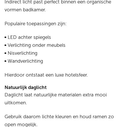
Indirect licht past perfect binnen een organische
vormen badkamer.
Populaire toepassingen zijn:
LED achter spiegels
Verlichting onder meubels
Nisverlichting
Wandverlichting
Hierdoor ontstaat een luxe hotelsfeer.
Natuurlijk daglicht
Daglicht laat natuurlijke materialen extra mooi
uitkomen.
Gebruik daarom lichte kleuren en houd ramen zo
open mogelijk.