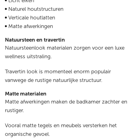
Licht eiken
Naturel houtstructuren
Verticale houtlatten
Matte afwerkingen
Natuursteen en travertin
Natuursteenlook materialen zorgen voor een luxe
wellness uitstraling.
Travertin look is momenteel enorm populair
vanwege de rustige natuurlijke structuur.
Matte materialen
Matte afwerkingen maken de badkamer zachter en
rustiger.
Vooral matte tegels en meubels versterken het
organische gevoel.