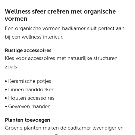
Wellness sfeer creëren met organische
vormen
Een organische vormen badkamer sluit perfect aan
bij een wellness interieur.
Rustige accessoires
Kies voor accessoires met natuurlijke structuren
zoals:
Keramische potjes
Linnen handdoeken
Houten accessoires
Geweven manden
Planten toevoegen
Groene planten maken de badkamer levendiger en