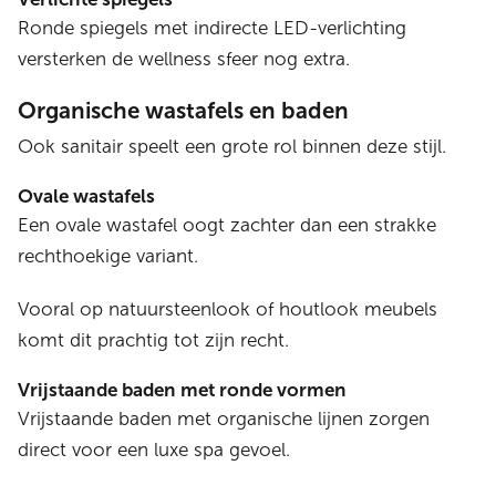
Ronde spiegels met indirecte LED-verlichting
versterken de wellness sfeer nog extra.
Organische wastafels en baden
Ook sanitair speelt een grote rol binnen deze stijl.
Ovale wastafels
Een ovale wastafel oogt zachter dan een strakke
rechthoekige variant.
Vooral op natuursteenlook of houtlook meubels
komt dit prachtig tot zijn recht.
Vrijstaande baden met ronde vormen
Vrijstaande baden met organische lijnen zorgen
direct voor een luxe spa gevoel.