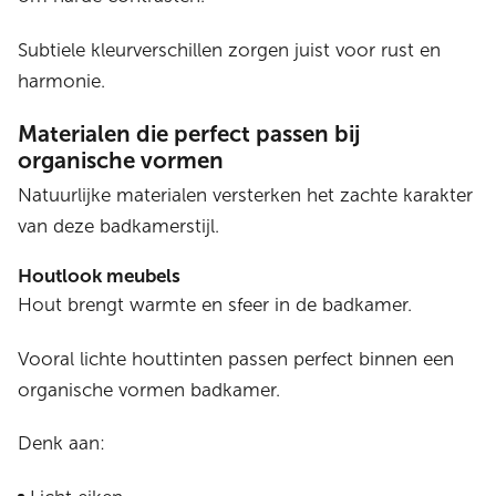
Subtiele kleurverschillen zorgen juist voor rust en
harmonie.
Materialen die perfect passen bij
organische vormen
Natuurlijke materialen versterken het zachte karakter
van deze badkamerstijl.
Houtlook meubels
Hout brengt warmte en sfeer in de badkamer.
Vooral lichte houttinten passen perfect binnen een
organische vormen badkamer.
Denk aan: