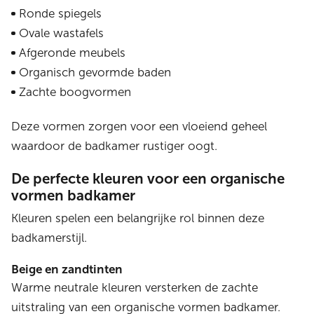
Ronde spiegels
Ovale wastafels
Afgeronde meubels
Organisch gevormde baden
Zachte boogvormen
Deze vormen zorgen voor een vloeiend geheel
waardoor de badkamer rustiger oogt.
De perfecte kleuren voor een organische
vormen badkamer
Kleuren spelen een belangrijke rol binnen deze
badkamerstijl.
Beige en zandtinten
Warme neutrale kleuren versterken de zachte
uitstraling van een organische vormen badkamer.