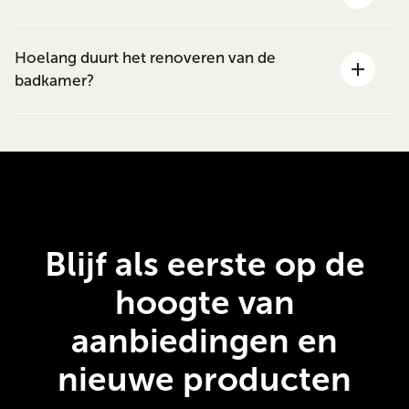
Hoelang duurt het renoveren van de
badkamer?
Blijf als eerste op de
hoogte van
aanbiedingen en
nieuwe producten