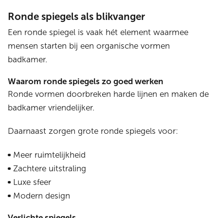
Ronde spiegels als blikvanger
Een ronde spiegel is vaak hét element waarmee
mensen starten bij een organische vormen
badkamer.
Waarom ronde spiegels zo goed werken
Ronde vormen doorbreken harde lijnen en maken de
badkamer vriendelijker.
Daarnaast zorgen grote ronde spiegels voor:
Meer ruimtelijkheid
Zachtere uitstraling
Luxe sfeer
Modern design
Verlichte spiegels