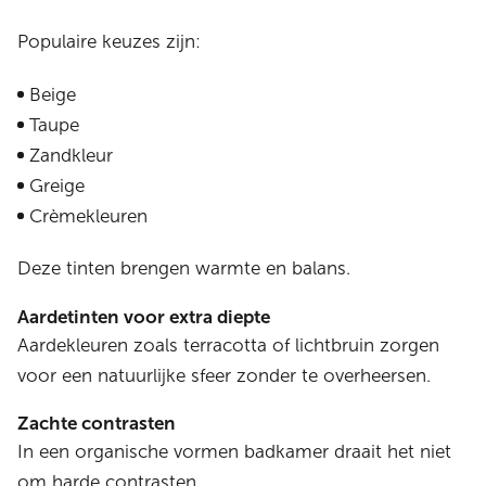
Populaire keuzes zijn:
Beige
Taupe
Zandkleur
Greige
Crèmekleuren
Deze tinten brengen warmte en balans.
Aardetinten voor extra diepte
Aardekleuren zoals terracotta of lichtbruin zorgen
voor een natuurlijke sfeer zonder te overheersen.
Zachte contrasten
In een organische vormen badkamer draait het niet
om harde contrasten.