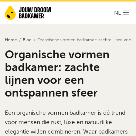
NL
Home
Blog
Organische vormen badkamer: zachte lijnen voor 
Organische vormen
badkamer: zachte
lijnen voor een
ontspannen sfeer
Een organische vormen badkamer is dé trend
voor mensen die rust, luxe en natuurlijke
elegantie willen combineren. Waar badkamers