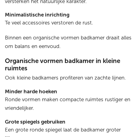
versterken het natuurlijke karakter.
Minimalistische inrichting
Te veel accessoires verstoren de rust.
Binnen een organische vormen badkamer draait alles
om balans en eenvoud.
Organische vormen badkamer in kleine
ruimtes
Ook kleine badkamers profiteren van zachte lijnen.
Minder harde hoeken
Ronde vormen maken compacte ruimtes rustiger en
vriendelijker.
Grote spiegels gebruiken
Een grote ronde spiegel laat de badkamer groter