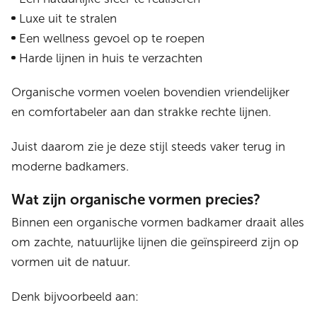
Luxe uit te stralen
Een wellness gevoel op te roepen
Harde lijnen in huis te verzachten
Organische vormen voelen bovendien vriendelijker
en comfortabeler aan dan strakke rechte lijnen.
Juist daarom zie je deze stijl steeds vaker terug in
moderne badkamers.
Wat zijn organische vormen precies?
Binnen een organische vormen badkamer draait alles
om zachte, natuurlijke lijnen die geïnspireerd zijn op
vormen uit de natuur.
Denk bijvoorbeeld aan: