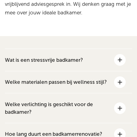
vrijblijvend adviesgesprek in. Wij denken graag met je
mee over jouw ideale badkamer.
Wat is een stressvrije badkamer?
Welke materialen passen bij wellness stijl?
Welke verlichting is geschikt voor de
badkamer?
Hoe lang duurt een badkamerrenovatie?