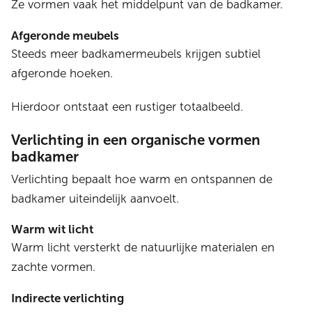
Ze vormen vaak het middelpunt van de badkamer.
Afgeronde meubels
Steeds meer badkamermeubels krijgen subtiel
afgeronde hoeken.
Hierdoor ontstaat een rustiger totaalbeeld.
Verlichting in een organische vormen
badkamer
Verlichting bepaalt hoe warm en ontspannen de
badkamer uiteindelijk aanvoelt.
Warm wit licht
Warm licht versterkt de natuurlijke materialen en
zachte vormen.
Indirecte verlichting