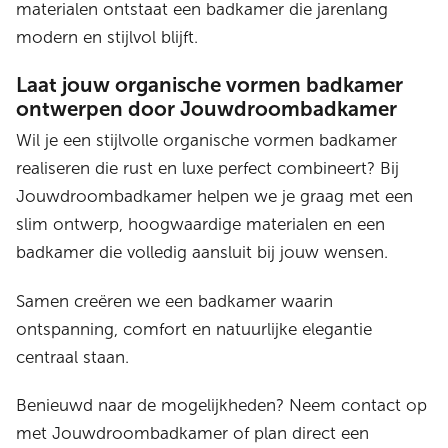
materialen ontstaat een badkamer die jarenlang
modern en stijlvol blijft.
Laat jouw organische vormen badkamer
ontwerpen door Jouwdroombadkamer
Wil je een stijlvolle organische vormen badkamer
realiseren die rust en luxe perfect combineert? Bij
Jouwdroombadkamer helpen we je graag met een
slim ontwerp, hoogwaardige materialen en een
badkamer die volledig aansluit bij jouw wensen.
Samen creëren we een badkamer waarin
ontspanning, comfort en natuurlijke elegantie
centraal staan.
Benieuwd naar de mogelijkheden? Neem contact op
met Jouwdroombadkamer of plan direct een