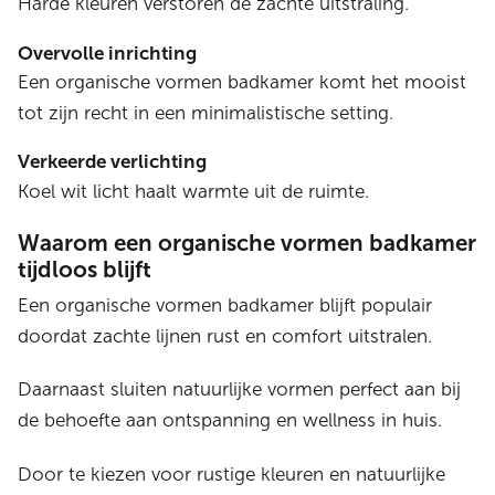
Harde kleuren verstoren de zachte uitstraling.
Overvolle inrichting
Een organische vormen badkamer komt het mooist
tot zijn recht in een minimalistische setting.
Verkeerde verlichting
Koel wit licht haalt warmte uit de ruimte.
Waarom een organische vormen badkamer
tijdloos blijft
Een organische vormen badkamer blijft populair
doordat zachte lijnen rust en comfort uitstralen.
Daarnaast sluiten natuurlijke vormen perfect aan bij
de behoefte aan ontspanning en wellness in huis.
Door te kiezen voor rustige kleuren en natuurlijke