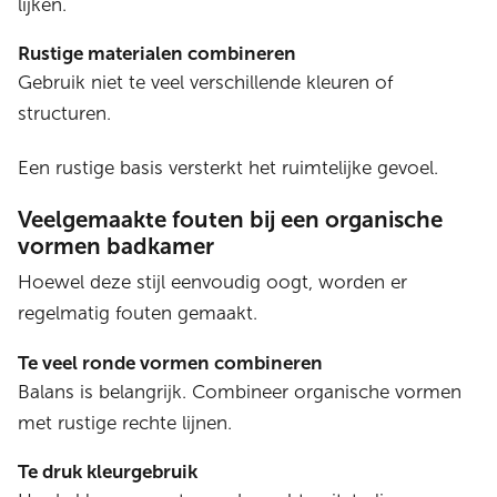
lijken.
Rustige materialen combineren
Gebruik niet te veel verschillende kleuren of
structuren.
Een rustige basis versterkt het ruimtelijke gevoel.
Veelgemaakte fouten bij een organische
vormen badkamer
Hoewel deze stijl eenvoudig oogt, worden er
regelmatig fouten gemaakt.
Te veel ronde vormen combineren
Balans is belangrijk. Combineer organische vormen
met rustige rechte lijnen.
Te druk kleurgebruik