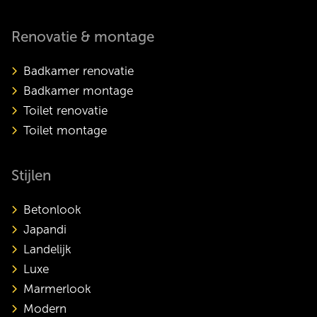
Renovatie & montage
Badkamer renovatie
Badkamer montage
Toilet renovatie
Toilet montage
Stijlen
Betonlook
Japandi
Landelijk
Luxe
Marmerlook
Modern