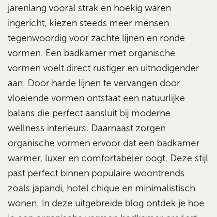
jarenlang vooral strak en hoekig waren
ingericht, kiezen steeds meer mensen
tegenwoordig voor zachte lijnen en ronde
vormen. Een badkamer met organische
vormen voelt direct rustiger en uitnodigender
aan. Door harde lijnen te vervangen door
vloeiende vormen ontstaat een natuurlijke
balans die perfect aansluit bij moderne
wellness interieurs. Daarnaast zorgen
organische vormen ervoor dat een badkamer
warmer, luxer en comfortabeler oogt. Deze stijl
past perfect binnen populaire woontrends
zoals japandi, hotel chique en minimalistisch
wonen. In deze uitgebreide blog ontdek je hoe