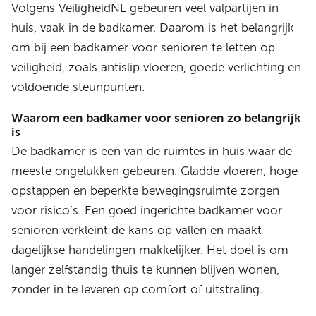
Volgens
VeiligheidNL
gebeuren veel valpartijen in
huis, vaak in de badkamer. Daarom is het belangrijk
om bij een badkamer voor senioren te letten op
veiligheid, zoals antislip vloeren, goede verlichting en
voldoende steunpunten.
Waarom een badkamer voor senioren zo belangrijk
is
De badkamer is een van de ruimtes in huis waar de
meeste ongelukken gebeuren. Gladde vloeren, hoge
opstappen en beperkte bewegingsruimte zorgen
voor risico’s. Een goed ingerichte badkamer voor
senioren verkleint de kans op vallen en maakt
dagelijkse handelingen makkelijker. Het doel is om
langer zelfstandig thuis te kunnen blijven wonen,
zonder in te leveren op comfort of uitstraling.