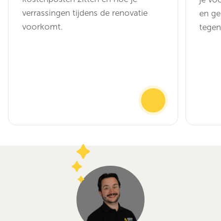
verrassingen tijdens de renovatie
en ge
voorkomt.
tegen