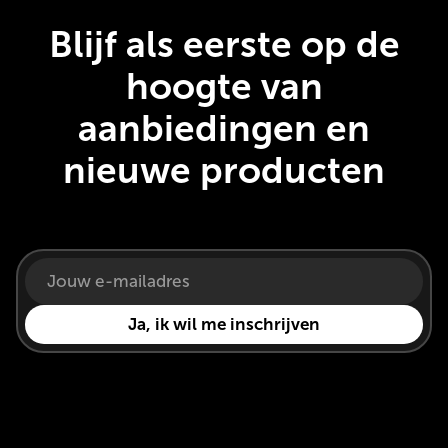
Blijf als eerste op de
hoogte van
aanbiedingen en
nieuwe producten