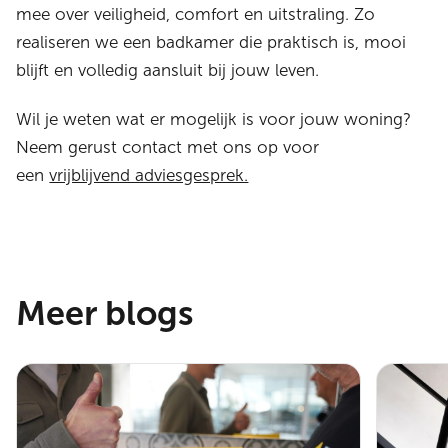
mee over veiligheid, comfort en uitstraling. Zo
realiseren we een badkamer die praktisch is, mooi
blijft en volledig aansluit bij jouw leven.
Wil je weten wat er mogelijk is voor jouw woning?
Neem gerust contact met ons op voor
een
vrijblijvend adviesgesprek.
Meer blogs