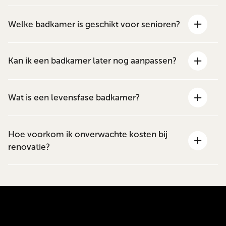
Welke badkamer is geschikt voor senioren?
Kan ik een badkamer later nog aanpassen?
Wat is een levensfase badkamer?
Hoe voorkom ik onverwachte kosten bij
renovatie?