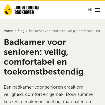
NL
Home
Blog
Badkamer voor senioren: veilig, comfortabel en t
Badkamer voor
senioren: veilig,
comfortabel en
toekomstbestendig
Een badkamer voor senioren draait om
veiligheid, comfort en gemak. Door slimme
keuzes te maken in indeling, materialen en