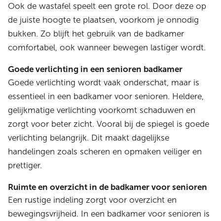
Ook de wastafel speelt een grote rol. Door deze op
de juiste hoogte te plaatsen, voorkom je onnodig
bukken. Zo blijft het gebruik van de badkamer
comfortabel, ook wanneer bewegen lastiger wordt.
Goede verlichting in een senioren badkamer
Goede verlichting wordt vaak onderschat, maar is
essentieel in een badkamer voor senioren. Heldere,
gelijkmatige verlichting voorkomt schaduwen en
zorgt voor beter zicht. Vooral bij de spiegel is goede
verlichting belangrijk. Dit maakt dagelijkse
handelingen zoals scheren en opmaken veiliger en
prettiger.
Ruimte en overzicht in de badkamer voor senioren
Een rustige indeling zorgt voor overzicht en
bewegingsvrijheid. In een badkamer voor senioren is