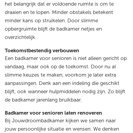
het belangrijk dat er voldoende ruimte is om te
draaien en te lopen. Minder obstakels betekent
minder kans op struikelen. Door slimme
opbergruimte blijft de badkamer netjes en
overzichtelijk.
Toekomstbestendig verbouwen
Een badkamer voor senioren is niet alleen gericht op
vandaag, maar ook op de toekomst. Door nu al
slimme keuzes te maken, voorkom je later extra
aanpassingen. Denk aan een indeling die geschikt
blijft, ook wanneer hulpmiddelen nodig zijn. Zo blijft
de badkamer jarenlang bruikbaar.
Badkamer voor senioren laten renoveren
Bij Jouwdroombadkamer kijken we samen naar
jouw persoonlijke situatie en wensen. We denken