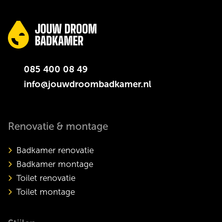
085 400 08 49
info@jouwdroombadkamer.nl
Renovatie & montage
Badkamer renovatie
Badkamer montage
Toilet renovatie
Toilet montage