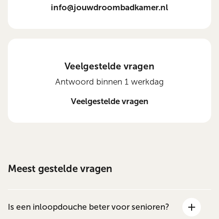
info@jouwdroombadkamer.nl
Veelgestelde vragen
Antwoord binnen 1 werkdag
Veelgestelde vragen
Meest gestelde vragen
Is een inloopdouche beter voor senioren?