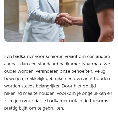
Een badkamer voor senioren vraagt om een andere
aanpak dan een standaard badkamer. Naarmate we
ouder worden, veranderen onze behoeften. Veilig
bewegen, makkelijk gebruiken en overzicht houden
worden steeds belangrijker. Door hier op tijd
rekening mee te houden, voorkom je ongelukken en
zorg je ervoor dat je badkamer ook in de toekomst
prettig blijft om te gebruiken.