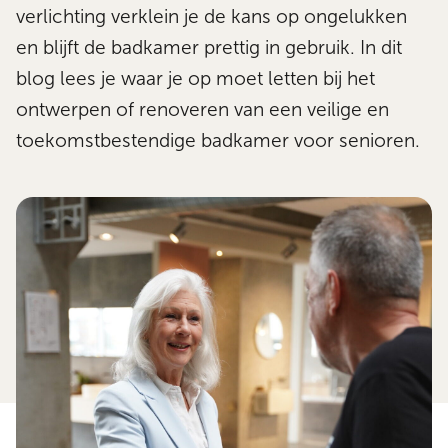
verlichting verklein je de kans op ongelukken
en blijft de badkamer prettig in gebruik. In dit
blog lees je waar je op moet letten bij het
ontwerpen of renoveren van een veilige en
toekomstbestendige badkamer voor senioren.