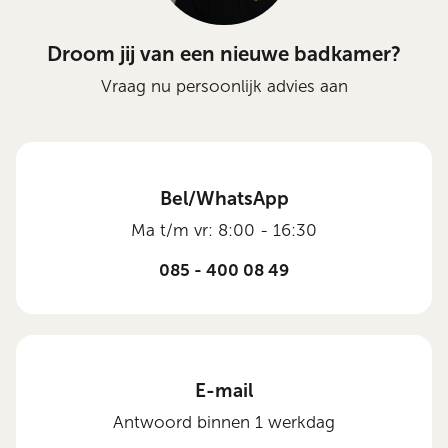
Droom jij van een nieuwe badkamer?
Vraag nu persoonlijk advies aan
Bel/WhatsApp
Ma t/m vr: 8:00 - 16:30
085 - 400 08 49
E-mail
Antwoord binnen 1 werkdag