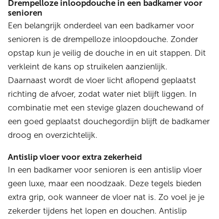
Drempelloze inloopdouche in een badkamer voor
senioren
Een belangrijk onderdeel van een badkamer voor
senioren is de drempelloze inloopdouche. Zonder
opstap kun je veilig de douche in en uit stappen. Dit
verkleint de kans op struikelen aanzienlijk.
Daarnaast wordt de vloer licht aflopend geplaatst
richting de afvoer, zodat water niet blijft liggen. In
combinatie met een stevige glazen douchewand of
een goed geplaatst douchegordijn blijft de badkamer
droog en overzichtelijk.
Antislip vloer voor extra zekerheid
In een badkamer voor senioren is een antislip vloer
geen luxe, maar een noodzaak. Deze tegels bieden
extra grip, ook wanneer de vloer nat is. Zo voel je je
zekerder tijdens het lopen en douchen. Antislip