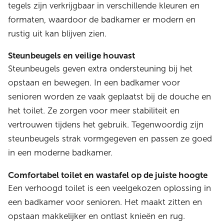
tegels zijn verkrijgbaar in verschillende kleuren en
formaten, waardoor de badkamer er modern en
rustig uit kan blijven zien.
Steunbeugels en veilige houvast
Steunbeugels geven extra ondersteuning bij het
opstaan en bewegen. In een badkamer voor
senioren worden ze vaak geplaatst bij de douche en
het toilet. Ze zorgen voor meer stabiliteit en
vertrouwen tijdens het gebruik. Tegenwoordig zijn
steunbeugels strak vormgegeven en passen ze goed
in een moderne badkamer.
Comfortabel toilet en wastafel op de juiste hoogte
Een verhoogd toilet is een veelgekozen oplossing in
een badkamer voor senioren. Het maakt zitten en
opstaan makkelijker en ontlast knieën en rug.