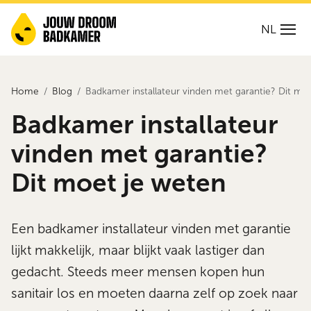
NL
Home
Blog
Badkamer installateur vinden met garantie? Dit mo
Badkamer installateur
vinden met garantie?
Dit moet je weten
Een badkamer installateur vinden met garantie
lijkt makkelijk, maar blijkt vaak lastiger dan
gedacht. Steeds meer mensen kopen hun
sanitair los en moeten daarna zelf op zoek naar