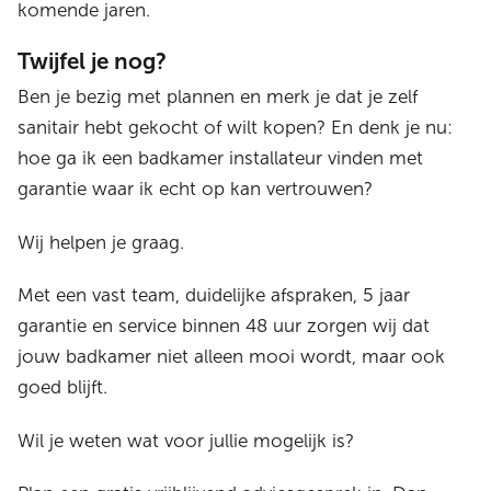
komende jaren.
Twijfel je nog?
Ben je bezig met plannen en merk je dat je zelf
sanitair hebt gekocht of wilt kopen? En denk je nu:
hoe ga ik een badkamer installateur vinden met
garantie waar ik echt op kan vertrouwen?
Wij helpen je graag.
Met een vast team, duidelijke afspraken, 5 jaar
garantie en service binnen 48 uur zorgen wij dat
jouw badkamer niet alleen mooi wordt, maar ook
goed blijft.
Wil je weten wat voor jullie mogelijk is?