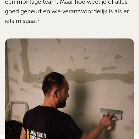
een montage team. Maar hoe weet je of alles
goed gebeurt en wie verantwoordelijk is als er
iets misgaat?