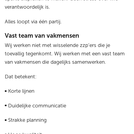
verantwoordelijk is.
Alles loopt via één partij.
Vast team van vakmensen
Wij werken niet met wisselende zzp’ers die je
toevallig tegenkomt. Wij werken met een vast team
van vakmensen die dagelijks samenwerken.
Dat betekent:
Korte lijnen
Duidelijke communicatie
Strakke planning