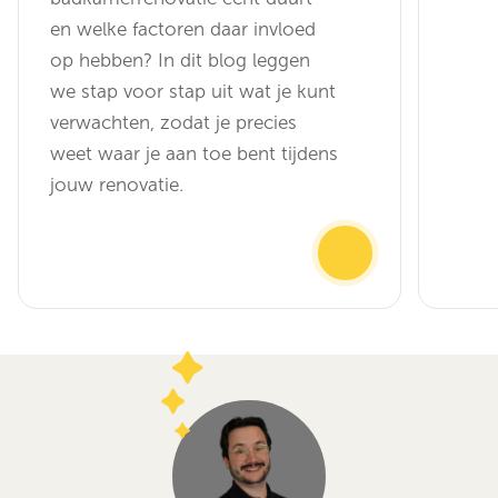
en welke factoren daar invloed
op hebben? In dit blog leggen
we stap voor stap uit wat je kunt
verwachten, zodat je precies
weet waar je aan toe bent tijdens
jouw renovatie.