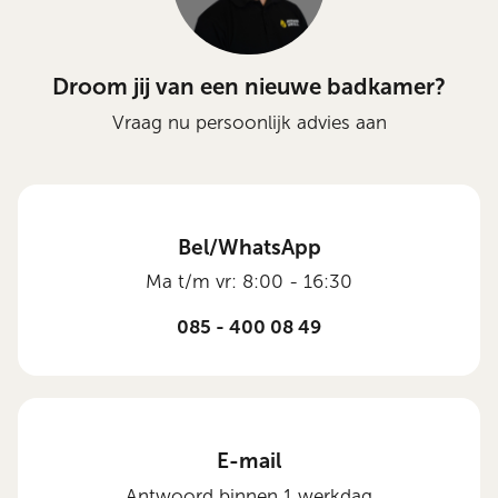
Droom jij van een nieuwe badkamer?
Vraag nu persoonlijk advies aan
Bel/WhatsApp
Ma t/m vr: 8:00 - 16:30
085 - 400 08 49
E-mail
Antwoord binnen 1 werkdag