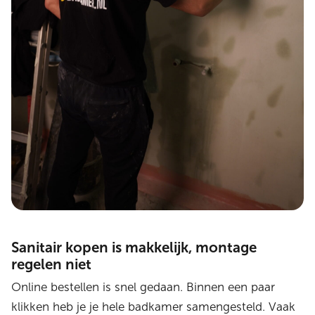
Sanitair kopen is makkelijk, montage
regelen niet
Online bestellen is snel gedaan. Binnen een paar
klikken heb je je hele badkamer samengesteld. Vaak