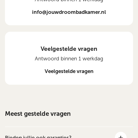
info@jouwdroombadkamer.nl
Veelgestelde vragen
Antwoord binnen 1 werkdag
Veelgestelde vragen
Meest gestelde vragen
Bieden jullie ook garanties?