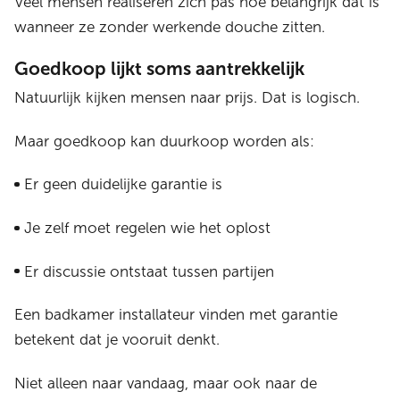
Veel mensen realiseren zich pas hoe belangrijk dat is
wanneer ze zonder werkende douche zitten.
Goedkoop lijkt soms aantrekkelijk
Natuurlijk kijken mensen naar prijs. Dat is logisch.
Maar goedkoop kan duurkoop worden als:
Er geen duidelijke garantie is
Je zelf moet regelen wie het oplost
Er discussie ontstaat tussen partijen
Een badkamer installateur vinden met garantie
betekent dat je vooruit denkt.
Niet alleen naar vandaag, maar ook naar de