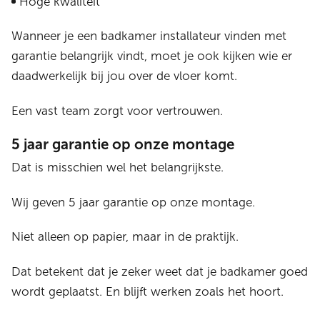
Hoge kwaliteit
Wanneer je een badkamer installateur vinden met
garantie belangrijk vindt, moet je ook kijken wie er
daadwerkelijk bij jou over de vloer komt.
Een vast team zorgt voor vertrouwen.
5 jaar garantie op onze montage
Dat is misschien wel het belangrijkste.
Wij geven 5 jaar garantie op onze montage.
Niet alleen op papier, maar in de praktijk.
Dat betekent dat je zeker weet dat je badkamer goed
wordt geplaatst. En blijft werken zoals het hoort.