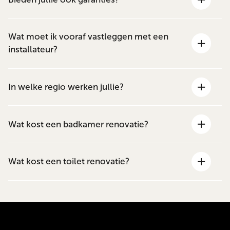
Wat moet ik vooraf vastleggen met een
installateur?
In welke regio werken jullie?
Wat kost een badkamer renovatie?
Wat kost een toilet renovatie?