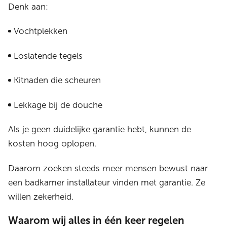
Denk aan:
Vochtplekken
Loslatende tegels
Kitnaden die scheuren
Lekkage bij de douche
Als je geen duidelijke garantie hebt, kunnen de
kosten hoog oplopen.
Daarom zoeken steeds meer mensen bewust naar
een badkamer installateur vinden met garantie. Ze
willen zekerheid.
Waarom wij alles in één keer regelen