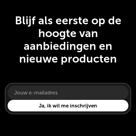
Blijf als eerste op de
hoogte van
aanbiedingen en
nieuwe producten