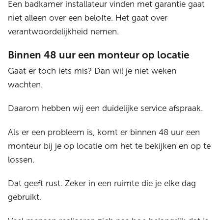
Een badkamer installateur vinden met garantie gaat
niet alleen over een belofte. Het gaat over
verantwoordelijkheid nemen.
Binnen 48 uur een monteur op locatie
Gaat er toch iets mis? Dan wil je niet weken
wachten.
Daarom hebben wij een duidelijke service afspraak.
Als er een probleem is, komt er binnen 48 uur een
monteur bij je op locatie om het te bekijken en op te
lossen.
Dat geeft rust. Zeker in een ruimte die je elke dag
gebruikt.