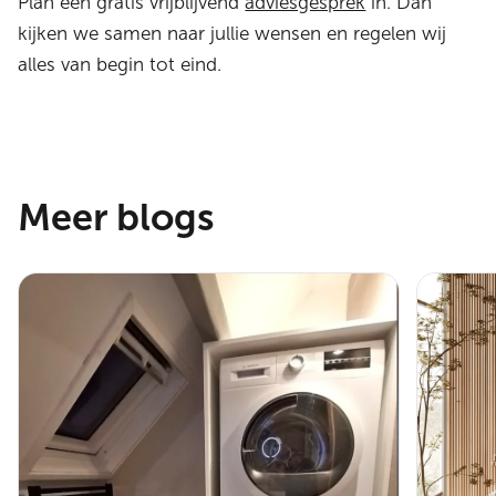
Plan een gratis vrijblijvend
adviesgesprek
in. Dan
kijken we samen naar jullie wensen en regelen wij
alles van begin tot eind.
Meer blogs