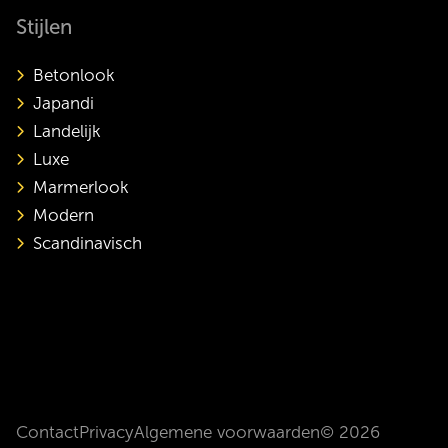
Stijlen
Betonlook
Japandi
Landelijk
Luxe
Marmerlook
Modern
Scandinavisch
Contact
Privacy
Algemene voorwaarden
© 2026