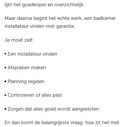
lijkt het goedkoper en overzichtelijk.
Maar daarna begint het echte werk, een badkamer
installateur vinden met garantie.
Je moet zelf:
Een installateur vinden
Afspraken maken
Planning regelen
Controleren of alles past
Zorgen dat alles goed wordt aangesloten
En dan komt de belangrijkste vraag: hoe zit het met