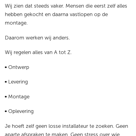
Wij zien dat steeds vaker. Mensen die eerst zelf alles
hebben gekocht en daarna vastlopen op de
montage.
Daarom werken wij anders.
Wij regelen alles van A tot Z.
Ontwerp
Levering
Montage
Oplevering
Je hoeft zelf geen losse installateur te zoeken. Geen
aparte afspraken te maken. Geen stress over wie