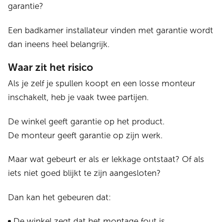
garantie?
Een badkamer installateur vinden met garantie wordt
dan ineens heel belangrijk.
Waar zit het risico
Als je zelf je spullen koopt en een losse monteur
inschakelt, heb je vaak twee partijen.
De winkel geeft garantie op het product.
De monteur geeft garantie op zijn werk.
Maar wat gebeurt er als er lekkage ontstaat? Of als
iets niet goed blijkt te zijn aangesloten?
Dan kan het gebeuren dat:
De winkel zegt dat het montage fout is