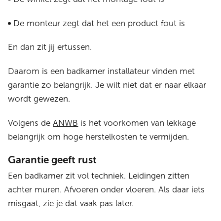
De monteur zegt dat het een product fout is
En dan zit jij ertussen.
Daarom is een badkamer installateur vinden met
garantie zo belangrijk. Je wilt niet dat er naar elkaar
wordt gewezen.
Volgens de
ANWB
is het voorkomen van lekkage
belangrijk om hoge herstelkosten te vermijden.
Garantie geeft rust
Een badkamer zit vol techniek. Leidingen zitten
achter muren. Afvoeren onder vloeren. Als daar iets
misgaat, zie je dat vaak pas later.