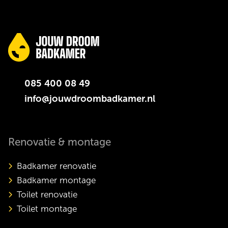
085 400 08 49
info@jouwdroombadkamer.nl
Renovatie & montage
Badkamer renovatie
Badkamer montage
Toilet renovatie
Toilet montage