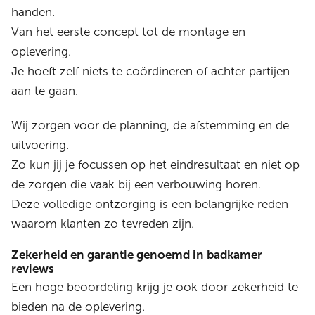
handen.
Van het eerste concept tot de montage en
oplevering.
Je hoeft zelf niets te coördineren of achter partijen
aan te gaan.
Wij zorgen voor de planning, de afstemming en de
uitvoering.
Zo kun jij je focussen op het eindresultaat en niet op
de zorgen die vaak bij een verbouwing horen.
Deze volledige ontzorging is een belangrijke reden
waarom klanten zo tevreden zijn.
Zekerheid en garantie genoemd in badkamer
reviews
Een hoge beoordeling krijg je ook door zekerheid te
bieden na de oplevering.