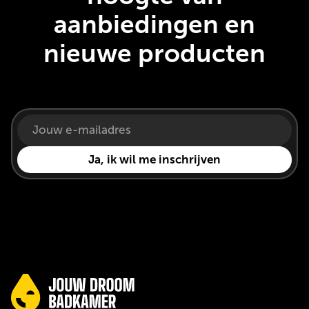
aanbiedingen en
nieuwe producten