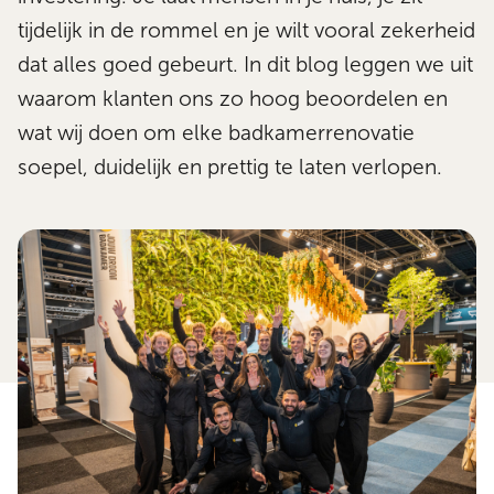
tijdelijk in de rommel en je wilt vooral zekerheid
dat alles goed gebeurt. In dit blog leggen we uit
waarom klanten ons zo hoog beoordelen en
wat wij doen om elke badkamerrenovatie
soepel, duidelijk en prettig te laten verlopen.