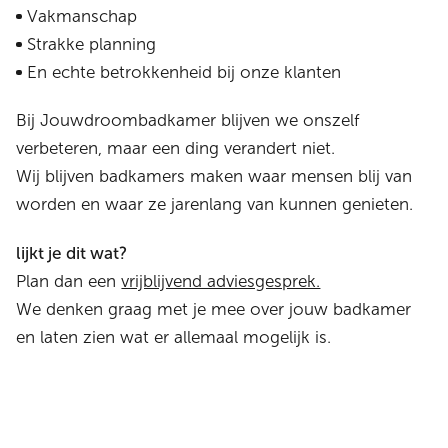
Vakmanschap
Strakke planning
En echte betrokkenheid bij onze klanten
Bij Jouwdroombadkamer blijven we onszelf
verbeteren, maar een ding verandert niet.
Wij blijven badkamers maken waar mensen blij van
worden en waar ze jarenlang van kunnen genieten.
lijkt je dit wat?
Plan dan een
vrijblijvend adviesgesprek.
We denken graag met je mee over jouw badkamer
en laten zien wat er allemaal mogelijk is.