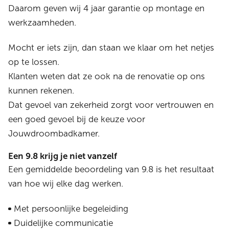
Daarom geven wij 4 jaar garantie op montage en
werkzaamheden.
Mocht er iets zijn, dan staan we klaar om het netjes
op te lossen.
Klanten weten dat ze ook na de renovatie op ons
kunnen rekenen.
Dat gevoel van zekerheid zorgt voor vertrouwen en
een goed gevoel bij de keuze voor
Jouwdroombadkamer.
Een 9.8 krijg je niet vanzelf
Een gemiddelde beoordeling van 9.8 is het resultaat
van hoe wij elke dag werken.
Met persoonlijke begeleiding
Duidelijke communicatie