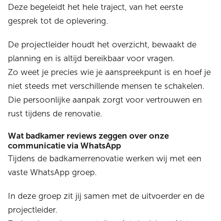
Deze begeleidt het hele traject, van het eerste
gesprek tot de oplevering.
De projectleider houdt het overzicht, bewaakt de
planning en is altijd bereikbaar voor vragen.
Zo weet je precies wie je aanspreekpunt is en hoef je
niet steeds met verschillende mensen te schakelen.
Die persoonlijke aanpak zorgt voor vertrouwen en
rust tijdens de renovatie.
Wat badkamer reviews zeggen over onze
communicatie via WhatsApp
Tijdens de badkamerrenovatie werken wij met een
vaste WhatsApp groep.
In deze groep zit jij samen met de uitvoerder en de
projectleider.