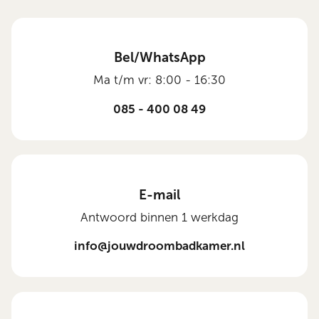
Bel/WhatsApp
Ma t/m vr: 8:00 - 16:30
085 - 400 08 49
E-mail
Antwoord binnen 1 werkdag
info@jouwdroombadkamer.nl