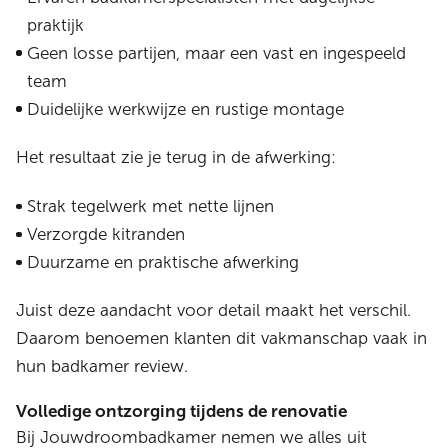
praktijk
Geen losse partijen, maar een vast en ingespeeld
team
Duidelijke werkwijze en rustige montage
Het resultaat zie je terug in de afwerking:
Strak tegelwerk met nette lijnen
Verzorgde kitranden
Duurzame en praktische afwerking
Juist deze aandacht voor detail maakt het verschil.
Daarom benoemen klanten dit vakmanschap vaak in
hun badkamer review.
Volledige ontzorging tijdens de renovatie
Bij Jouwdroombadkamer nemen we alles uit