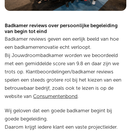
Badkamer reviews over persoonlijke begeleiding
van begin tot eind
Badkamer reviews geven een eerlijk beeld van hoe
een badkamerrenovatie echt verloopt.
Bij Jouwdroombadkamer worden we beoordeeld
met een gemiddelde score van 9.8 en daar zijn we
trots op. Klantbeoordelingen/badkamer reviews
spelen een steeds grotere rol bij het kiezen van een
betrouwbaar bedrijf, zoals ook te lezen is op de
website van
Consumentenbond
.
Wij geloven dat een goede badkamer begint bij
goede begeleiding.
Daarom krijgt iedere klant een vaste projectleider.