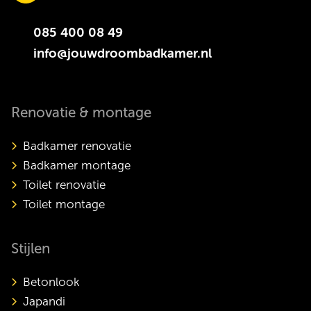
085 400 08 49
info@jouwdroombadkamer.nl
Renovatie & montage
Badkamer renovatie
Badkamer montage
Toilet renovatie
Toilet montage
Stijlen
Betonlook
Japandi