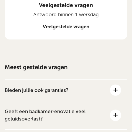
Veelgestelde vragen
Antwoord binnen 1 werkdag
Veelgestelde vragen
Meest gestelde vragen
Bieden jullie ook garanties?
Geeft een badkamerrenovatie veel
geluidsoverlast?