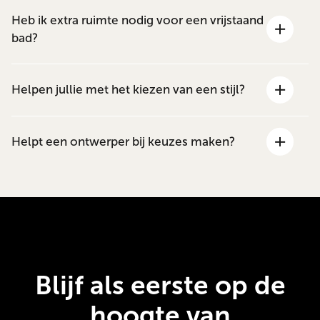
Heb ik extra ruimte nodig voor een vrijstaand
bad?
Helpen jullie met het kiezen van een stijl?
Helpt een ontwerper bij keuzes maken?
Blijf als eerste op de
hoogte van