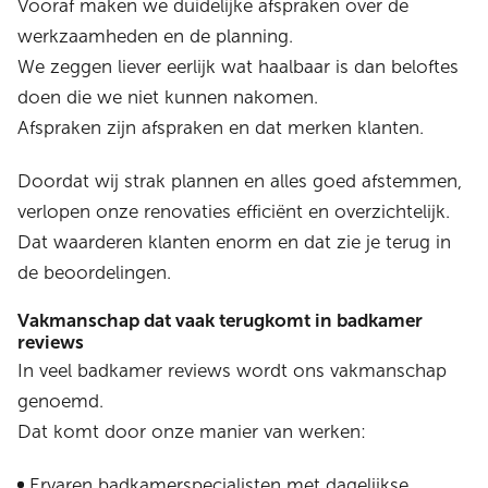
Vooraf maken we duidelijke afspraken over de
werkzaamheden en de planning.
We zeggen liever eerlijk wat haalbaar is dan beloftes
doen die we niet kunnen nakomen.
Afspraken zijn afspraken en dat merken klanten.
Doordat wij strak plannen en alles goed afstemmen,
verlopen onze renovaties efficiënt en overzichtelijk.
Dat waarderen klanten enorm en dat zie je terug in
de beoordelingen.
Vakmanschap dat vaak terugkomt in badkamer
reviews
In veel badkamer reviews wordt ons vakmanschap
genoemd.
Dat komt door onze manier van werken:
Ervaren badkamerspecialisten met dagelijkse