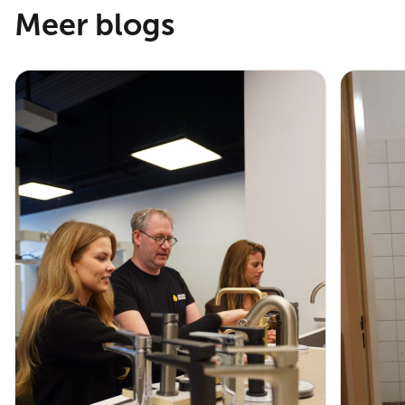
Meer blogs