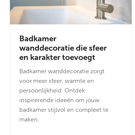
Badkamer
wanddecoratie die sfeer
en karakter toevoegt
Badkamer wanddecoratie zorgt
voor meer sfeer, warmte en
persoonlijkheid. Ontdek
inspirerende ideeën om jouw
badkamer stijlvol en compleet te
maken.