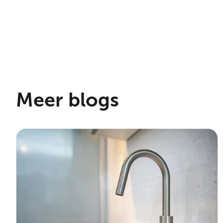
Meer blogs