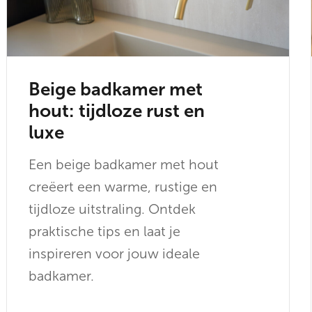
Beige badkamer met
hout: tijdloze rust en
luxe
Een beige badkamer met hout
creëert een warme, rustige en
tijdloze uitstraling. Ontdek
praktische tips en laat je
inspireren voor jouw ideale
badkamer.