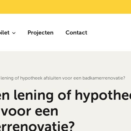
oilet
Projecten
Contact
 lening of hypotheek afsluiten voor een badkamerrenovatie?
en lening of hypothe
n voor een
rrenovatie?