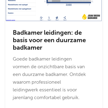
Badkamer leidingen: de
basis voor een duurzame
badkamer
Goede badkamer leidingen
vormen de onzichtbare basis van
een duurzame badkamer. Ontdek
waarom professioneel
leidingwerk essentieel is voor
jarenlang comfortabel gebruik.