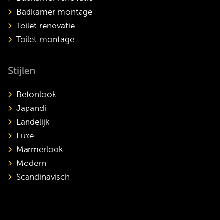
Badkamer montage
Toilet renovatie
Toilet montage
Stijlen
Betonlook
Japandi
Landelijk
Luxe
Marmerlook
Modern
Scandinavisch