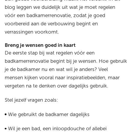
blog leggen we duidelijk uit wat je moet regelen
vóór een badkamerrenovatie, zodat je goed
voorbereid aan de verbouwing begint en
verrassingen voorkomt.
Breng je wensen goed in kaart
De eerste stap bij wat regelen vóór een
badkamerrenovatie begint bij je wensen. Hoe gebruik
je de badkamer nu en wat wil je anders? Veel
mensen kijken vooral naar inspiratiebeelden, maar
vergeten na te denken over dagelijks gebruik.
Stel jezelf vragen zoals:
Wie gebruikt de badkamer dagelijks
Wil je een bad, een inloopdouche of allebei