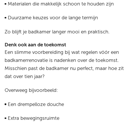
Materialen die makkelijk schoon te houden zijn
Duurzame keuzes voor de lange termijn
Zo blijft je badkamer langer mooi en praktisch.
Denk ook aan de toekomst
Een slimme voorbereiding bij wat regelen vóór een
badkamerrenovatie is nadenken over de toekomst.
Misschien past de badkamer nu perfect, maar hoe zit
dat over tien jaar?
Overweeg bijvoorbeeld:
Een drempelloze douche
Extra bewegingsruimte