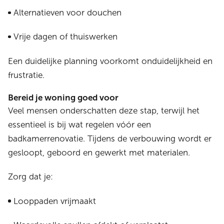
Alternatieven voor douchen
Vrije dagen of thuiswerken
Een duidelijke planning voorkomt onduidelijkheid en
frustratie.
Bereid je woning goed voor
Veel mensen onderschatten deze stap, terwijl het
essentieel is bij wat regelen vóór een
badkamerrenovatie. Tijdens de verbouwing wordt er
gesloopt, geboord en gewerkt met materialen.
Zorg dat je:
Looppaden vrijmaakt