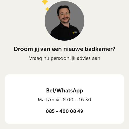
Droom jij van een nieuwe badkamer?
Vraag nu persoonlijk advies aan
Bel/WhatsApp
Ma t/m vr: 8:00 - 16:30
085 - 400 08 49