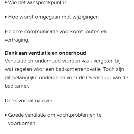
Wie het aanspreekpunt is
Hoe wordt omgegaan met wijzigingen
Heldere communicatie voorkomt fouten en
vertraging.
Denk aan ventilatie en onderhoud
Ventilatie en onderhoud worden vaak vergeten bij
wat regelen vóór een badkamerrenovatie. Toch zijn
dit belangrijke onderdelen voor de levensduur van de
badkamer.
Denk vooraf na over:
Goede ventilatie om vochtproblemen te
voorkomen