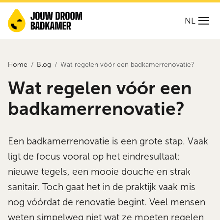
NL
Home
Blog
Wat regelen vóór een badkamerrenovatie?
Wat regelen vóór een
badkamerrenovatie?
Een badkamerrenovatie is een grote stap. Vaak
ligt de focus vooral op het eindresultaat:
nieuwe tegels, een mooie douche en strak
sanitair. Toch gaat het in de praktijk vaak mis
nog vóórdat de renovatie begint. Veel mensen
weten simpelweg niet wat ze moeten regelen