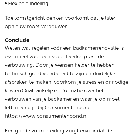
Flexibele indeling
Toekomstgericht denken voorkomt dat je later
opnieuw moet verbouwen.
Conclusie
Weten wat regelen vóór een badkamerrenovatie is
essentieel voor een soepel verloop van de
verbouwing. Door je wensen helder te hebben,
technisch goed voorbereid te zijn en duidelijke
afspraken te maken, voorkom je stress en onnodige
kosten.Onafhankelijke informatie over het
verbouwen van je badkamer en waar je op moet
letten, vind je bij Consumentenbond.
https://www.consumentenbond.nl
Een goede voorbereiding zorgt ervoor dat de