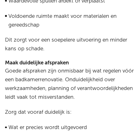
Waardevolle spullen afdekt of verplaatst
Voldoende ruimte maakt voor materialen en
gereedschap
Dit zorgt voor een soepelere uitvoering en minder
kans op schade.
Maak duidelijke afspraken
Goede afspraken zijn onmisbaar bij wat regelen vóór
een badkamerrenovatie. Onduidelijkheid over
werkzaamheden, planning of verantwoordelijkheden
leidt vaak tot misverstanden.
Zorg dat vooraf duidelijk is:
Wat er precies wordt uitgevoerd