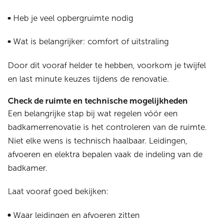
Heb je veel opbergruimte nodig
Wat is belangrijker: comfort of uitstraling
Door dit vooraf helder te hebben, voorkom je twijfel
en last minute keuzes tijdens de renovatie.
Check de ruimte en technische mogelijkheden
Een belangrijke stap bij wat regelen vóór een
badkamerrenovatie is het controleren van de ruimte.
Niet elke wens is technisch haalbaar. Leidingen,
afvoeren en elektra bepalen vaak de indeling van de
badkamer.
Laat vooraf goed bekijken:
Waar leidingen en afvoeren zitten