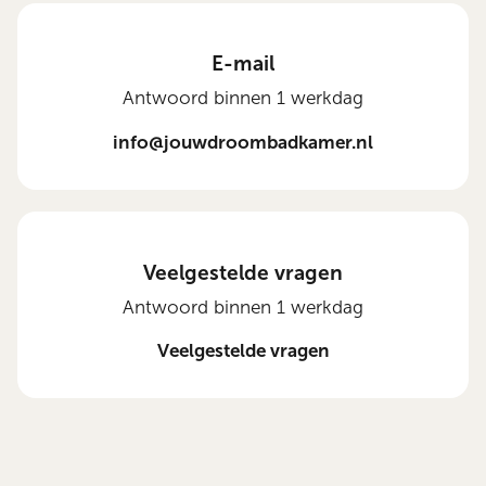
E-mail
Antwoord binnen 1 werkdag
info@jouwdroombadkamer.nl
Veelgestelde vragen
Antwoord binnen 1 werkdag
Veelgestelde vragen