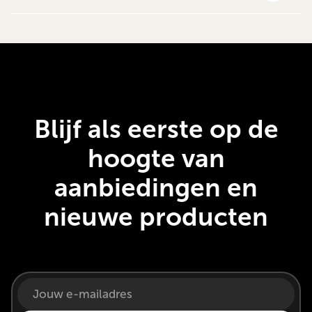
Blijf als eerste op de
hoogte van
aanbiedingen en
nieuwe producten