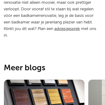
renovatie niet alleen mooier, maar ook prettiger
verloopt. Door vooraf stil te staan bij wat regelen
vóór een badkamerrenovatie, leg je de basis voor
een badkamer waar je jarenlang plezier van hebt.
Klinkt jou dit wat? Plan een
adviesgesprek
met ons
in.
Meer blogs