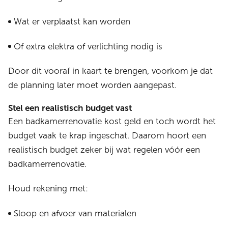
Wat er verplaatst kan worden
Of extra elektra of verlichting nodig is
Door dit vooraf in kaart te brengen, voorkom je dat
de planning later moet worden aangepast.
Stel een realistisch budget vast
Een badkamerrenovatie kost geld en toch wordt het
budget vaak te krap ingeschat. Daarom hoort een
realistisch budget zeker bij wat regelen vóór een
badkamerrenovatie.
Houd rekening met:
Sloop en afvoer van materialen