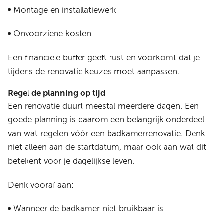
Montage en installatiewerk
Onvoorziene kosten
Een financiële buffer geeft rust en voorkomt dat je
tijdens de renovatie keuzes moet aanpassen.
Regel de planning op tijd
Een renovatie duurt meestal meerdere dagen. Een
goede planning is daarom een belangrijk onderdeel
van wat regelen vóór een badkamerrenovatie. Denk
niet alleen aan de startdatum, maar ook aan wat dit
betekent voor je dagelijkse leven.
Denk vooraf aan:
Wanneer de badkamer niet bruikbaar is