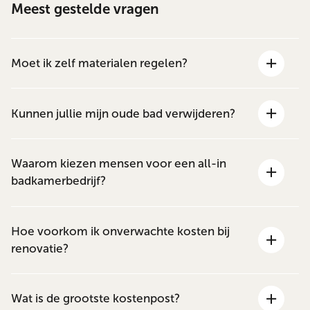
Meest gestelde vragen
Moet ik zelf materialen regelen?
Kunnen jullie mijn oude bad verwijderen?
Waarom kiezen mensen voor een all-in
badkamerbedrijf?
Hoe voorkom ik onverwachte kosten bij
renovatie?
Wat is de grootste kostenpost?