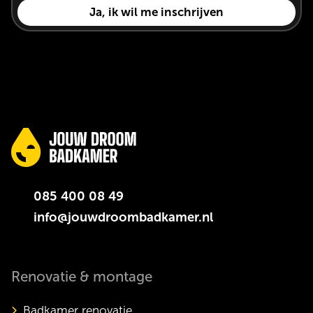
085 400 08 49
info@jouwdroombadkamer.nl
Renovatie & montage
Badkamer renovatie