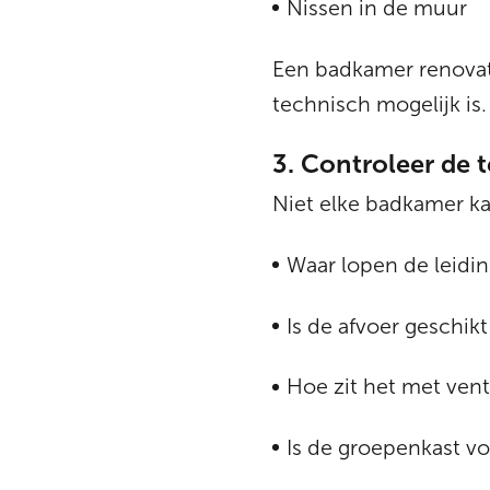
Nissen in de muur
Een badkamer renovati
technisch mogelijk is.
3. Controleer de t
Niet elke badkamer ka
Waar lopen de leidi
Is de afvoer geschikt
Hoe zit het met venti
Is de groepenkast v