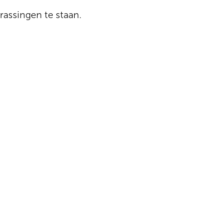
rassingen te staan.