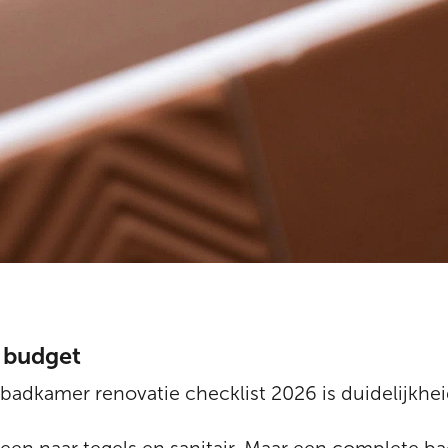
e budget
 badkamer renovatie checklist 2026 is duidelijkhei