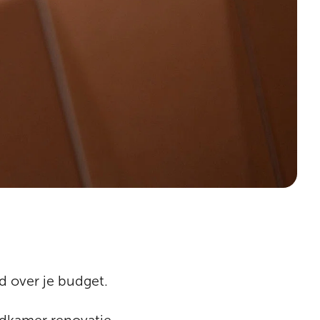
d over je budget.