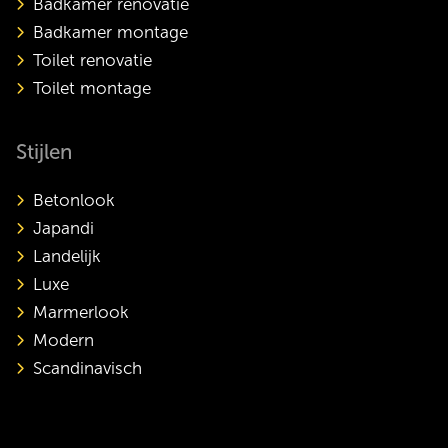
Badkamer renovatie
Badkamer montage
Toilet renovatie
Toilet montage
Stijlen
Betonlook
Japandi
Landelijk
Luxe
Marmerlook
Modern
Scandinavisch