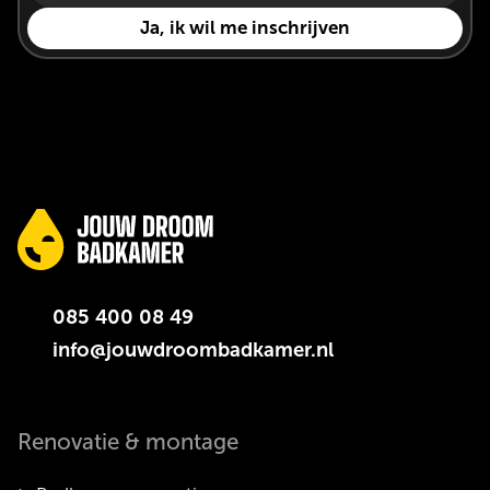
085 400 08 49
info@jouwdroombadkamer.nl
Renovatie & montage