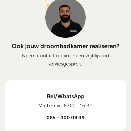
Ook jouw droombadkamer realiseren?
Neem contact op voor een vrijblijvend
adviesgesprek.
Bel/WhatsApp
Ma t/m vr: 8:00 - 16:30
085 - 400 08 49