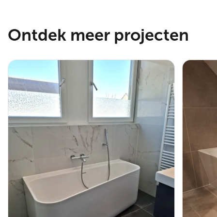
Ontdek meer projecten