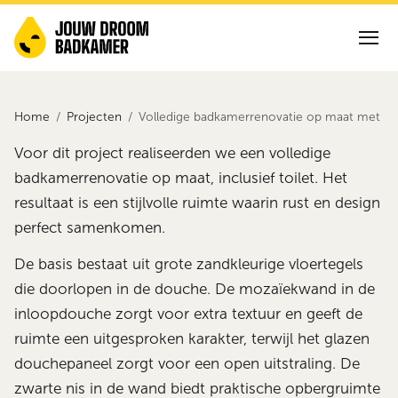
Home
Projecten
Volledige badkamerrenovatie op maat met kr
Voor dit project realiseerden we een volledige
badkamerrenovatie op maat, inclusief toilet. Het
resultaat is een stijlvolle ruimte waarin rust en design
perfect samenkomen.
De basis bestaat uit grote zandkleurige vloertegels
die doorlopen in de douche. De mozaïekwand in de
inloopdouche zorgt voor extra textuur en geeft de
ruimte een uitgesproken karakter, terwijl het glazen
douchepaneel zorgt voor een open uitstraling. De
zwarte nis in de wand biedt praktische opbergruimte