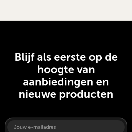
Blijf als eerste op de
hoogte van
aanbiedingen en
nieuwe producten