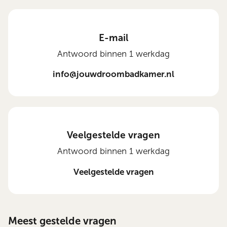
E-mail
Antwoord binnen 1 werkdag
info@jouwdroombadkamer.nl
Veelgestelde vragen
Antwoord binnen 1 werkdag
Veelgestelde vragen
Meest gestelde vragen