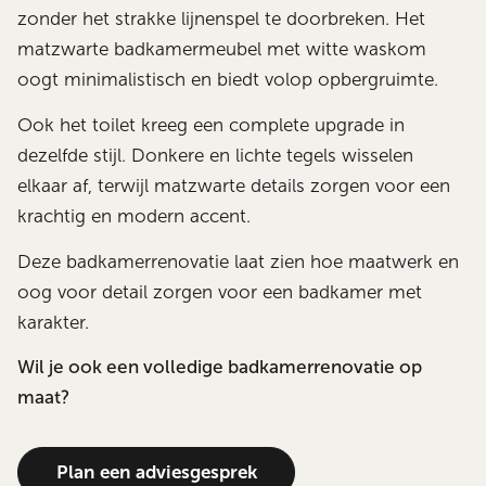
zonder het strakke lijnenspel te doorbreken. Het
matzwarte badkamermeubel met witte waskom
oogt minimalistisch en biedt volop opbergruimte.
Ook het toilet kreeg een complete upgrade in
dezelfde stijl. Donkere en lichte tegels wisselen
elkaar af, terwijl matzwarte details zorgen voor een
krachtig en modern accent.
Deze badkamerrenovatie laat zien hoe maatwerk en
oog voor detail zorgen voor een badkamer met
karakter.
Wil je ook een volledige badkamerrenovatie op
maat?
Plan een adviesgesprek