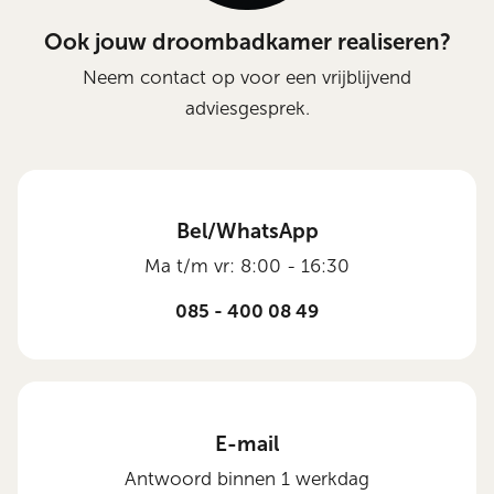
Ook jouw droombadkamer realiseren?
Neem contact op voor een vrijblijvend
adviesgesprek.
Bel/WhatsApp
Ma t/m vr: 8:00 - 16:30
085 - 400 08 49
E-mail
Antwoord binnen 1 werkdag