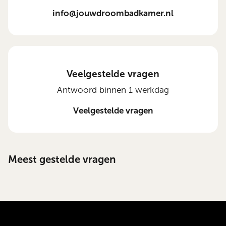
info@jouwdroombadkamer.nl
Veelgestelde vragen
Antwoord binnen 1 werkdag
Veelgestelde vragen
Meest gestelde vragen