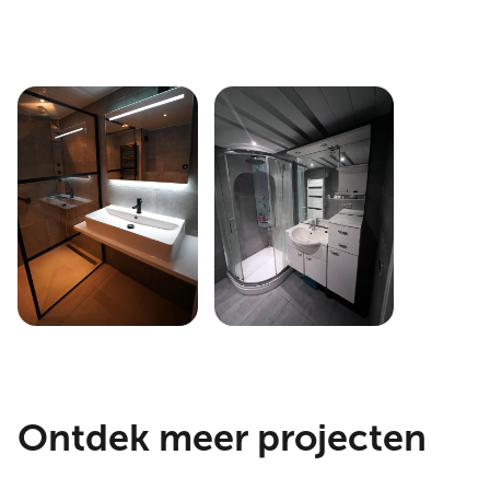
Ontdek meer projecten