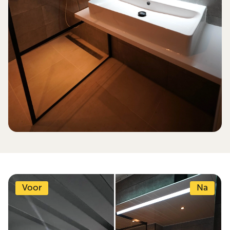
Voor
Na