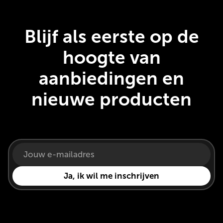
Blijf als eerste op de
hoogte van
aanbiedingen en
nieuwe producten