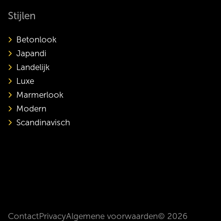
Stijlen
Betonlook
Japandi
Landelijk
Luxe
Marmerlook
Modern
Scandinavisch
Contact
Privacy
Algemene voorwaarden
© 2026