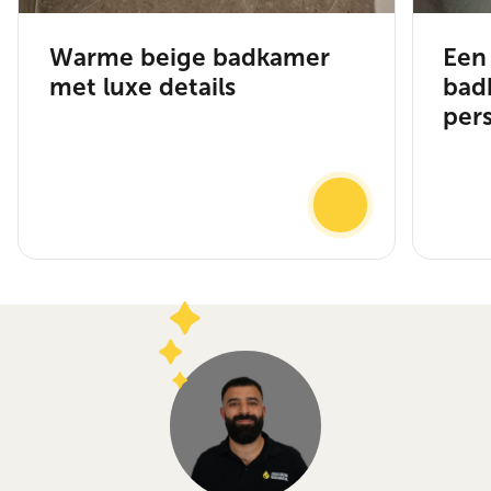
Warme beige badkamer
Een
met luxe details
bad
pers