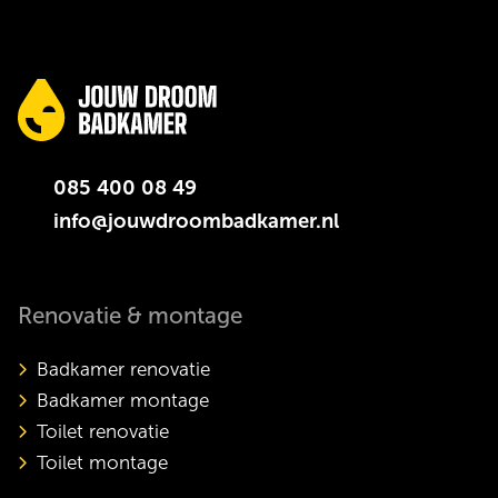
085 400 08 49
info@jouwdroombadkamer.nl
Renovatie & montage
Badkamer renovatie
Badkamer montage
Toilet renovatie
Toilet montage