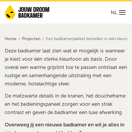
NL
Home
Projecten
Een badkamerpakket bestellen in één kleurstel
Deze badkamer laat zien wat er mogelijk is wanneer
je kiest voor één sterke kleurtoon als basis. Door
overal een warme grijstint toe te passen ontstaat een
rustige en samenhangende uitstraling met een
moderne, hotelachtige sfeer.
De matzwarte details in de kranen, het doucheframe
en het bedieningspaneel zorgen voor een strak
contrast en geven de badkamer een luxe afwerking.
Overweeg jij een nieuwe badkamer en wil je alles in