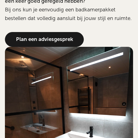
één keer goed geregeld hebben?
Bij ons kun je eenvoudig een badkamerpakket
bestellen dat volledig aansluit bij jouw stijl en ruimte.
Plan een adviesgesprek