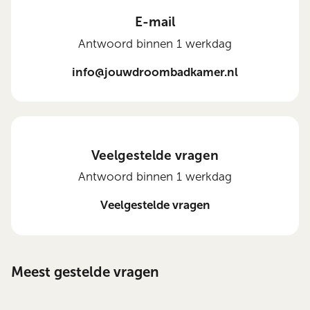
E-mail
Antwoord binnen 1 werkdag
info@jouwdroombadkamer.nl
Veelgestelde vragen
Antwoord binnen 1 werkdag
Veelgestelde vragen
Meest gestelde vragen