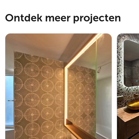
Ontdek meer projecten