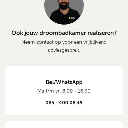
Ook jouw droombadkamer realiseren?
Neem contact op voor een vrijblijvend
adviesgesprek.
Bel/WhatsApp
Ma t/m vr: 8:00 - 16:30
085 - 400 08 49