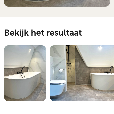
Bekijk het resultaat