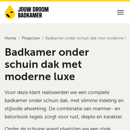
Home
Projecten
Badkamer onder schuin dak met moderne lu
Badkamer onder
schuin dak met
moderne luxe
Voor deze klant realiseerden we een complete
badkamer onder schuin dak, met slimme indeling en
stijlvolle afwerking. De combinatie van marmer- en
betonlook tegels zorgt voor rust, diepte en karakter.
Onder de schuine wand plaatsten we een strak