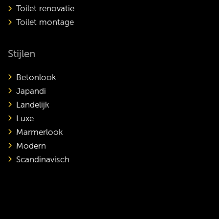
Toilet renovatie
Toilet montage
Stijlen
Betonlook
Japandi
Landelijk
Luxe
Marmerlook
Modern
Scandinavisch