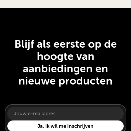
Blijf als eerste op de
hoogte van
aanbiedingen en
nieuwe producten