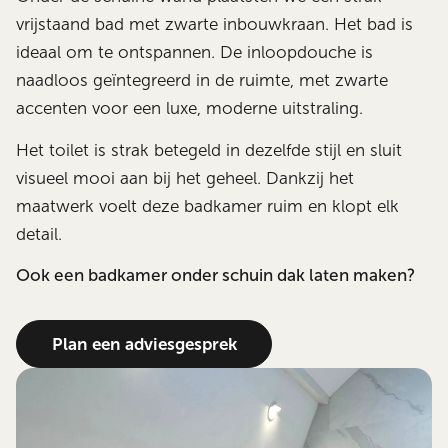
vrijstaand bad met zwarte inbouwkraan. Het bad is
ideaal om te ontspannen. De inloopdouche is
naadloos geïntegreerd in de ruimte, met zwarte
accenten voor een luxe, moderne uitstraling.
Het toilet is strak betegeld in dezelfde stijl en sluit
visueel mooi aan bij het geheel. Dankzij het
maatwerk voelt deze badkamer ruim en klopt elk
detail.
Ook een badkamer onder schuin dak laten maken?
Plan een adviesgesprek