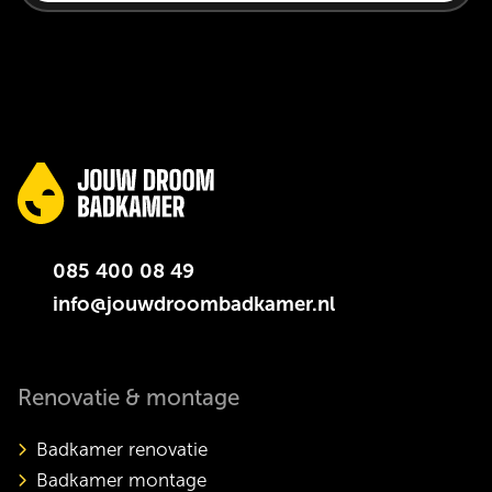
085 400 08 49
info@jouwdroombadkamer.nl
Renovatie & montage
Badkamer renovatie
Badkamer montage