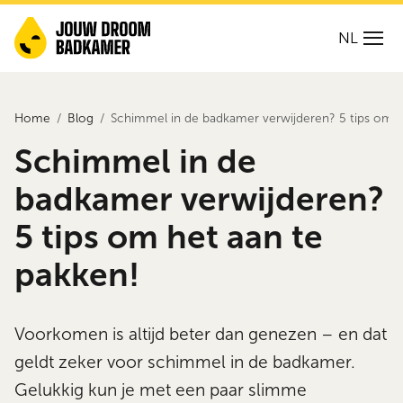
NL
Home
Blog
Schimmel in de badkamer verwijderen? 5 tips om h
Schimmel in de
badkamer verwijderen?
5 tips om het aan te
pakken!
Voorkomen is altijd beter dan genezen – en dat
geldt zeker voor schimmel in de badkamer.
Gelukkig kun je met een paar slimme