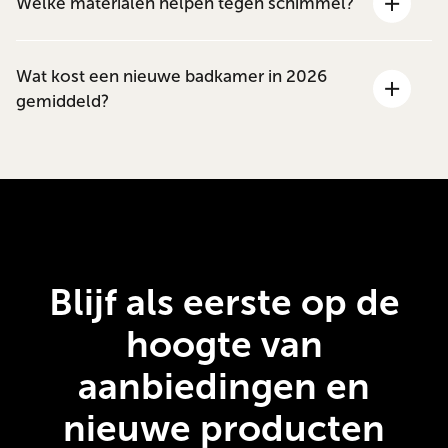
Welke materialen helpen tegen schimmel?
Wat kost een nieuwe badkamer in 2026
gemiddeld?
Blijf als eerste op de
hoogte van
aanbiedingen en
nieuwe producten