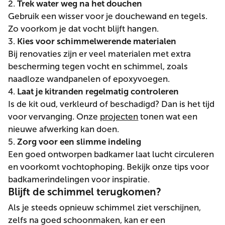
2.
Trek water weg na het douchen
Gebruik een wisser voor je douchewand en tegels.
Zo voorkom je dat vocht blijft hangen.
3.
Kies voor schimmelwerende materialen
Bij renovaties zijn er veel materialen met extra
bescherming tegen vocht en schimmel, zoals
naadloze wandpanelen of epoxyvoegen.
4.
Laat je kitranden regelmatig controleren
Is de kit oud, verkleurd of beschadigd? Dan is het tijd
voor vervanging. Onze
projecten
tonen wat een
nieuwe afwerking kan doen.
5.
Zorg voor een slimme indeling
Een goed ontworpen badkamer laat lucht circuleren
en voorkomt vochtophoping. Bekijk onze tips voor
badkamerindelingen voor inspiratie.
Blijft de schimmel terugkomen?
Als je steeds opnieuw schimmel ziet verschijnen,
zelfs na goed schoonmaken, kan er een