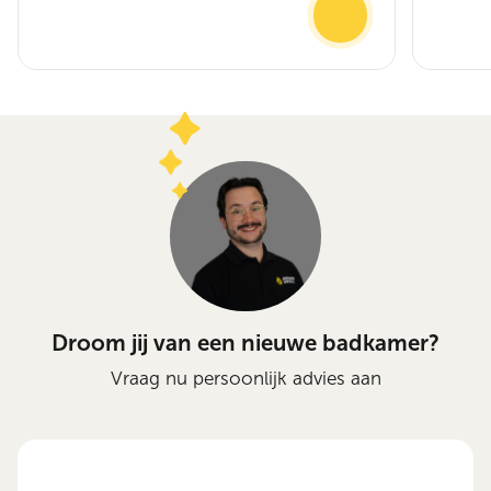
Droom jij van een nieuwe badkamer?
Vraag nu persoonlijk advies aan