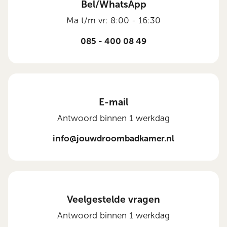
Bel/WhatsApp
Ma t/m vr: 8:00 - 16:30
085 - 400 08 49
E-mail
Antwoord binnen 1 werkdag
info@jouwdroombadkamer.nl
Veelgestelde vragen
Antwoord binnen 1 werkdag