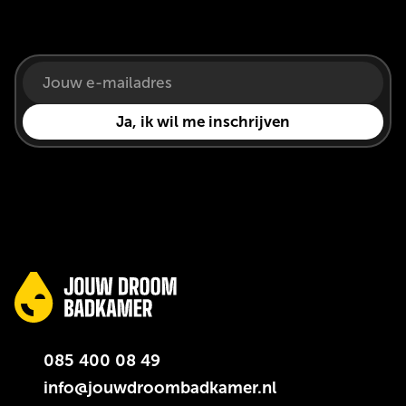
085 400 08 49
info@jouwdroombadkamer.nl