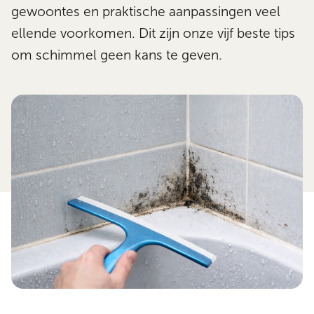
gewoontes en praktische aanpassingen veel
ellende voorkomen. Dit zijn onze vijf beste tips
om schimmel geen kans te geven.