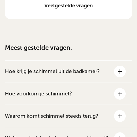
Veelgestelde vragen
Meest gestelde vragen.
Hoe krijg je schimmel uit de badkamer?
Hoe voorkom je schimmel?
Waarom komt schimmel steeds terug?