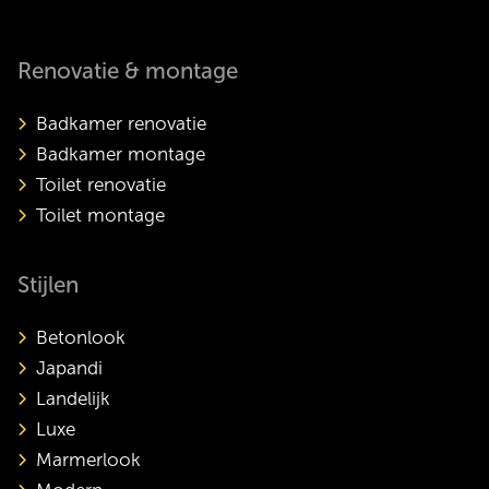
Renovatie & montage
Badkamer renovatie
Badkamer montage
Toilet renovatie
Toilet montage
Stijlen
Betonlook
Japandi
Landelijk
Luxe
Marmerlook