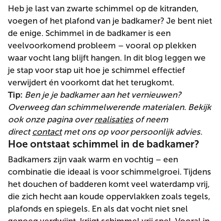
Heb je last van zwarte schimmel op de kitranden,
voegen of het plafond van je badkamer? Je bent niet
de enige. Schimmel in de badkamer is een
veelvoorkomend probleem – vooral op plekken
waar vocht lang blijft hangen. In dit blog leggen we
je stap voor stap uit hoe je schimmel effectief
verwijdert én voorkomt dat het terugkomt.
Tip:
Ben je je badkamer aan het vernieuwen?
Overweeg dan schimmelwerende materialen. Bekijk
ook onze pagina over
realisaties
of neem
direct
contact
met ons op voor persoonlijk advies.
Hoe ontstaat schimmel in de badkamer?
Badkamers zijn vaak warm en vochtig – een
combinatie die ideaal is voor schimmelgroei. Tijdens
het douchen of badderen komt veel waterdamp vrij,
die zich hecht aan koude oppervlakken zoals tegels,
plafonds en spiegels. En als dat vocht niet snel