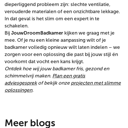
dieperliggend probleem zijn: slechte ventilatie,
verouderde materialen of een onzichtbare lekkage.
In dat geval is het slim om een expert in te
schakelen.
Bij
JouwDroomBadkamer
kijken we graag met je
mee. Of je nu een kleine aanpassing wilt of je
badkamer volledig opnieuw wilt laten indelen – we
zorgen voor een oplossing die past bij jouw stijl én
voorkomt dat vocht een kans krijgt.
Ontdek hoe wij jouw badkamer fris, gezond en
schimmelvrij maken.
Plan een gratis
adviesgesprek
of bekijk onze
projecten met slimme
oplossingen
.
Meer blogs