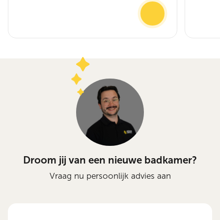
Droom jij van een nieuwe badkamer?
Vraag nu persoonlijk advies aan