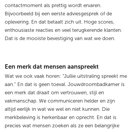
contactmoment als prettig wordt ervaren.
Bijvoorbeeld bij een eerste adviesgesprek of de
oplevering. En dat betaalt zich uit. Hoge scores,
enthousiaste reacties en veel terugkerende klanten.
Dat is de mooiste bevestiging van wat we doen.
Een merk dat mensen aanspreekt
Wat we ook vaak horen: “Jullie uitstraling spreekt me
aan.” En dat is geen toeval. Jouwdroombadkamer is
een merk dat draait om vertrouwen, stijl en
vakmanschap. We communiceren helder en zijn
altijd eerlijk in wat we wel en niet kunnen. Die
merkbeleving is herkenbaar en oprecht. En dat is
precies wat mensen zoeken als ze een belangrijke