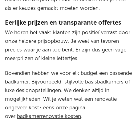
als er keuzes gemaakt moeten worden.
Eerlijke prijzen en transparante offertes
We horen het vaak: klanten zijn positief verrast door
onze heldere prijsopbouw. Je weet van tevoren
precies waar je aan toe bent. Er zijn dus geen vage
meerprijzen of kleine lettertjes.
Bovendien hebben we voor elk budget een passende
badkamer. Bijvoorbeeld stijlvolle basisbadkamers of
luxe designopstellingen. We denken altijd in
mogelijkheden. Wil je weten wat een renovatie
ongeveer kost? eens onze pagina
over
badkamerrenovatie kosten
.