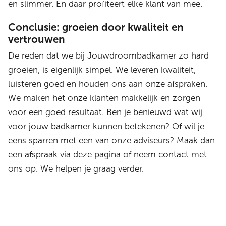
en slimmer. En daar profiteert elke klant van mee.
Conclusie: groeien door kwaliteit en
vertrouwen
De reden dat we bij Jouwdroombadkamer zo hard
groeien, is eigenlijk simpel. We leveren kwaliteit,
luisteren goed en houden ons aan onze afspraken.
We maken het onze klanten makkelijk en zorgen
voor een goed resultaat. Ben je benieuwd wat wij
voor jouw badkamer kunnen betekenen? Of wil je
eens sparren met een van onze adviseurs? Maak dan
een afspraak via
deze pagina
of neem contact met
ons op. We helpen je graag verder.