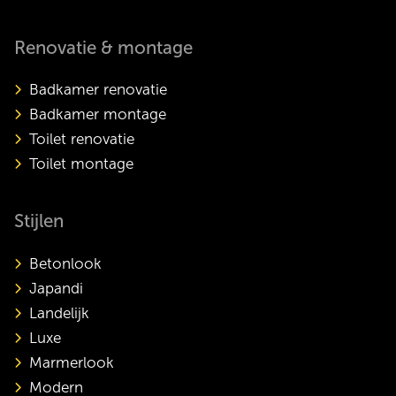
Renovatie & montage
Badkamer renovatie
Badkamer montage
Toilet renovatie
Toilet montage
Stijlen
Betonlook
Japandi
Landelijk
Luxe
Marmerlook
Modern