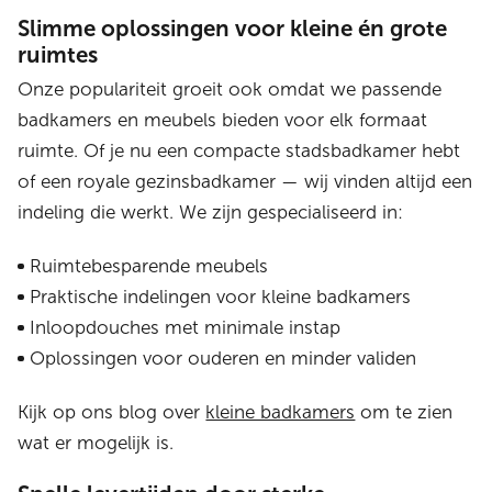
Slimme oplossingen voor kleine én grote
ruimtes
Onze populariteit groeit ook omdat we passende
badkamers en meubels bieden voor elk formaat
ruimte. Of je nu een compacte stadsbadkamer hebt
of een royale gezinsbadkamer — wij vinden altijd een
indeling die werkt. We zijn gespecialiseerd in:
Ruimtebesparende meubels
Praktische indelingen voor kleine badkamers
Inloopdouches met minimale instap
Oplossingen voor ouderen en minder validen
Kijk op ons blog over
kleine badkamers
om te zien
wat er mogelijk is.