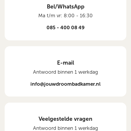
Bel/WhatsApp
Ma t/m vr: 8:00 - 16:30
085 - 400 08 49
E-mail
Antwoord binnen 1 werkdag
info@jouwdroombadkamer.nl
Veelgestelde vragen
Antwoord binnen 1 werkdag