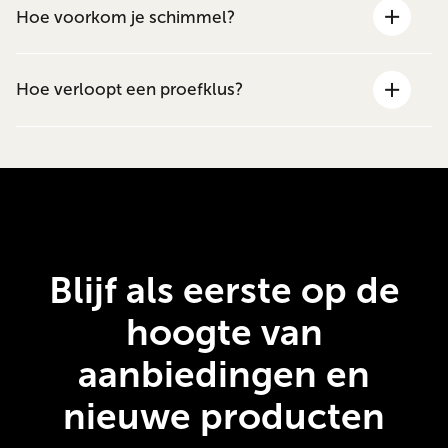
Hoe voorkom je schimmel?
Hoe verloopt een proefklus?
Blijf als eerste op de
hoogte van
aanbiedingen en
nieuwe producten