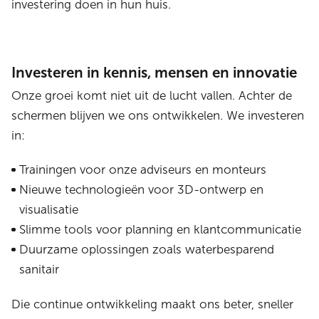
investering doen in hun huis.
Investeren in kennis, mensen en innovatie
Onze groei komt niet uit de lucht vallen. Achter de
schermen blijven we ons ontwikkelen. We investeren
in:
Trainingen voor onze adviseurs en monteurs
Nieuwe technologieën voor 3D-ontwerp en
visualisatie
Slimme tools voor planning en klantcommunicatie
Duurzame oplossingen zoals waterbesparend
sanitair
Die continue ontwikkeling maakt ons beter, sneller