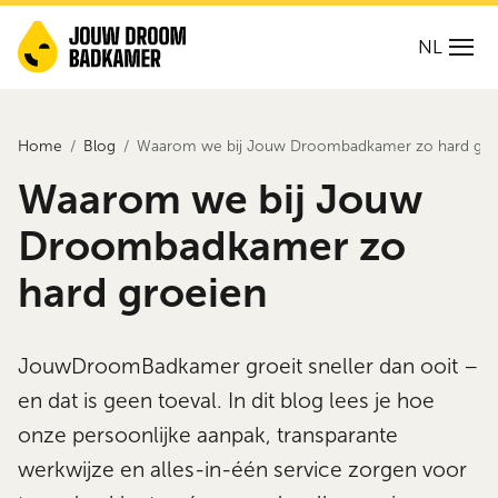
NL
Home
Blog
Waarom we bij Jouw Droombadkamer zo hard gro
Waarom we bij Jouw
Droombadkamer zo
hard groeien
JouwDroomBadkamer groeit sneller dan ooit –
en dat is geen toeval. In dit blog lees je hoe
onze persoonlijke aanpak, transparante
werkwijze en alles-in-één service zorgen voor