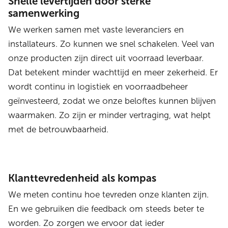
Snelle levertijden door sterke
samenwerking
We werken samen met vaste leveranciers en
installateurs. Zo kunnen we snel schakelen. Veel van
onze producten zijn direct uit voorraad leverbaar.
Dat betekent minder wachttijd en meer zekerheid. Er
wordt continu in logistiek en voorraadbeheer
geïnvesteerd, zodat we onze beloftes kunnen blijven
waarmaken. Zo zijn er minder vertraging, wat helpt
met de betrouwbaarheid.
Klanttevredenheid als kompas
We meten continu hoe tevreden onze klanten zijn.
En we gebruiken die feedback om steeds beter te
worden. Zo zorgen we ervoor dat ieder