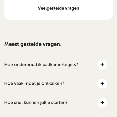
Veelgestelde vragen
Meest gestelde vragen.
Hoe onderhoud ik badkamertegels?
Hoe vaak moet je ontkalken?
Hoe snel kunnen jullie starten?