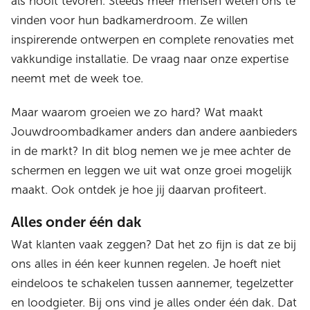
als nooit tevoren. Steeds meer mensen weten ons te
vinden voor hun badkamerdroom. Ze willen
inspirerende ontwerpen en complete renovaties met
vakkundige installatie. De vraag naar onze expertise
neemt met de week toe.
Maar waarom groeien we zo hard? Wat maakt
Jouwdroombadkamer anders dan andere aanbieders
in de markt? In dit blog nemen we je mee achter de
schermen en leggen we uit wat onze groei mogelijk
maakt. Ook ontdek je hoe jij daarvan profiteert.
Alles onder één dak
Wat klanten vaak zeggen? Dat het zo fijn is dat ze bij
ons alles in één keer kunnen regelen. Je hoeft niet
eindeloos te schakelen tussen aannemer, tegelzetter
en loodgieter. Bij ons vind je alles onder één dak. Dat