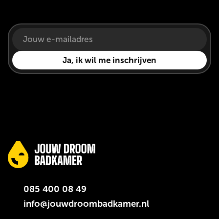
085 400 08 49
info@jouwdroombadkamer.nl