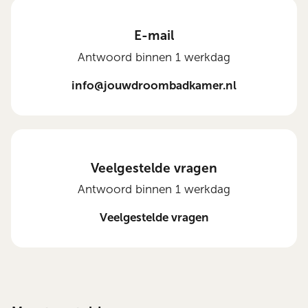
E-mail
Antwoord binnen 1 werkdag
info@jouwdroombadkamer.nl
Veelgestelde vragen
Antwoord binnen 1 werkdag
Veelgestelde vragen