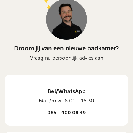
Droom jij van een nieuwe badkamer?
Vraag nu persoonlijk advies aan
Bel/WhatsApp
Ma t/m vr: 8:00 - 16:30
085 - 400 08 49