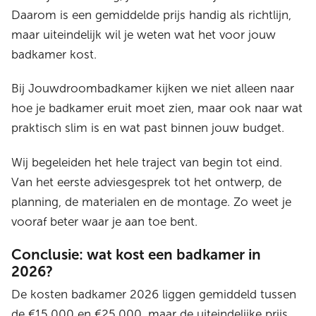
Daarom is een gemiddelde prijs handig als richtlijn,
maar uiteindelijk wil je weten wat het voor jouw
badkamer kost.
Bij Jouwdroombadkamer kijken we niet alleen naar
hoe je badkamer eruit moet zien, maar ook naar wat
praktisch slim is en wat past binnen jouw budget.
Wij begeleiden het hele traject van begin tot eind.
Van het eerste adviesgesprek tot het ontwerp, de
planning, de materialen en de montage. Zo weet je
vooraf beter waar je aan toe bent.
Conclusie: wat kost een badkamer in
2026?
De kosten badkamer 2026 liggen gemiddeld tussen
de €15.000 en €25.000, maar de uiteindelijke prijs