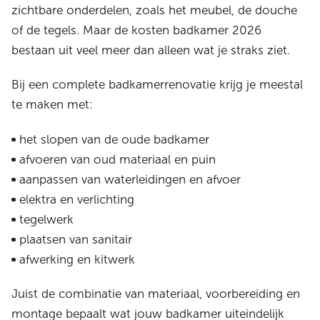
zichtbare onderdelen, zoals het meubel, de douche
of de tegels. Maar de kosten badkamer 2026
bestaan uit veel meer dan alleen wat je straks ziet.
Bij een complete badkamerrenovatie krijg je meestal
te maken met:
het slopen van de oude badkamer
afvoeren van oud materiaal en puin
aanpassen van waterleidingen en afvoer
elektra en verlichting
tegelwerk
plaatsen van sanitair
afwerking en kitwerk
Juist de combinatie van materiaal, voorbereiding en
montage bepaalt wat jouw badkamer uiteindelijk