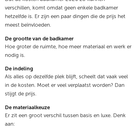
verschillen, komt omdat geen enkele badkamer
hetzelfde is. Er zijn een paar dingen die de prijs het
meest beïnvloeden.
De grootte van de badkamer
Hoe groter de ruimte, hoe meer materiaal en werk er
nodig is.
De indeling
Als alles op dezelfde plek blijft, scheelt dat vaak veel
in de kosten. Moet er veel verplaatst worden? Dan
stijgt de prijs.
De materiaalkeuze
Er zit een groot verschil tussen basis en luxe. Denk
aan: