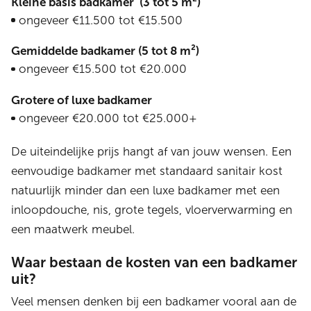
Kleine basis badkamer (3 tot 5 m²)
ongeveer €11.500 tot €15.500
Gemiddelde badkamer (5 tot 8 m²)
ongeveer €15.500 tot €20.000
Grotere of luxe badkamer
ongeveer €20.000 tot €25.000+
De uiteindelijke prijs hangt af van jouw wensen. Een
eenvoudige badkamer met standaard sanitair kost
natuurlijk minder dan een luxe badkamer met een
inloopdouche, nis, grote tegels, vloerverwarming en
een maatwerk meubel.
Waar bestaan de kosten van een badkamer
uit?
Veel mensen denken bij een badkamer vooral aan de