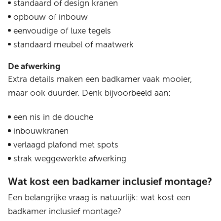
standaard of design kranen
opbouw of inbouw
eenvoudige of luxe tegels
standaard meubel of maatwerk
De afwerking
Extra details maken een badkamer vaak mooier,
maar ook duurder. Denk bijvoorbeeld aan:
een nis in de douche
inbouwkranen
verlaagd plafond met spots
strak weggewerkte afwerking
Wat kost een badkamer inclusief montage?
Een belangrijke vraag is natuurlijk: wat kost een
badkamer inclusief montage?