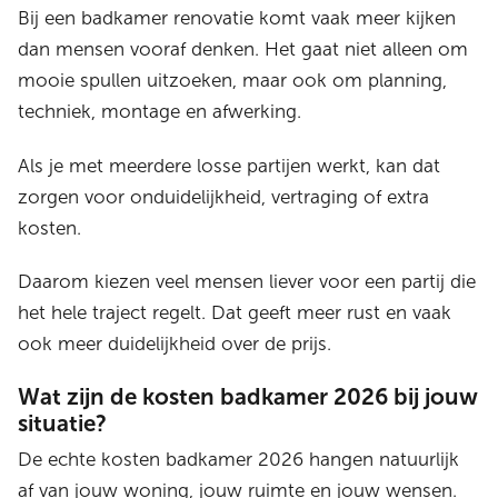
Bij een badkamer renovatie komt vaak meer kijken
dan mensen vooraf denken. Het gaat niet alleen om
mooie spullen uitzoeken, maar ook om planning,
techniek, montage en afwerking.
Als je met meerdere losse partijen werkt, kan dat
zorgen voor onduidelijkheid, vertraging of extra
kosten.
Daarom kiezen veel mensen liever voor een partij die
het hele traject regelt. Dat geeft meer rust en vaak
ook meer duidelijkheid over de prijs.
Wat zijn de kosten badkamer 2026 bij jouw
situatie?
De echte kosten badkamer 2026 hangen natuurlijk
af van jouw woning, jouw ruimte en jouw wensen.