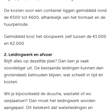
De kosten voor een container liggen gemiddeld rond
de €500 tot €600, afhankelijk van het formaat en de
huurperiode.
Gemiddeld kost het sloopwerk zelf tussen de €1.000
en €2.000
2. Leidingwerk en afvoer
Blijft alles op dezelfde plek? Dan ben je vaak
voordeliger uit. De bestaande leidingen kunnen dan
grotendeels behouden blijven, wat scheelt in tijd én
kosten.
Wil je bijvoorbeeld de douche, wastafel of wc
verplaatsen? Dan moet het leidingwerk worden
aangepast. Dit betekent dat waterleidingen en