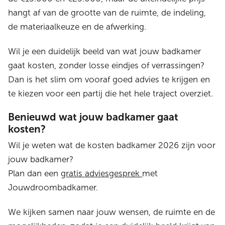
hangt af van de grootte van de ruimte, de indeling,
de materiaalkeuze en de afwerking.
Wil je een duidelijk beeld van wat jouw badkamer
gaat kosten, zonder losse eindjes of verrassingen?
Dan is het slim om vooraf goed advies te krijgen en
te kiezen voor een partij die het hele traject overziet.
Benieuwd wat jouw badkamer gaat
kosten?
Wil je weten wat de kosten badkamer 2026 zijn voor
jouw badkamer?
Plan dan een
gratis adviesgesprek
met
Jouwdroombadkamer.
We kijken samen naar jouw wensen, de ruimte en de