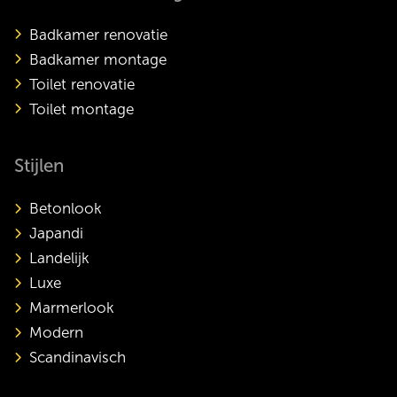
Badkamer renovatie
Badkamer montage
Toilet renovatie
Toilet montage
Stijlen
Betonlook
Japandi
Landelijk
Luxe
Marmerlook
Modern
Scandinavisch