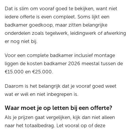
Dat is slim om vooraf goed te bekijken, want niet
iedere offerte is even compleet. Soms lijkt een
badkamer goedkoop, maar zitten belangrijke
onderdelen zoals tegelwerk, leidingwerk of afwerking
er nog niet bij.
Voor een complete badkamer inclusief montage
liggen de kosten badkamer 2026 meestal tussen de
€15.000 en €25.000.
Daarom is het belangrijk dat je vooraf goed weet
wat er wél en niet inbegrepen is.
Waar moet je op letten bij een offerte?
Als je prijzen gaat vergelijken, kijk dan niet alleen
naar het totaalbedrag. Let vooral op of deze