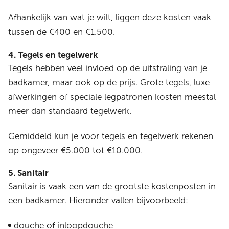
Afhankelijk van wat je wilt, liggen deze kosten vaak
tussen de €400 en €1.500.
4. Tegels en tegelwerk
Tegels hebben veel invloed op de uitstraling van je
badkamer, maar ook op de prijs. Grote tegels, luxe
afwerkingen of speciale legpatronen kosten meestal
meer dan standaard tegelwerk.
Gemiddeld kun je voor tegels en tegelwerk rekenen
op ongeveer €5.000 tot €10.000.
5. Sanitair
Sanitair is vaak een van de grootste kostenposten in
een badkamer. Hieronder vallen bijvoorbeeld:
douche of inloopdouche