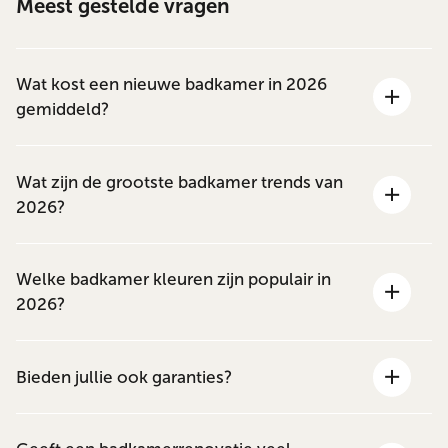
Meest gestelde vragen
Wat kost een nieuwe badkamer in 2026
gemiddeld?
Wat zijn de grootste badkamer trends van
2026?
Welke badkamer kleuren zijn populair in
2026?
Bieden jullie ook garanties?