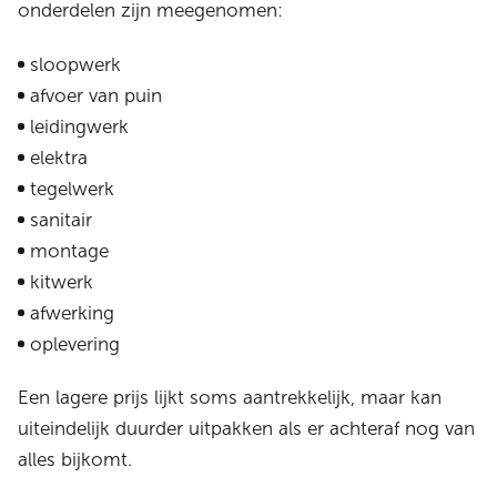
onderdelen zijn meegenomen:
sloopwerk
afvoer van puin
leidingwerk
elektra
tegelwerk
sanitair
montage
kitwerk
afwerking
oplevering
Een lagere prijs lijkt soms aantrekkelijk, maar kan
uiteindelijk duurder uitpakken als er achteraf nog van
alles bijkomt.