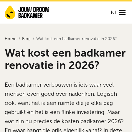
NL
Home
Blog
Wat kost een badkamer renovatie in 2026?
Wat kost een badkamer
renovatie in 2026?
Een badkamer verbouwen is iets waar veel
mensen even goed over nadenken. Logisch
ook, want het is een ruimte die je elke dag
gebruikt én het is een flinke investering. Maar
wat zijn nu precies de kosten badkamer 2026?
En waar hangt die prijs eigenlijk vanaf? In deze