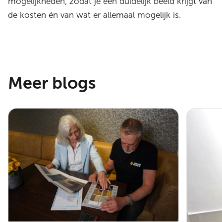
mogelijkheden, zodat je een duidelijk beeld krijgt van
de kosten én van wat er allemaal mogelijk is.
Meer blogs