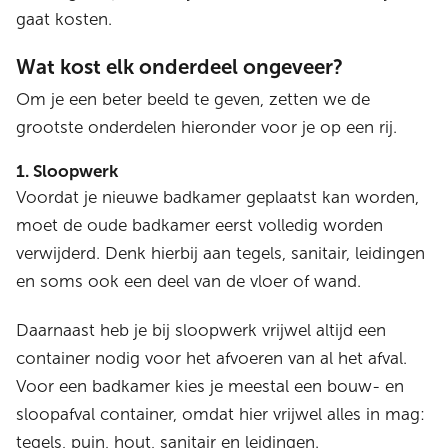
gaat kosten.
Wat kost elk onderdeel ongeveer?
Om je een beter beeld te geven, zetten we de
grootste onderdelen hieronder voor je op een rij.
1. Sloopwerk
Voordat je nieuwe badkamer geplaatst kan worden,
moet de oude badkamer eerst volledig worden
verwijderd. Denk hierbij aan tegels, sanitair, leidingen
en soms ook een deel van de vloer of wand.
Daarnaast heb je bij sloopwerk vrijwel altijd een
container nodig voor het afvoeren van al het afval.
Voor een badkamer kies je meestal een bouw- en
sloopafval container, omdat hier vrijwel alles in mag:
tegels, puin, hout, sanitair en leidingen.