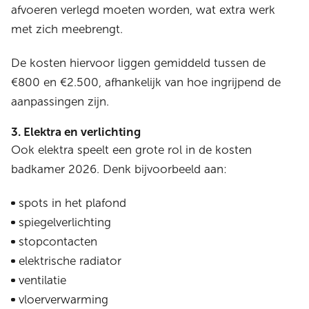
afvoeren verlegd moeten worden, wat extra werk
met zich meebrengt.
De kosten hiervoor liggen gemiddeld tussen de
€800 en €2.500, afhankelijk van hoe ingrijpend de
aanpassingen zijn.
3. Elektra en verlichting
Ook elektra speelt een grote rol in de kosten
badkamer 2026. Denk bijvoorbeeld aan:
spots in het plafond
spiegelverlichting
stopcontacten
elektrische radiator
ventilatie
vloerverwarming