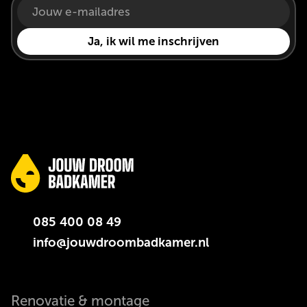
085 400 08 49
info@jouwdroombadkamer.nl
Renovatie & montage