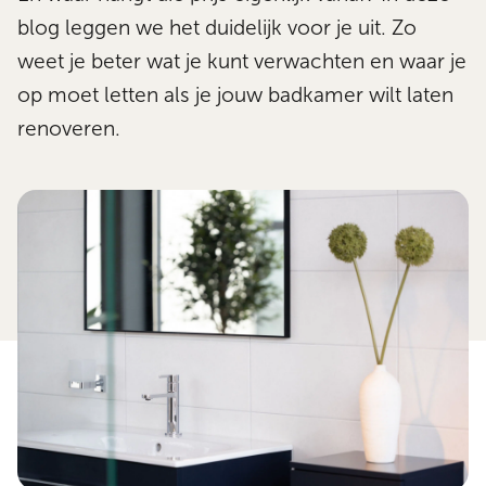
blog leggen we het duidelijk voor je uit. Zo
weet je beter wat je kunt verwachten en waar je
op moet letten als je jouw badkamer wilt laten
renoveren.