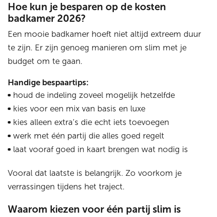
Hoe kun je besparen op de kosten
badkamer 2026?
Een mooie badkamer hoeft niet altijd extreem duur
te zijn. Er zijn genoeg manieren om slim met je
budget om te gaan.
Handige bespaartips:
houd de indeling zoveel mogelijk hetzelfde
kies voor een mix van basis en luxe
kies alleen extra’s die echt iets toevoegen
werk met één partij die alles goed regelt
laat vooraf goed in kaart brengen wat nodig is
Vooral dat laatste is belangrijk. Zo voorkom je
verrassingen tijdens het traject.
Waarom kiezen voor één partij slim is