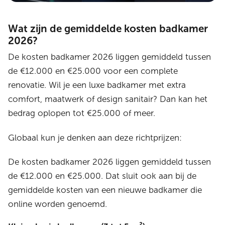
Wat zijn de gemiddelde kosten badkamer
2026?
De kosten badkamer 2026 liggen gemiddeld tussen
de €12.000 en €25.000 voor een complete
renovatie. Wil je een luxe badkamer met extra
comfort, maatwerk of design sanitair? Dan kan het
bedrag oplopen tot €25.000 of meer.
Globaal kun je denken aan deze richtprijzen:
De kosten badkamer 2026 liggen gemiddeld tussen
de €12.000 en €25.000. Dat sluit ook aan bij de
gemiddelde kosten van een nieuwe badkamer die
online worden genoemd.