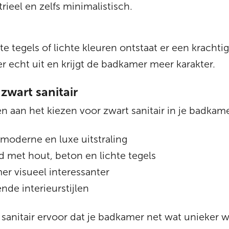
rieel en zelfs minimalistisch.
e tegels of lichte kleuren ontstaat er een krachti
 er echt uit en krijgt de badkamer meer karakter.
zwart sanitair
en aan het kiezen voor zwart sanitair in je badkam
 moderne en luxe uitstraling
 met hout, beton en lichte tegels
r visueel interessanter
ende interieurstijlen
 sanitair ervoor dat je badkamer net wat unieker 