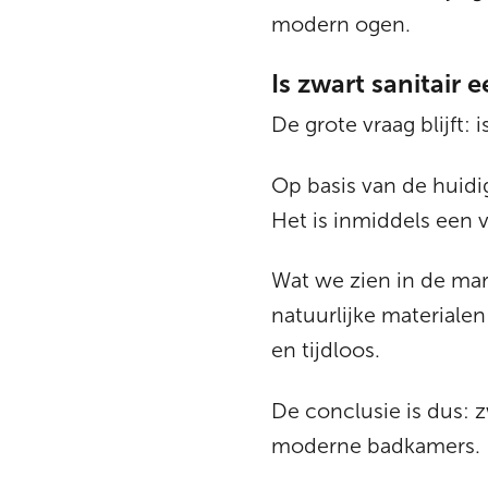
modern ogen.
Is zwart sanitair 
De grote vraag blijft:
Op basis van de huidig
Het is inmiddels een 
Wat we zien in de mar
natuurlijke materialen
en tijdloos.
De conclusie is dus: z
moderne badkamers.