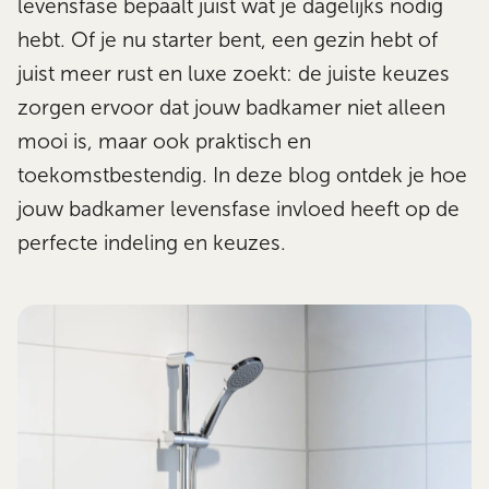
levensfase bepaalt juist wat je dagelijks nodig
hebt. Of je nu starter bent, een gezin hebt of
juist meer rust en luxe zoekt: de juiste keuzes
zorgen ervoor dat jouw badkamer niet alleen
mooi is, maar ook praktisch en
toekomstbestendig. In deze blog ontdek je hoe
jouw badkamer levensfase invloed heeft op de
perfecte indeling en keuzes.