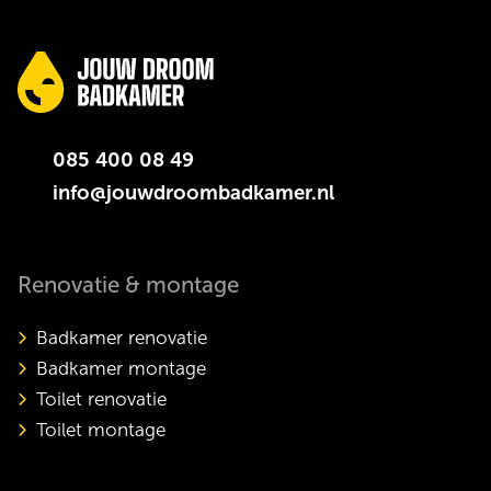
085 400 08 49
info@jouwdroombadkamer.nl
Renovatie & montage
Badkamer renovatie
Badkamer montage
Toilet renovatie
Toilet montage