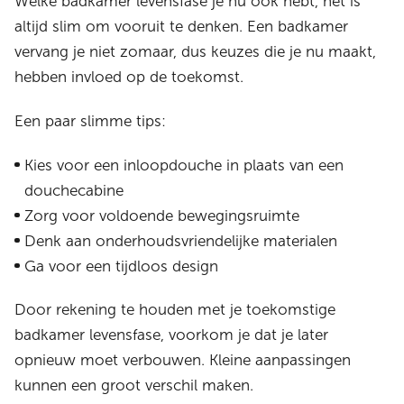
Welke badkamer levensfase je nu ook hebt, het is
altijd slim om vooruit te denken. Een badkamer
vervang je niet zomaar, dus keuzes die je nu maakt,
hebben invloed op de toekomst.
Een paar slimme tips:
Kies voor een inloopdouche in plaats van een
douchecabine
Zorg voor voldoende bewegingsruimte
Denk aan onderhoudsvriendelijke materialen
Ga voor een tijdloos design
Door rekening te houden met je toekomstige
badkamer levensfase, voorkom je dat je later
opnieuw moet verbouwen. Kleine aanpassingen
kunnen een groot verschil maken.