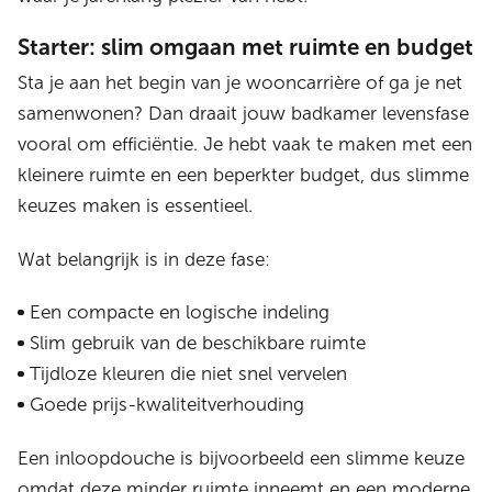
Starter: slim omgaan met ruimte en budget
Sta je aan het begin van je wooncarrière of ga je net
samenwonen? Dan draait jouw badkamer levensfase
vooral om efficiëntie. Je hebt vaak te maken met een
kleinere ruimte en een beperkter budget, dus slimme
keuzes maken is essentieel.
Wat belangrijk is in deze fase:
Een compacte en logische indeling
Slim gebruik van de beschikbare ruimte
Tijdloze kleuren die niet snel vervelen
Goede prijs-kwaliteitverhouding
Een inloopdouche is bijvoorbeeld een slimme keuze
omdat deze minder ruimte inneemt en een moderne