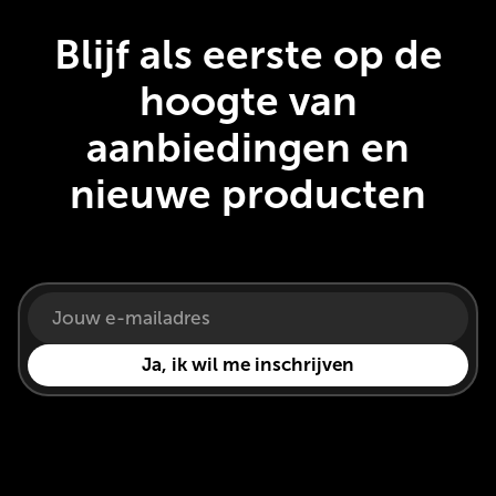
Blijf als eerste op de
hoogte van
aanbiedingen en
nieuwe producten