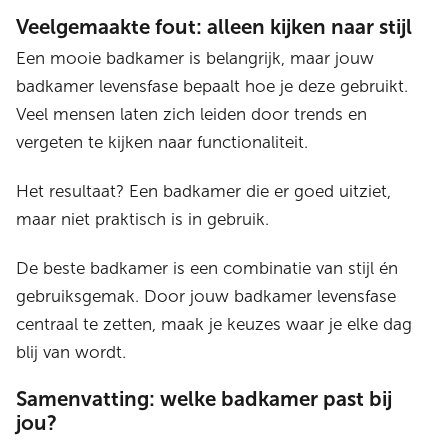
Veelgemaakte fout: alleen kijken naar stijl
Een mooie badkamer is belangrijk, maar jouw
badkamer levensfase bepaalt hoe je deze gebruikt.
Veel mensen laten zich leiden door trends en
vergeten te kijken naar functionaliteit.
Het resultaat? Een badkamer die er goed uitziet,
maar niet praktisch is in gebruik.
De beste badkamer is een combinatie van stijl én
gebruiksgemak. Door jouw badkamer levensfase
centraal te zetten, maak je keuzes waar je elke dag
blij van wordt.
Samenvatting: welke badkamer past bij
jou?