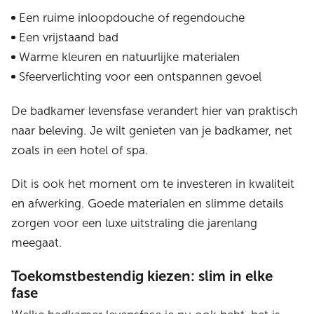
Een ruime inloopdouche of regendouche
Een vrijstaand bad
Warme kleuren en natuurlijke materialen
Sfeerverlichting voor een ontspannen gevoel
De badkamer levensfase verandert hier van praktisch
naar beleving. Je wilt genieten van je badkamer, net
zoals in een hotel of spa.
Dit is ook het moment om te investeren in kwaliteit
en afwerking. Goede materialen en slimme details
zorgen voor een luxe uitstraling die jarenlang
meegaat.
Toekomstbestendig kiezen: slim in elke
fase