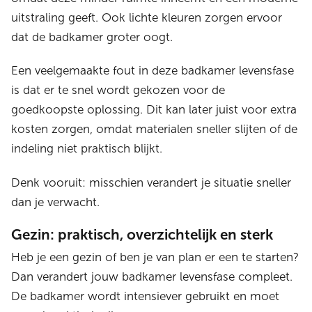
uitstraling geeft. Ook lichte kleuren zorgen ervoor
dat de badkamer groter oogt.
Een veelgemaakte fout in deze badkamer levensfase
is dat er te snel wordt gekozen voor de
goedkoopste oplossing. Dit kan later juist voor extra
kosten zorgen, omdat materialen sneller slijten of de
indeling niet praktisch blijkt.
Denk vooruit: misschien verandert je situatie sneller
dan je verwacht.
Gezin: praktisch, overzichtelijk en sterk
Heb je een gezin of ben je van plan er een te starten?
Dan verandert jouw badkamer levensfase compleet.
De badkamer wordt intensiever gebruikt en moet