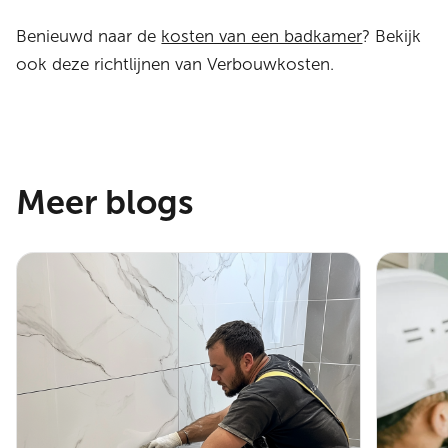
Benieuwd naar de
kosten van een badkamer
? Bekijk
ook deze richtlijnen van Verbouwkosten.
Meer blogs