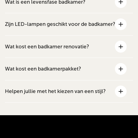
Wat is een levensfase badkamer?
Zijn LED-lampen geschikt voor de badkamer?
Wat kost een badkamer renovatie?
Wat kost een badkamerpakket?
Helpen jullie met het kiezen van een stijl?