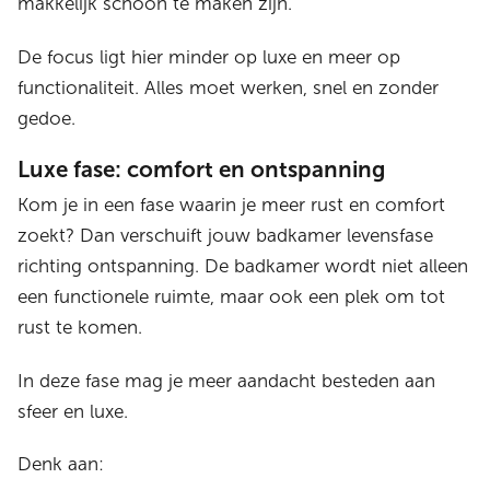
makkelijk schoon te maken zijn.
De focus ligt hier minder op luxe en meer op
functionaliteit. Alles moet werken, snel en zonder
gedoe.
Luxe fase: comfort en ontspanning
Kom je in een fase waarin je meer rust en comfort
zoekt? Dan verschuift jouw badkamer levensfase
richting ontspanning. De badkamer wordt niet alleen
een functionele ruimte, maar ook een plek om tot
rust te komen.
In deze fase mag je meer aandacht besteden aan
sfeer en luxe.
Denk aan: