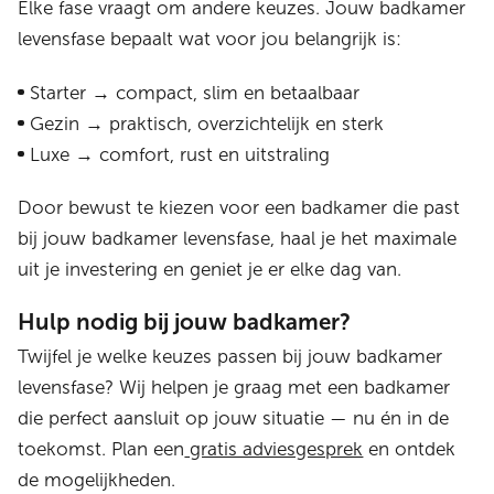
Elke fase vraagt om andere keuzes. Jouw badkamer
levensfase bepaalt wat voor jou belangrijk is:
Starter → compact, slim en betaalbaar
Gezin → praktisch, overzichtelijk en sterk
Luxe → comfort, rust en uitstraling
Door bewust te kiezen voor een badkamer die past
bij jouw badkamer levensfase, haal je het maximale
uit je investering en geniet je er elke dag van.
Hulp nodig bij jouw badkamer?
Twijfel je welke keuzes passen bij jouw badkamer
levensfase? Wij helpen je graag met een badkamer
die perfect aansluit op jouw situatie — nu én in de
toekomst. Plan een
gratis adviesgesprek
en ontdek
de mogelijkheden.