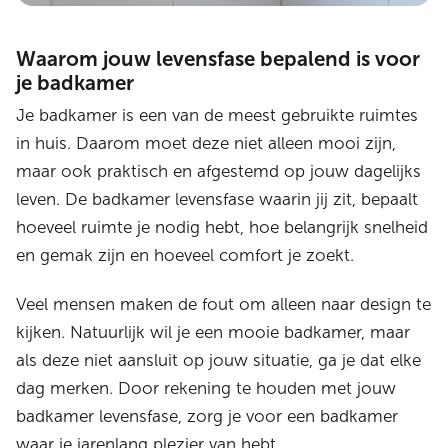
Waarom jouw levensfase bepalend is voor
je badkamer
Je badkamer is een van de meest gebruikte ruimtes
in huis. Daarom moet deze niet alleen mooi zijn,
maar ook praktisch en afgestemd op jouw dagelijks
leven. De badkamer levensfase waarin jij zit, bepaalt
hoeveel ruimte je nodig hebt, hoe belangrijk snelheid
en gemak zijn en hoeveel comfort je zoekt.
Veel mensen maken de fout om alleen naar design te
kijken. Natuurlijk wil je een mooie badkamer, maar
als deze niet aansluit op jouw situatie, ga je dat elke
dag merken. Door rekening te houden met jouw
badkamer levensfase, zorg je voor een badkamer
waar je jarenlang plezier van hebt.