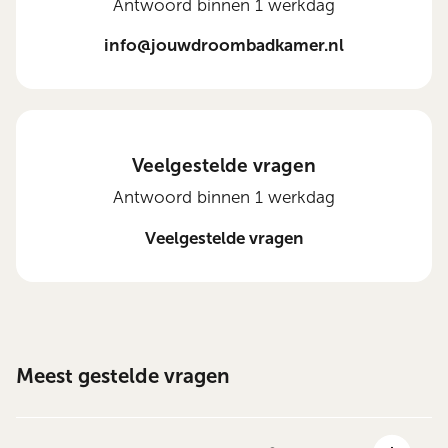
Antwoord binnen 1 werkdag
info@jouwdroombadkamer.nl
Veelgestelde vragen
Antwoord binnen 1 werkdag
Veelgestelde vragen
Meest gestelde vragen