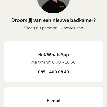
Droom jij van een nieuwe badkamer?
Vraag nu persoonlijk advies aan
Bel/WhatsApp
Ma t/m vr: 8:00 - 16:30
085 - 400 08 49
E-mail