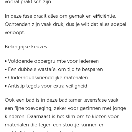
vooral praktisch zijn.
In deze fase draait alles om gemak en efficiëntie.
Ochtenden zijn vaak druk, dus je wilt dat alles soepel
verloopt.
Belangrijke keuzes:
Voldoende opbergruimte voor iedereen
Een dubbele wastafel om tijd te besparen
Onderhoudsvriendelijke materialen
Antislip tegels voor extra veiligheid
Ook een bad is in deze badkamer levensfase vaak
een fijne toevoeging, zeker voor gezinnen met jonge
kinderen. Daarnaast is het slim om te kiezen voor
materialen die tegen een stootje kunnen en