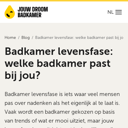
NL
Home
Blog
Badkamer levensfase: welke badkamer past bij jou?
Badkamer levensfase:
welke badkamer past
bij jou?
Badkamer levensfase is iets waar veel mensen
pas over nadenken als het eigenlijk al te laat is.
Vaak wordt een badkamer gekozen op basis
van trends of wat er mooi uitziet, maar jouw