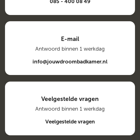
085 - 400 08 49
E-mail
Antwoord binnen 1 werkdag
info@jouwdroombadkamer.nl
Veelgestelde vragen
Antwoord binnen 1 werkdag
Veelgestelde vragen