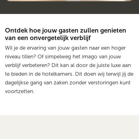
Ontdek hoe jouw gasten zullen genieten
van een onvergetelijk verblijf
Wil je de ervaring van jouw gasten naar een hoger
niveau tillen? Of simpelweg het imago van jouw
verblijf verbeteren? Dit kan al door de juiste luxe aan
te bieden in de hotelkamers. Dit doen wij terwijl jij de
dagelijkse gang van zaken zonder verstoringen kunt
voortzetten.