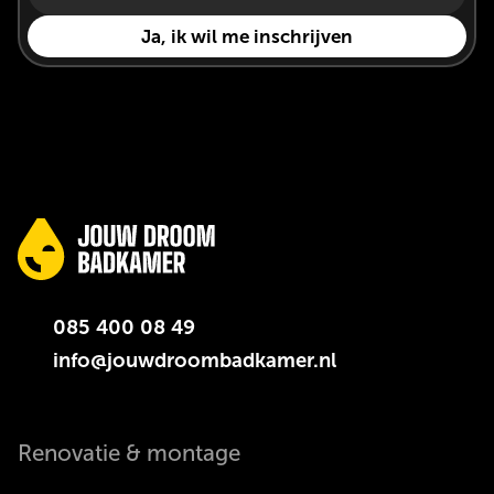
085 400 08 49
info@jouwdroombadkamer.nl
Renovatie & montage