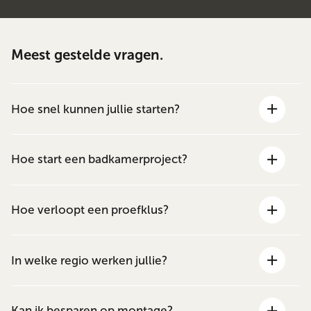
Meest gestelde vragen.
Hoe snel kunnen jullie starten?
Hoe start een badkamerproject?
Hoe verloopt een proefklus?
In welke regio werken jullie?
Kan ik besparen op montage?