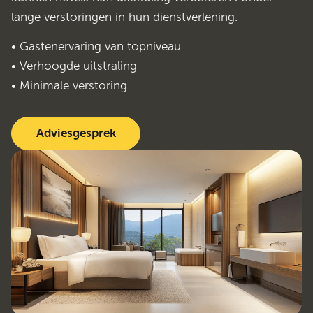
lange verstoringen in hun dienstverlening.
• Gastenervaring van topniveau
• Verhoogde uitstraling
• Minimale verstoring
Adviesgesprek