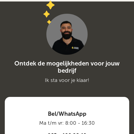
Ontdek de mogelijkheden voor jouw
bedrijf
Ik sta voor je klaar!
Bel/WhatsApp
Ma t/m vr: 8:00 - 16:30