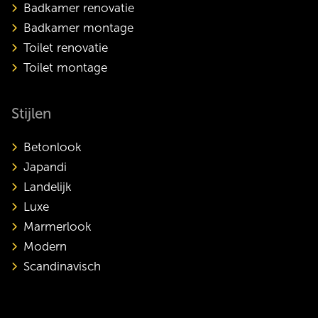
Badkamer renovatie
Badkamer montage
Toilet renovatie
Toilet montage
Stijlen
Betonlook
Japandi
Landelijk
Luxe
Marmerlook
Modern
Scandinavisch