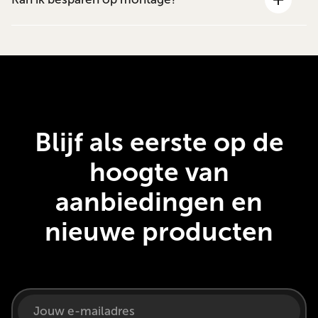
Blijf als eerste op de
hoogte van
aanbiedingen en
nieuwe producten