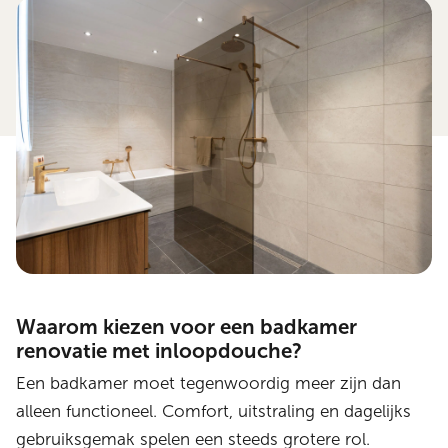
Waarom kiezen voor een badkamer
renovatie met inloopdouche?
Een badkamer moet tegenwoordig meer zijn dan
alleen functioneel. Comfort, uitstraling en dagelijks
gebruiksgemak spelen een steeds grotere rol.