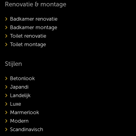
Renovatie & montage
Badkamer renovatie
Badkamer montage
Toilet renovatie
Toilet montage
Stijlen
Betonlook
Japandi
Landelijk
Luxe
Marmerlook
Modern
Scandinavisch