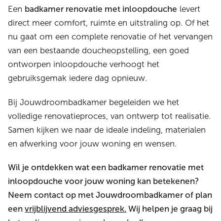
Een
badkamer renovatie met inloopdouche
levert
direct meer comfort, ruimte en uitstraling op. Of het
nu gaat om een complete renovatie of het vervangen
van een bestaande doucheopstelling, een goed
ontworpen inloopdouche verhoogt het
gebruiksgemak iedere dag opnieuw.
Bij Jouwdroombadkamer begeleiden we het
volledige renovatieproces, van ontwerp tot realisatie.
Samen kijken we naar de ideale indeling, materialen
en afwerking voor jouw woning en wensen.
Wil je ontdekken wat een badkamer renovatie met
inloopdouche voor jouw woning kan betekenen?
Neem contact op met Jouwdroombadkamer of plan
een
vrijblijvend adviesgesprek.
Wij helpen je graag bij