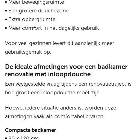
Meer bewegingsruimte
Een grotere douchezone
Extra opbergruimte
Meer comfort in het dagelijks gebruik
Voor veel gezinnen levert dit aanzienlijk meer
gebruiksgemak op.
De ideale afmetingen voor een badkamer
renovatie met inloopdouche
Een veelgestelde vraag tijdens een renovatietraject is
hoe groot een inloopdouche moet zijn.
Hoewel iedere situatie anders is, worden deze
afmetingen vaak als comfortabel ervaren:
Compacte badkamer
90 x 120 cm