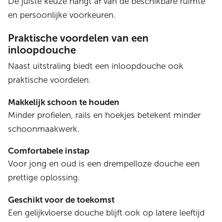
De juiste keuze hangt af van de beschikbare ruimte
en persoonlijke voorkeuren.
Praktische voordelen van een
inloopdouche
Naast uitstraling biedt een inloopdouche ook
praktische voordelen.
Makkelijk schoon te houden
Minder profielen, rails en hoekjes betekent minder
schoonmaakwerk.
Comfortabele instap
Voor jong en oud is een drempelloze douche een
prettige oplossing.
Geschikt voor de toekomst
Een gelijkvloerse douche blijft ook op latere leeftijd