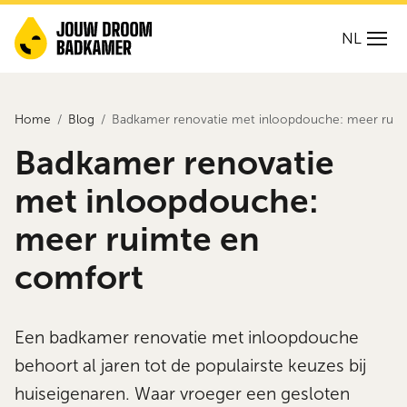
NL
Home
Blog
Badkamer renovatie met inloopdouche: meer ruim
Badkamer renovatie
met inloopdouche:
meer ruimte en
comfort
Een badkamer renovatie met inloopdouche
behoort al jaren tot de populairste keuzes bij
huiseigenaren. Waar vroeger een gesloten