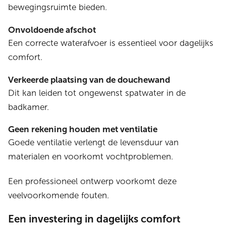
bewegingsruimte bieden.
Onvoldoende afschot
Een correcte waterafvoer is essentieel voor dagelijks
comfort.
Verkeerde plaatsing van de douchewand
Dit kan leiden tot ongewenst spatwater in de
badkamer.
Geen rekening houden met ventilatie
Goede ventilatie verlengt de levensduur van
materialen en voorkomt vochtproblemen.
Een professioneel ontwerp voorkomt deze
veelvoorkomende fouten.
Een investering in dagelijks comfort