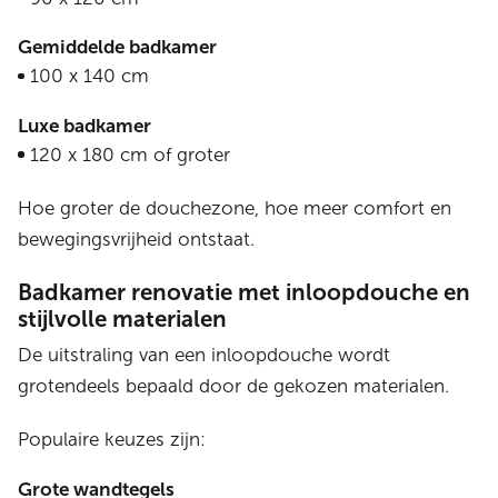
Gemiddelde badkamer
100 x 140 cm
Luxe badkamer
120 x 180 cm of groter
Hoe groter de douchezone, hoe meer comfort en
bewegingsvrijheid ontstaat.
Badkamer renovatie met inloopdouche en
stijlvolle materialen
De uitstraling van een inloopdouche wordt
grotendeels bepaald door de gekozen materialen.
Populaire keuzes zijn:
Grote wandtegels