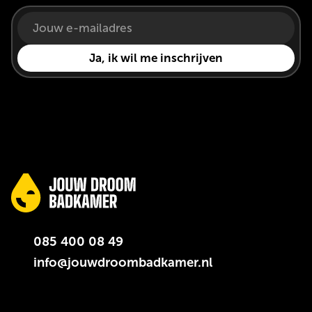
085 400 08 49
info@jouwdroombadkamer.nl