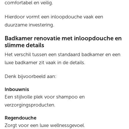
comfortabel en veilig.
Hierdoor vormt een inloopdouche vaak een
duurzame investering.
Badkamer renovatie met inloopdouche en
slimme details
Het verschil tussen een standaard badkamer en een
luxe badkamer zit vaak in de details.
Denk bijvoorbeeld aan:
Inbouwnis
Een stijlvolle plek voor shampoo en
verzorgingsproducten.
Regendouche
Zorgt voor een luxe wellnessgevoel.