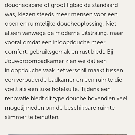
douchecabine of groot ligbad de standaard
was, kiezen steeds meer mensen voor een
open en ruimtelijke doucheoplossing. Niet
alleen vanwege de moderne uitstraling, maar
vooral omdat een inloopdouche meer
comfort, gebruiksgemak en rust biedt. Bij
Jouwdroombadkamer zien we dat een
inloopdouche vaak het verschil maakt tussen
een verouderde badkamer en een ruimte die
voelt als een luxe hotelsuite. Tijdens een
renovatie biedt dit type douche bovendien veel
mogelijkheden om de beschikbare ruimte
slimmer te benutten.