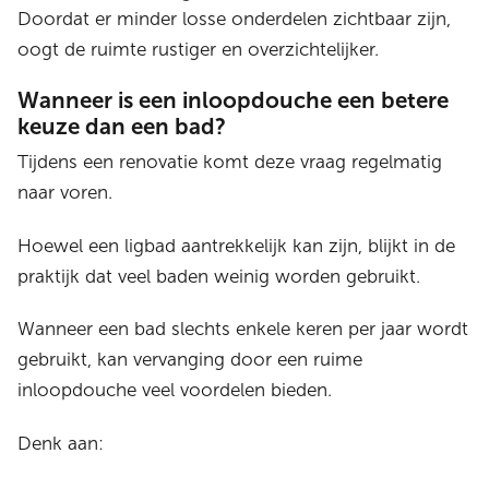
Doordat er minder losse onderdelen zichtbaar zijn,
oogt de ruimte rustiger en overzichtelijker.
Wanneer is een inloopdouche een betere
keuze dan een bad?
Tijdens een renovatie komt deze vraag regelmatig
naar voren.
Hoewel een ligbad aantrekkelijk kan zijn, blijkt in de
praktijk dat veel baden weinig worden gebruikt.
Wanneer een bad slechts enkele keren per jaar wordt
gebruikt, kan vervanging door een ruime
inloopdouche veel voordelen bieden.
Denk aan: