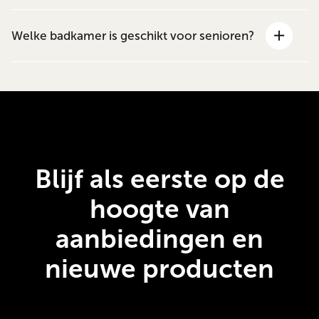
Welke badkamer is geschikt voor senioren?
Blijf als eerste op de
hoogte van
aanbiedingen en
nieuwe producten