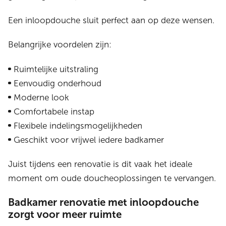
Een inloopdouche sluit perfect aan op deze wensen.
Belangrijke voordelen zijn:
Ruimtelijke uitstraling
Eenvoudig onderhoud
Moderne look
Comfortabele instap
Flexibele indelingsmogelijkheden
Geschikt voor vrijwel iedere badkamer
Juist tijdens een renovatie is dit vaak het ideale
moment om oude doucheoplossingen te vervangen.
Badkamer renovatie met inloopdouche
zorgt voor meer ruimte