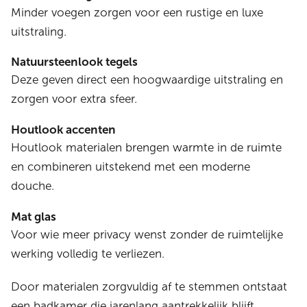
Minder voegen zorgen voor een rustige en luxe
uitstraling.
Natuursteenlook tegels
Deze geven direct een hoogwaardige uitstraling en
zorgen voor extra sfeer.
Houtlook accenten
Houtlook materialen brengen warmte in de ruimte
en combineren uitstekend met een moderne
douche.
Mat glas
Voor wie meer privacy wenst zonder de ruimtelijke
werking volledig te verliezen.
Door materialen zorgvuldig af te stemmen ontstaat
een badkamer die jarenlang aantrekkelijk blijft.