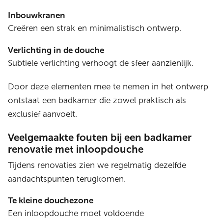
Inbouwkranen
Creëren een strak en minimalistisch ontwerp.
Verlichting in de douche
Subtiele verlichting verhoogt de sfeer aanzienlijk.
Door deze elementen mee te nemen in het ontwerp
ontstaat een badkamer die zowel praktisch als
exclusief aanvoelt.
Veelgemaakte fouten bij een badkamer
renovatie met inloopdouche
Tijdens renovaties zien we regelmatig dezelfde
aandachtspunten terugkomen.
Te kleine douchezone
Een inloopdouche moet voldoende