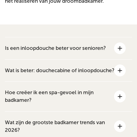
het realiseren van jouw droombadkamer.
Is een inloopdouche beter voor senioren?
Wat is beter: douchecabine of inloopdouche?
Hoe creëer ik een spa-gevoel in mijn
badkamer?
Wat zijn de grootste badkamer trends van
2026?