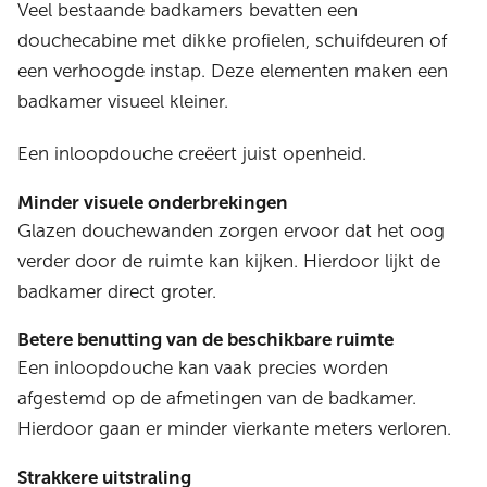
Veel bestaande badkamers bevatten een
douchecabine met dikke profielen, schuifdeuren of
een verhoogde instap. Deze elementen maken een
badkamer visueel kleiner.
Een inloopdouche creëert juist openheid.
Minder visuele onderbrekingen
Glazen douchewanden zorgen ervoor dat het oog
verder door de ruimte kan kijken. Hierdoor lijkt de
badkamer direct groter.
Betere benutting van de beschikbare ruimte
Een inloopdouche kan vaak precies worden
afgestemd op de afmetingen van de badkamer.
Hierdoor gaan er minder vierkante meters verloren.
Strakkere uitstraling