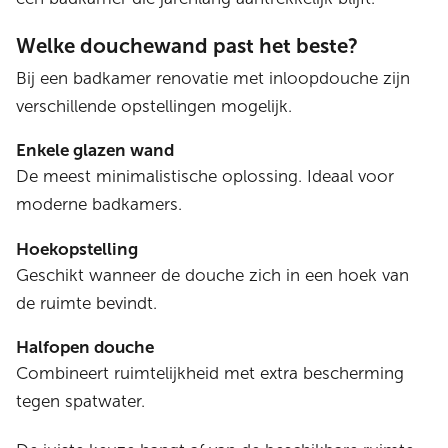
Welke douchewand past het beste?
Bij een badkamer renovatie met inloopdouche zijn
verschillende opstellingen mogelijk.
Enkele glazen wand
De meest minimalistische oplossing. Ideaal voor
moderne badkamers.
Hoekopstelling
Geschikt wanneer de douche zich in een hoek van
de ruimte bevindt.
Halfopen douche
Combineert ruimtelijkheid met extra bescherming
tegen spatwater.