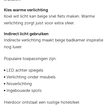
Kies warme verlichting
Koel wit licht kan beige snel flets maken. Warme
verlichting zorgt juist voor extra sfeer.
Indirect licht gebruiken
Indirecte verlichting maakt beige badkamer inspiratie
nog luxer.
Populaire toepassingen zijn:
LED achter spiegels
Verlichting onder meubels
Nisverlichting
Ingebouwde spots
Hierdoor ontstaat een rustige hotelsfeer.