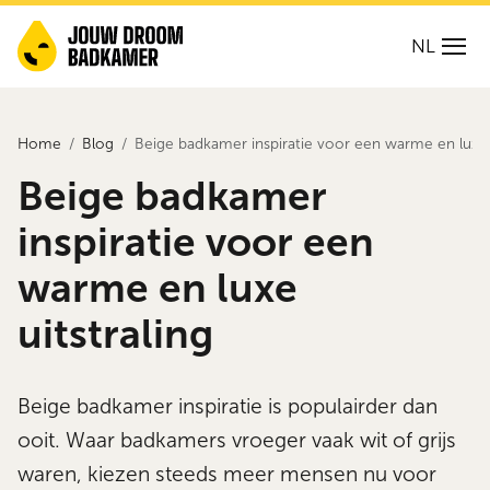
NL
Home
Blog
Beige badkamer inspiratie voor een warme en luxe u
Beige badkamer
inspiratie voor een
warme en luxe
uitstraling
Beige badkamer inspiratie is populairder dan
ooit. Waar badkamers vroeger vaak wit of grijs
waren, kiezen steeds meer mensen nu voor