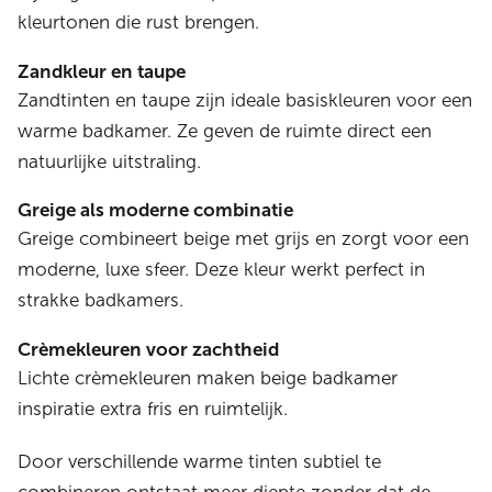
kleurtonen die rust brengen.
Zandkleur en taupe
Zandtinten en taupe zijn ideale basiskleuren voor een
warme badkamer. Ze geven de ruimte direct een
natuurlijke uitstraling.
Greige als moderne combinatie
Greige combineert beige met grijs en zorgt voor een
moderne, luxe sfeer. Deze kleur werkt perfect in
strakke badkamers.
Crèmekleuren voor zachtheid
Lichte crèmekleuren maken beige badkamer
inspiratie extra fris en ruimtelijk.
Door verschillende warme tinten subtiel te