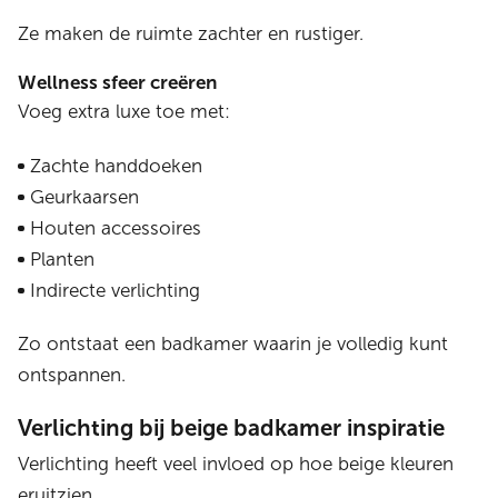
Ze maken de ruimte zachter en rustiger.
Wellness sfeer creëren
Voeg extra luxe toe met:
Zachte handdoeken
Geurkaarsen
Houten accessoires
Planten
Indirecte verlichting
Zo ontstaat een badkamer waarin je volledig kunt
ontspannen.
Verlichting bij beige badkamer inspiratie
Verlichting heeft veel invloed op hoe beige kleuren
eruitzien.