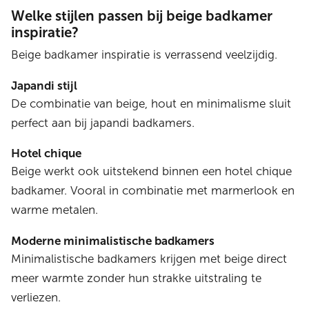
Welke stijlen passen bij beige badkamer
inspiratie?
Beige badkamer inspiratie is verrassend veelzijdig.
Japandi stijl
De combinatie van beige, hout en minimalisme sluit
perfect aan bij japandi badkamers.
Hotel chique
Beige werkt ook uitstekend binnen een hotel chique
badkamer. Vooral in combinatie met marmerlook en
warme metalen.
Moderne minimalistische badkamers
Minimalistische badkamers krijgen met beige direct
meer warmte zonder hun strakke uitstraling te
verliezen.