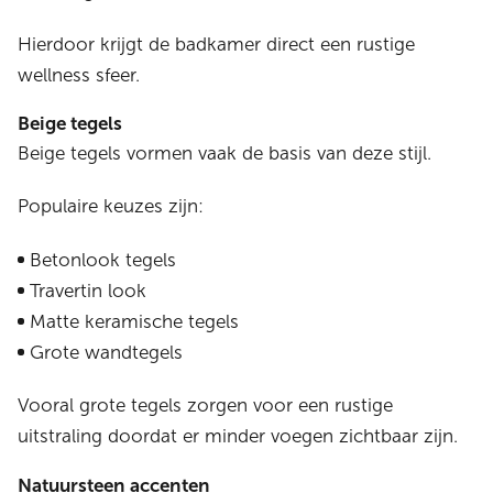
Hierdoor krijgt de badkamer direct een rustige
wellness sfeer.
Beige tegels
Beige tegels vormen vaak de basis van deze stijl.
Populaire keuzes zijn:
Betonlook tegels
Travertin look
Matte keramische tegels
Grote wandtegels
Vooral grote tegels zorgen voor een rustige
uitstraling doordat er minder voegen zichtbaar zijn.
Natuursteen accenten