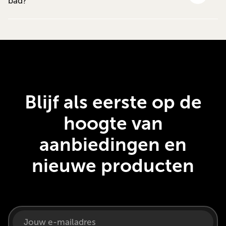
bad?
Blijf als eerste op de
hoogte van
aanbiedingen en
nieuwe producten