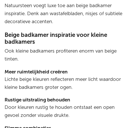
Natuursteen voegt luxe toe aan beige badkamer
inspiratie. Denk aan wastafelbladen, nisjes of subtiele
decoratieve accenten.
Beige badkamer inspiratie voor kleine
badkamers
Ook kleine badkamers profiteren enorm van beige
tinten.
Meer ruimtelijkheid creëren
Lichte beige kleuren reflecteren meer licht waardoor
kleine badkamers groter ogen.
Rustige uitstraling behouden
Door kleuren rustig te houden ontstaat een open
gevoel zonder visuele drukte.