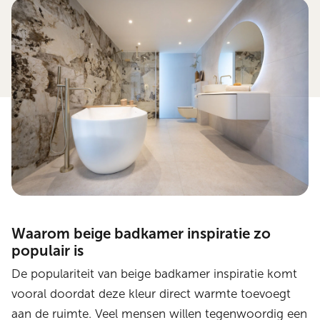
Waarom beige badkamer inspiratie zo
populair is
De populariteit van beige badkamer inspiratie komt
vooral doordat deze kleur direct warmte toevoegt
aan de ruimte. Veel mensen willen tegenwoordig een