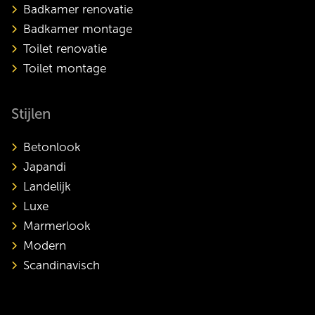
Badkamer renovatie
Badkamer montage
Toilet renovatie
Toilet montage
Stijlen
Betonlook
Japandi
Landelijk
Luxe
Marmerlook
Modern
Scandinavisch