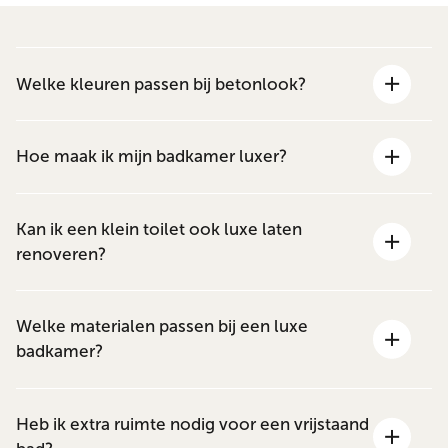
Welke kleuren passen bij betonlook?
Hoe maak ik mijn badkamer luxer?
Kan ik een klein toilet ook luxe laten
renoveren?
Welke materialen passen bij een luxe
badkamer?
Heb ik extra ruimte nodig voor een vrijstaand