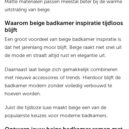
Matte materialen passen meestal beter bij de warme
uitstraling van beige.
Waarom beige badkamer inspiratie tijdloos
blijft
Een groot voordeel van beige badkamer inspiratie is
dat het jarenlang mooi blijft. Beige raakt niet snel uit
de mode en straalt altijd rust en elegantie uit.
Daarnaast laat beige zich gemakkelijk combineren
met nieuwe accessoires of trends. Hierdoor blijft de
badkamer modern zonder volledig verbouwd te
hoeven worden.
Juist die tijdloze luxe maakt beige een van de
populairste keuzes voor moderne badkamers.