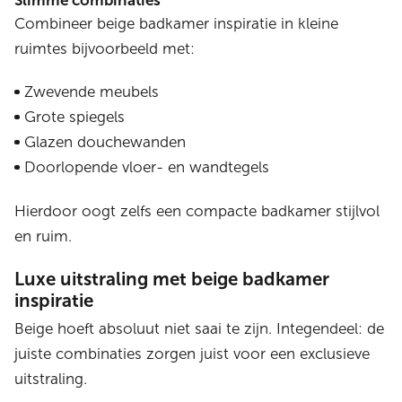
Slimme combinaties
Combineer beige badkamer inspiratie in kleine
ruimtes bijvoorbeeld met:
Zwevende meubels
Grote spiegels
Glazen douchewanden
Doorlopende vloer- en wandtegels
Hierdoor oogt zelfs een compacte badkamer stijlvol
en ruim.
Luxe uitstraling met beige badkamer
inspiratie
Beige hoeft absoluut niet saai te zijn. Integendeel: de
juiste combinaties zorgen juist voor een exclusieve
uitstraling.