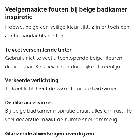
Veelgemaakte fouten bij beige badkamer
inspiratie
Hoewel beige een veilige kleur lijkt, zijn er toch een
aantal aandachtspunten.
Te veel verschillende tinten
Gebruik niet te veel uiteenlopende beige kleuren
door elkaar. Kies liever één duidelijke kleurenlijn.
Verkeerde verlichting
Te koel licht haalt de warmte uit de badkamer.
Drukke accessoires
Bij beige badkamer inspiratie draait alles om rust. Te
veel decoratie maakt de ruimte snel rommelig.
Glanzende afwerkingen overdrijven