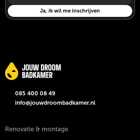
085 400 08 49
info@jouwdroombadkamer.nl
Renovatie & montage