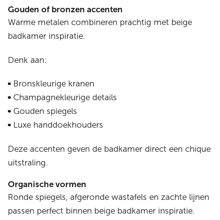
Gouden of bronzen accenten
Warme metalen combineren prachtig met beige
badkamer inspiratie.
Denk aan:
Bronskleurige kranen
Champagnekleurige details
Gouden spiegels
Luxe handdoekhouders
Deze accenten geven de badkamer direct een chique
uitstraling.
Organische vormen
Ronde spiegels, afgeronde wastafels en zachte lijnen
passen perfect binnen beige badkamer inspiratie.