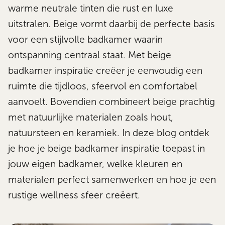
warme neutrale tinten die rust en luxe
uitstralen. Beige vormt daarbij de perfecte basis
voor een stijlvolle badkamer waarin
ontspanning centraal staat. Met beige
badkamer inspiratie creëer je eenvoudig een
ruimte die tijdloos, sfeervol en comfortabel
aanvoelt. Bovendien combineert beige prachtig
met natuurlijke materialen zoals hout,
natuursteen en keramiek. In deze blog ontdek
je hoe je beige badkamer inspiratie toepast in
jouw eigen badkamer, welke kleuren en
materialen perfect samenwerken en hoe je een
rustige wellness sfeer creëert.