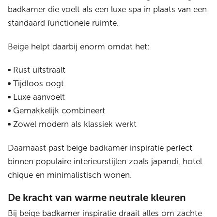
badkamer die voelt als een luxe spa in plaats van een
standaard functionele ruimte.
Beige helpt daarbij enorm omdat het:
Rust uitstraalt
Tijdloos oogt
Luxe aanvoelt
Gemakkelijk combineert
Zowel modern als klassiek werkt
Daarnaast past beige badkamer inspiratie perfect
binnen populaire interieurstijlen zoals japandi, hotel
chique en minimalistisch wonen.
De kracht van warme neutrale kleuren
Bij beige badkamer inspiratie draait alles om zachte