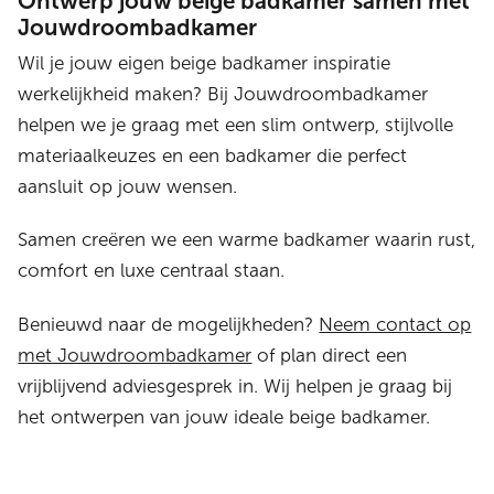
Ontwerp jouw beige badkamer samen met
Jouwdroombadkamer
Wil je jouw eigen beige badkamer inspiratie
werkelijkheid maken? Bij Jouwdroombadkamer
helpen we je graag met een slim ontwerp, stijlvolle
materiaalkeuzes en een badkamer die perfect
aansluit op jouw wensen.
Samen creëren we een warme badkamer waarin rust,
comfort en luxe centraal staan.
Benieuwd naar de mogelijkheden?
Neem contact op
met Jouwdroombadkamer
of plan direct een
vrijblijvend adviesgesprek in. Wij helpen je graag bij
het ontwerpen van jouw ideale beige badkamer.