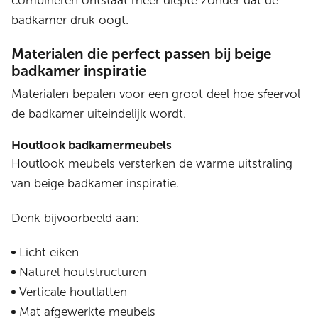
combineren ontstaat meer diepte zonder dat de
badkamer druk oogt.
Materialen die perfect passen bij beige
badkamer inspiratie
Materialen bepalen voor een groot deel hoe sfeervol
de badkamer uiteindelijk wordt.
Houtlook badkamermeubels
Houtlook meubels versterken de warme uitstraling
van beige badkamer inspiratie.
Denk bijvoorbeeld aan:
Licht eiken
Naturel houtstructuren
Verticale houtlatten
Mat afgewerkte meubels