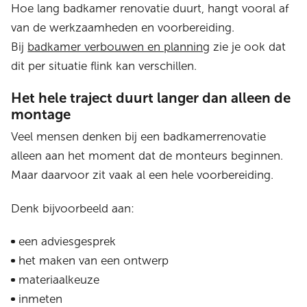
Hoe lang badkamer renovatie duurt, hangt vooral af
van de werkzaamheden en voorbereiding.
Bij
badkamer verbouwen en planning
zie je ook dat
dit per situatie flink kan verschillen.
Het hele traject duurt langer dan alleen de
montage
Veel mensen denken bij een badkamerrenovatie
alleen aan het moment dat de monteurs beginnen.
Maar daarvoor zit vaak al een hele voorbereiding.
Denk bijvoorbeeld aan:
een adviesgesprek
het maken van een ontwerp
materiaalkeuze
inmeten