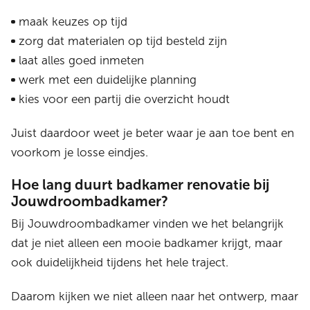
maak keuzes op tijd
zorg dat materialen op tijd besteld zijn
laat alles goed inmeten
werk met een duidelijke planning
kies voor een partij die overzicht houdt
Juist daardoor weet je beter waar je aan toe bent en
voorkom je losse eindjes.
Hoe lang duurt badkamer renovatie bij
Jouwdroombadkamer?
Bij Jouwdroombadkamer vinden we het belangrijk
dat je niet alleen een mooie badkamer krijgt, maar
ook duidelijkheid tijdens het hele traject.
Daarom kijken we niet alleen naar het ontwerp, maar