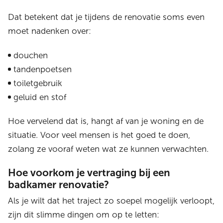
Dat betekent dat je tijdens de renovatie soms even
moet nadenken over:
douchen
tandenpoetsen
toiletgebruik
geluid en stof
Hoe vervelend dat is, hangt af van je woning en de
situatie. Voor veel mensen is het goed te doen,
zolang ze vooraf weten wat ze kunnen verwachten.
Hoe voorkom je vertraging bij een
badkamer renovatie?
Als je wilt dat het traject zo soepel mogelijk verloopt,
zijn dit slimme dingen om op te letten: