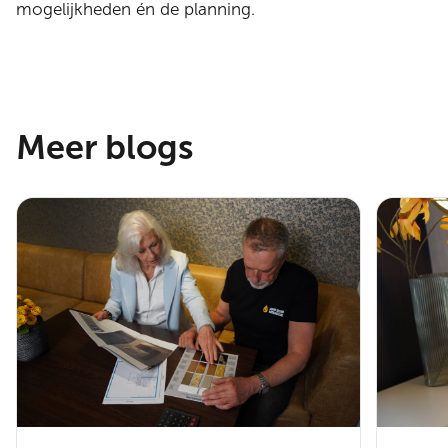
mogelijkheden én de planning.
Meer blogs