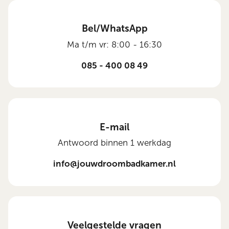
Bel/WhatsApp
Ma t/m vr: 8:00 - 16:30
085 - 400 08 49
E-mail
Antwoord binnen 1 werkdag
info@jouwdroombadkamer.nl
Veelgestelde vragen