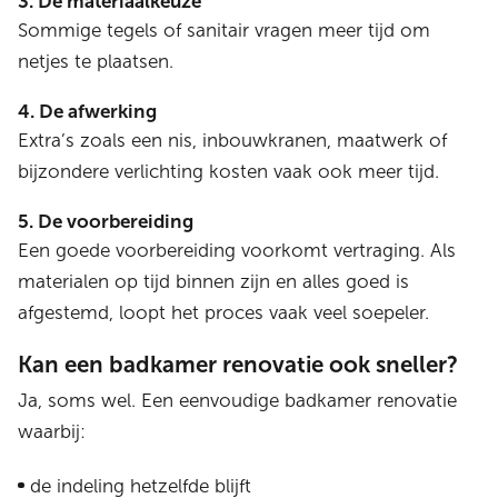
3. De materiaalkeuze
Sommige tegels of sanitair vragen meer tijd om
netjes te plaatsen.
4. De afwerking
Extra’s zoals een nis, inbouwkranen, maatwerk of
bijzondere verlichting kosten vaak ook meer tijd.
5. De voorbereiding
Een goede voorbereiding voorkomt vertraging. Als
materialen op tijd binnen zijn en alles goed is
afgestemd, loopt het proces vaak veel soepeler.
Kan een badkamer renovatie ook sneller?
Ja, soms wel. Een eenvoudige badkamer renovatie
waarbij:
de indeling hetzelfde blijft