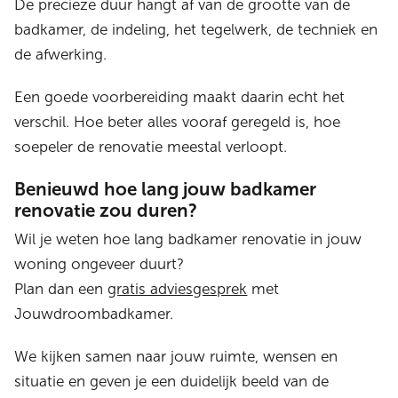
De precieze duur hangt af van de grootte van de
badkamer, de indeling, het tegelwerk, de techniek en
de afwerking.
Een goede voorbereiding maakt daarin echt het
verschil. Hoe beter alles vooraf geregeld is, hoe
soepeler de renovatie meestal verloopt.
Benieuwd hoe lang jouw badkamer
renovatie zou duren?
Wil je weten hoe lang badkamer renovatie in jouw
woning ongeveer duurt?
Plan dan een
gratis adviesgesprek
met
Jouwdroombadkamer.
We kijken samen naar jouw ruimte, wensen en
situatie en geven je een duidelijk beeld van de