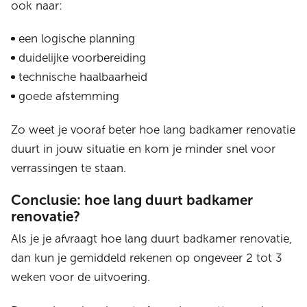
ook naar:
een logische planning
duidelijke voorbereiding
technische haalbaarheid
goede afstemming
Zo weet je vooraf beter hoe lang badkamer renovatie
duurt in jouw situatie en kom je minder snel voor
verrassingen te staan.
Conclusie: hoe lang duurt badkamer
renovatie?
Als je je afvraagt hoe lang duurt badkamer renovatie,
dan kun je gemiddeld rekenen op ongeveer 2 tot 3
weken voor de uitvoering.