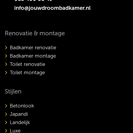
info@jouwdroombadkamer.nl
Renovatie & montage
Badkamer renovatie
Badkamer montage
Toilet renovatie
Toilet montage
Stijlen
Betonlook
Japandi
Landelijk
Luxe