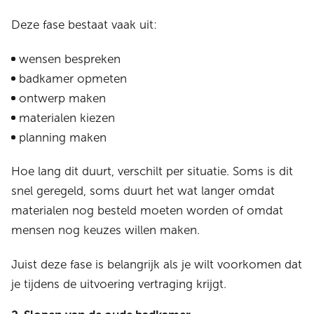
Deze fase bestaat vaak uit:
wensen bespreken
badkamer opmeten
ontwerp maken
materialen kiezen
planning maken
Hoe lang dit duurt, verschilt per situatie. Soms is dit
snel geregeld, soms duurt het wat langer omdat
materialen nog besteld moeten worden of omdat
mensen nog keuzes willen maken.
Juist deze fase is belangrijk als je wilt voorkomen dat
je tijdens de uitvoering vertraging krijgt.