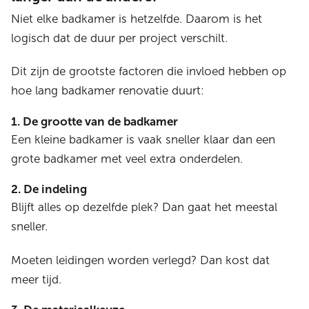
Niet elke badkamer is hetzelfde. Daarom is het
logisch dat de duur per project verschilt.
Dit zijn de grootste factoren die invloed hebben op
hoe lang badkamer renovatie duurt:
1. De grootte van de badkamer
Een kleine badkamer is vaak sneller klaar dan een
grote badkamer met veel extra onderdelen.
2. De indeling
Blijft alles op dezelfde plek? Dan gaat het meestal
sneller.
Moeten leidingen worden verlegd? Dan kost dat
meer tijd.