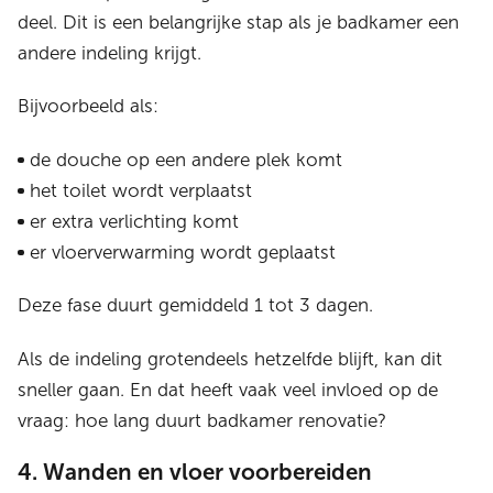
deel. Dit is een belangrijke stap als je badkamer een
andere indeling krijgt.
Bijvoorbeeld als:
de douche op een andere plek komt
het toilet wordt verplaatst
er extra verlichting komt
er vloerverwarming wordt geplaatst
Deze fase duurt gemiddeld 1 tot 3 dagen.
Als de indeling grotendeels hetzelfde blijft, kan dit
sneller gaan. En dat heeft vaak veel invloed op de
vraag: hoe lang duurt badkamer renovatie?
4. Wanden en vloer voorbereiden