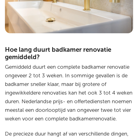
Hoe lang duurt badkamer renovatie
gemiddeld?
Gemiddeld duurt een complete badkamer renovatie
ongeveer 2 tot 3 weken. In sommige gevallen is de
badkamer sneller klaar, maar bij grotere of
ingewikkeldere renovaties kan het ook 3 tot 4 weken
duren. Nederlandse prijs- en offertediensten noemen
meestal een doorlooptijd van ongeveer twee tot vier
weken voor een complete badkamerrenovatie.
De precieze duur hangt af van verschillende dingen,