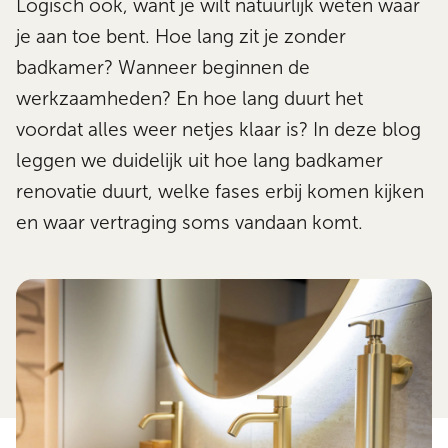
Logisch ook, want je wilt natuurlijk weten waar
je aan toe bent. Hoe lang zit je zonder
badkamer? Wanneer beginnen de
werkzaamheden? En hoe lang duurt het
voordat alles weer netjes klaar is? In deze blog
leggen we duidelijk uit hoe lang badkamer
renovatie duurt, welke fases erbij komen kijken
en waar vertraging soms vandaan komt.