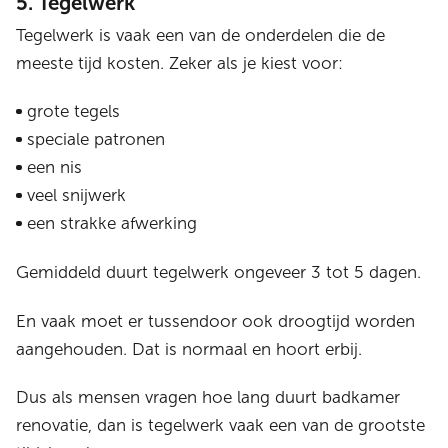
5. Tegelwerk
Tegelwerk is vaak een van de onderdelen die de
meeste tijd kosten. Zeker als je kiest voor:
grote tegels
speciale patronen
een nis
veel snijwerk
een strakke afwerking
Gemiddeld duurt tegelwerk ongeveer 3 tot 5 dagen.
En vaak moet er tussendoor ook droogtijd worden
aangehouden. Dat is normaal en hoort erbij.
Dus als mensen vragen hoe lang duurt badkamer
renovatie, dan is tegelwerk vaak een van de grootste