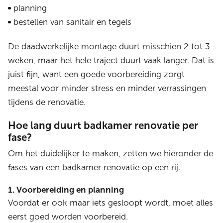
planning
bestellen van sanitair en tegels
De daadwerkelijke montage duurt misschien 2 tot 3
weken, maar het hele traject duurt vaak langer. Dat is
juist fijn, want een goede voorbereiding zorgt
meestal voor minder stress en minder verrassingen
tijdens de renovatie.
Hoe lang duurt badkamer renovatie per
fase?
Om het duidelijker te maken, zetten we hieronder de
fases van een badkamer renovatie op een rij.
1. Voorbereiding en planning
Voordat er ook maar iets gesloopt wordt, moet alles
eerst goed worden voorbereid.