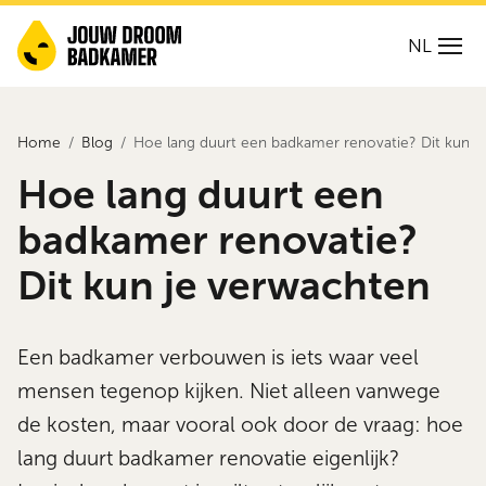
NL
Home
Blog
Hoe lang duurt een badkamer renovatie? Dit kun j
Hoe lang duurt een
badkamer renovatie?
Dit kun je verwachten
Een badkamer verbouwen is iets waar veel
mensen tegenop kijken. Niet alleen vanwege
de kosten, maar vooral ook door de vraag: hoe
lang duurt badkamer renovatie eigenlijk?