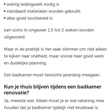
weinig leidingwerk nodig is
standaard materialen worden gebruikt
alles goed voorbereid is
kan soms in ongeveer 1,5 tot 2 weken worden
uitgevoerd.
Maar in de praktijk is het vaak slimmer om niet alleen
te kijken naar snelheid, maar vooral naar goed werk
en duidelijke planning.
Een badkamer moet tenslotte jarenlang meegaan.
Kun je thuis blijven tijdens een badkamer
renovatie?
Ja, meestal wel. Alleen moet je er wel rekening mee
houden dat je badkamer tijdelijk niet bruikbaar is.