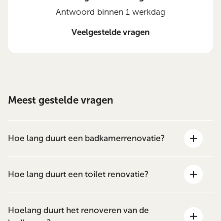
Antwoord binnen 1 werkdag
Veelgestelde vragen
Meest gestelde vragen
Hoe lang duurt een badkamerrenovatie?
Hoe lang duurt een toilet renovatie?
Hoelang duurt het renoveren van de