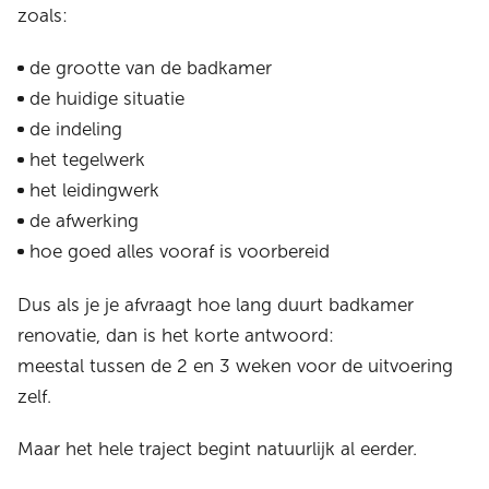
zoals:
de grootte van de badkamer
de huidige situatie
de indeling
het tegelwerk
het leidingwerk
de afwerking
hoe goed alles vooraf is voorbereid
Dus als je je afvraagt hoe lang duurt badkamer
renovatie, dan is het korte antwoord:
meestal tussen de 2 en 3 weken voor de uitvoering
zelf.
Maar het hele traject begint natuurlijk al eerder.