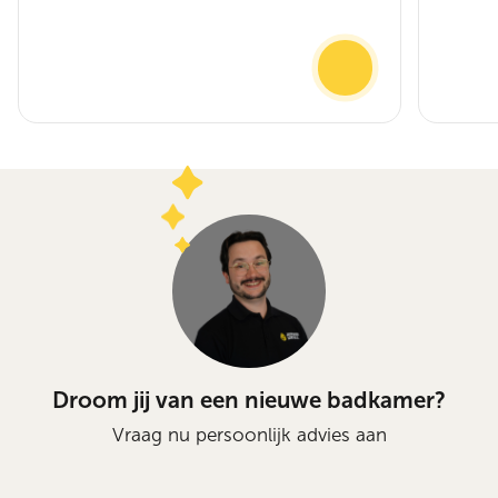
Droom jij van een nieuwe badkamer?
Vraag nu persoonlijk advies aan