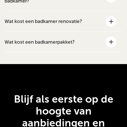
badkamer?
Wat kost een badkamer renovatie?
Wat kost een badkamerpakket?
Blijf als eerste op de
hoogte van
aanbiedingen en