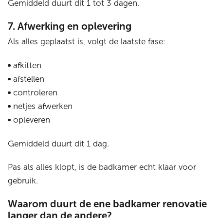
Gemiddeld duurt dit 1 tot 3 dagen.
7. Afwerking en oplevering
Als alles geplaatst is, volgt de laatste fase:
afkitten
afstellen
controleren
netjes afwerken
opleveren
Gemiddeld duurt dit 1 dag.
Pas als alles klopt, is de badkamer echt klaar voor
gebruik.
Waarom duurt de ene badkamer renovatie
langer dan de andere?