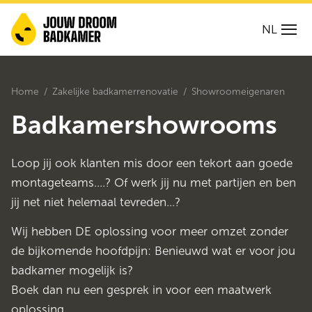
NL
Home
Zakelijke badkamerrenovatie
Showroomeigenaren
Badkamershowrooms
Loop jij ook klanten mis door een tekort aan goede
montageteams….? Of werk jij nu met partijen en ben
jij net niet helemaal tevreden…?
Wij hebben DE oplossing voor meer omzet zonder
de bijkomende hoofdpijn: Benieuwd wat er voor jou
badkamer mogelijk is?
Boek dan nu een gesprek in voor een maatwerk
oplossing.