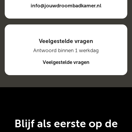
info@jouwdroombadkamer.nl
Veelgestelde vragen
Antwoord binnen 1 werkdag
Veelgestelde vragen
Blijf als eerste op de