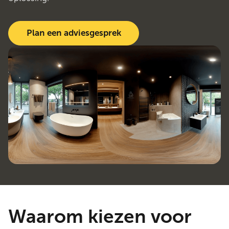
Plan een adviesgesprek
Waarom kiezen voor