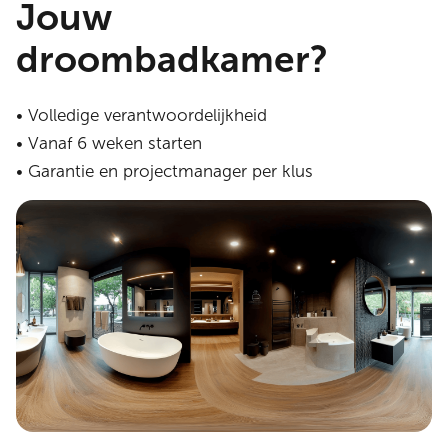
Jouw
droombadkamer?
• Volledige verantwoordelijkheid
• Vanaf 6 weken starten
• Garantie en projectmanager per klus