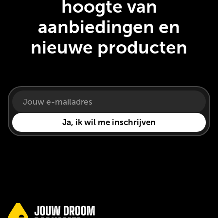
hoogte van
aanbiedingen en
nieuwe producten