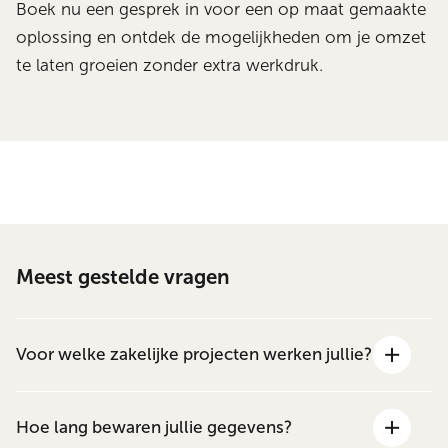
Boek nu een gesprek in voor een op maat gemaakte
oplossing en ontdek de mogelijkheden om je omzet
te laten groeien zonder extra werkdruk.
Meest gestelde vragen
Voor welke zakelijke projecten werken jullie?
Hoe lang bewaren jullie gegevens?