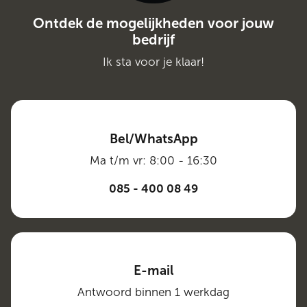
Ontdek de mogelijkheden voor jouw
bedrijf
Ik sta voor je klaar!
Bel/WhatsApp
Ma t/m vr: 8:00 - 16:30
085 - 400 08 49
E-mail
Antwoord binnen 1 werkdag