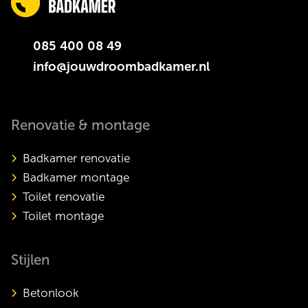
085 400 08 49
info@jouwdroombadkamer.nl
Renovatie & montage
Badkamer renovatie
Badkamer montage
Toilet renovatie
Toilet montage
Stijlen
Betonlook