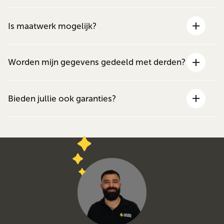
Is maatwerk mogelijk?
Worden mijn gegevens gedeeld met derden?
Bieden jullie ook garanties?