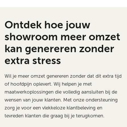
Ontdek hoe jouw
showroom meer omzet
kan genereren zonder
extra stress
Wil je meer omzet genereren zonder dat dit extra tijd
of hoofdpijn oplevert. Wij helpen je met
maatwerkoplossingen die volledig aansluiten bij de
wensen van jouw klanten. Met onze ondersteuning
zorg je voor een vlekkeloze klantbeleving en
tevreden klanten die graag bij je terugkomen.