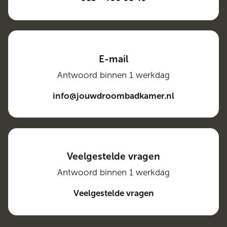
E-mail
Antwoord binnen 1 werkdag
info@jouwdroombadkamer.nl
Veelgestelde vragen
Antwoord binnen 1 werkdag
Veelgestelde vragen