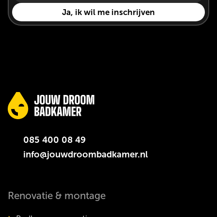
085 400 08 49
info@jouwdroombadkamer.nl
Renovatie & montage