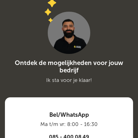
Ontdek de mogelijkheden voor jouw
bedrijf
Ik sta voor je klaar!
Bel/WhatsApp
Ma t/m vr: 8:00 - 16:30
085 - 400 08 49