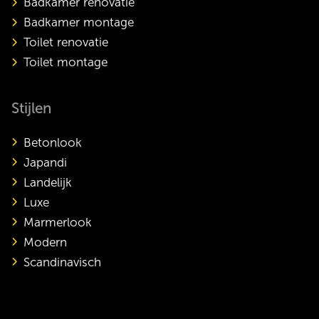
Badkamer renovatie
Badkamer montage
Toilet renovatie
Toilet montage
Stijlen
Betonlook
Japandi
Landelijk
Luxe
Marmerlook
Modern
Scandinavisch