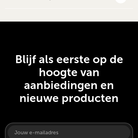
Blijf als eerste op de
hoogte van
aanbiedingen en
nieuwe producten