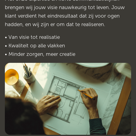
brengen wij jouw visie nauwkeurig tot leven. Jouw
klant verdient het eindresultaat dat zij voor ogen
hadden, en wij zijn er om dat te realiseren.
• Van visie tot realisatie
• Kwaliteit op alle vlakken
• Minder zorgen, meer creatie