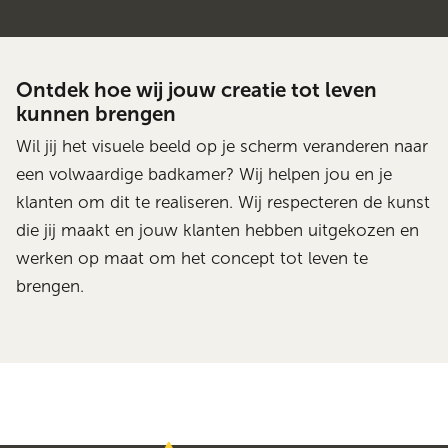
Ontdek hoe wij jouw creatie tot leven
kunnen brengen
Wil jij het visuele beeld op je scherm veranderen naar
een volwaardige badkamer? Wij helpen jou en je
klanten om dit te realiseren. Wij respecteren de kunst
die jij maakt en jouw klanten hebben uitgekozen en
werken op maat om het concept tot leven te
brengen.