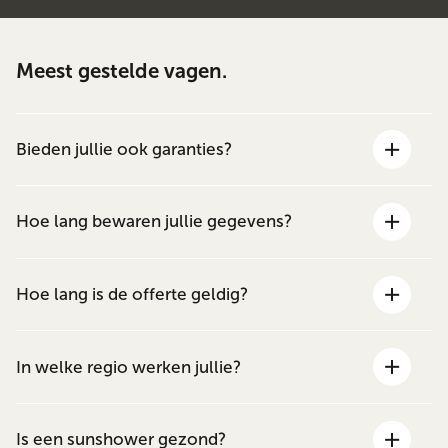
Meest gestelde vagen.
Bieden jullie ook garanties?
Hoe lang bewaren jullie gegevens?
Hoe lang is de offerte geldig?
In welke regio werken jullie?
Is een sunshower gezond?