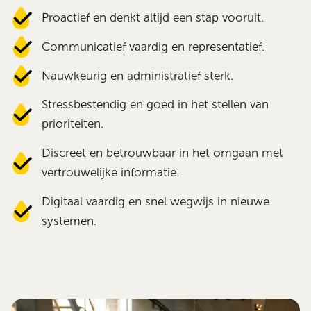
Proactief en denkt altijd een stap vooruit.
Communicatief vaardig en representatief.
Nauwkeurig en administratief sterk.
Stressbestendig en goed in het stellen van
prioriteiten.
Discreet en betrouwbaar in het omgaan met
vertrouwelijke informatie.
Digitaal vaardig en snel wegwijs in nieuwe
systemen.