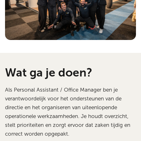
Wat ga je doen?
Als Personal Assistant / Office Manager ben je
verantwoordelijk voor het ondersteunen van de
directie en het organiseren van uiteenlopende
operationele werkzaamheden. Je houdt overzicht,
stelt prioriteiten en zorgt ervoor dat zaken tijdig en
correct worden opgepakt.