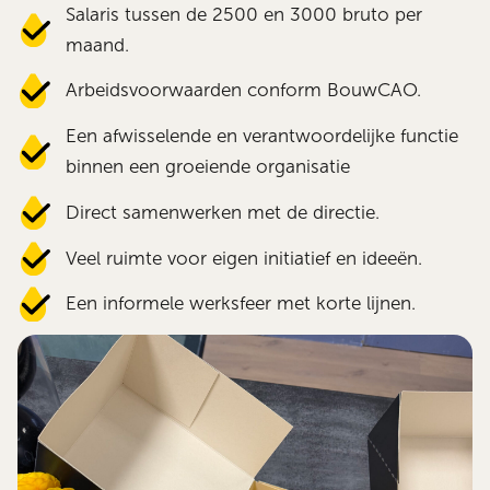
Salaris tussen de 2500 en 3000 bruto per
maand.
Arbeidsvoorwaarden conform BouwCAO.
Een afwisselende en verantwoordelijke functie
binnen een groeiende organisatie
Direct samenwerken met de directie.
Veel ruimte voor eigen initiatief en ideeën.
Een informele werksfeer met korte lijnen.