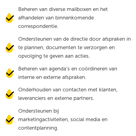
Beheren van diverse mailboxen en het
afhandelen van binnenkomende
correspondentie.
Ondersteunen van de directie door afspraken in
te plannen, documenten te verzorgen en
opvolging te geven aan acties.
Beheren van agenda’s en coördineren van
interne en externe afspraken.
Onderhouden van contacten met klanten,
leveranciers en externe partners.
Ondersteunen bij
marketingactiviteiten, social media en
contentplanning.