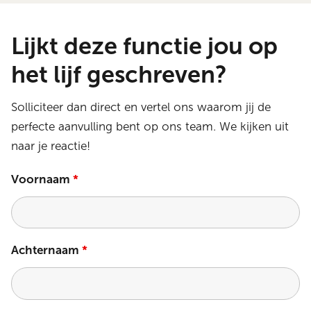
Lijkt deze functie jou op
het lijf geschreven?
Solliciteer dan direct en vertel ons waarom jij de
perfecte aanvulling bent op ons team. We kijken uit
naar je reactie!
Voornaam
*
Achternaam
*