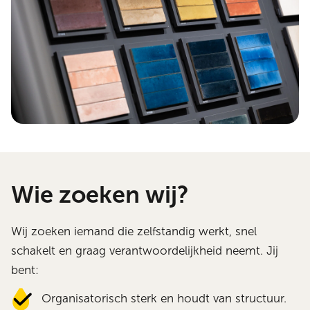
Wie zoeken wij?
Wij zoeken iemand die zelfstandig werkt, snel
schakelt en graag verantwoordelijkheid neemt. Jij
bent:
Organisatorisch sterk en houdt van structuur.