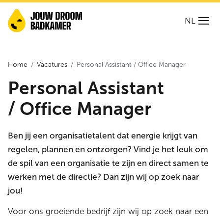
NL
Home
Vacatures
Personal Assistant / Office Manager
Personal
Assistant
/
Office Manager
Ben jij een organisatietalent dat energie krijgt van
regelen, plannen en ontzorgen? Vind je het leuk om
de spil van een organisatie te zijn en direct samen te
werken met de directie? Dan zijn wij op zoek naar
jou!
Voor ons groeiende bedrijf zijn wij op zoek naar een