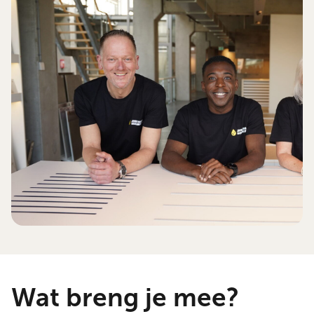
Wat breng je mee?