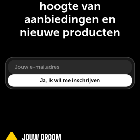
hoogte van
aanbiedingen en
nieuwe producten