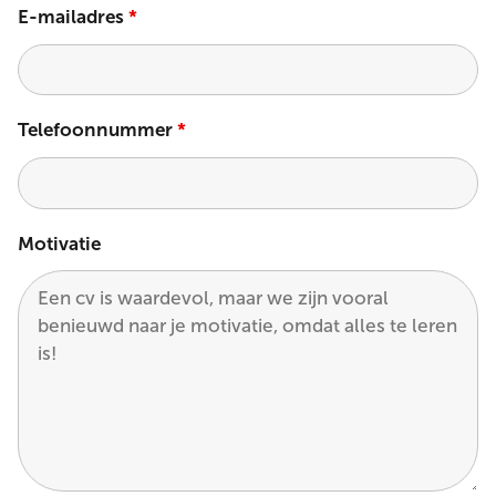
E-mailadres
*
Telefoonnummer
*
Motivatie