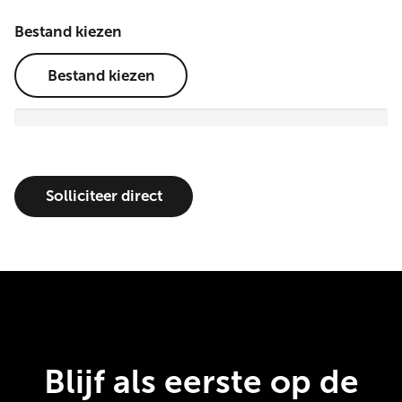
Bestand kiezen
Bestand kiezen
Blijf als eerste op de