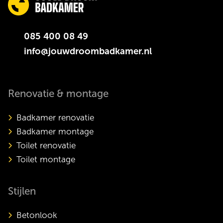
085 400 08 49
info@jouwdroombadkamer.nl
Renovatie & montage
Badkamer renovatie
Badkamer montage
Toilet renovatie
Toilet montage
Stijlen
Betonlook