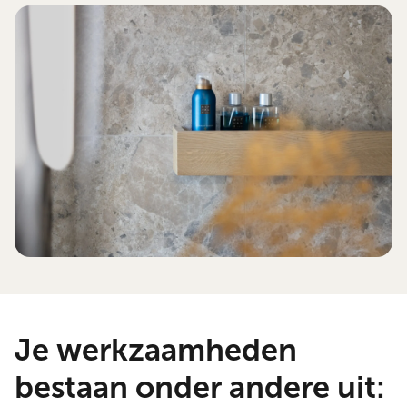
Je werkzaamheden
bestaan onder andere uit: