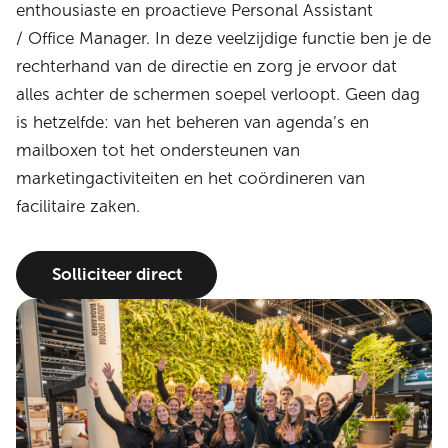
enthousiaste en proactieve Personal
Assistant
/
Office Manager. In deze veelzijdige functie ben je de
rechterhand van de directie en zorg je ervoor dat
alles achter de schermen soepel verloopt. Geen dag
is hetzelfde: van het beheren van agenda’s en
mailboxen tot het ondersteunen van
marketingactiviteiten en het coördineren van
facilitaire zaken.
Solliciteer direct