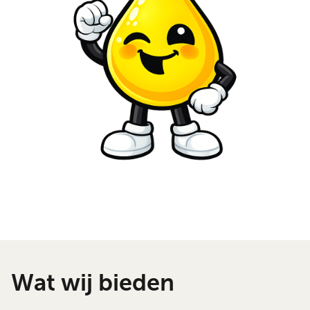
Wat wij bieden