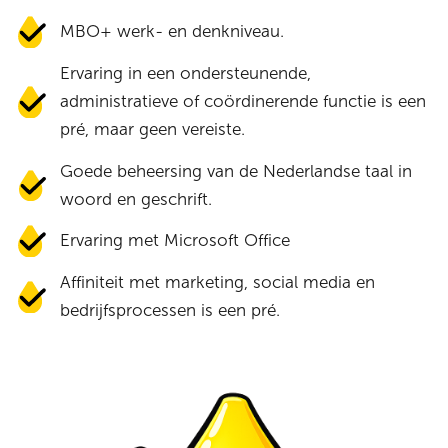
MBO+ werk- en denkniveau.
Ervaring in een ondersteunende,
administratieve of coördinerende functie is een
pré, maar geen vereiste.
Goede beheersing van de Nederlandse taal in
woord en geschrift.
Ervaring met Microsoft Office
Affiniteit met marketing, social media en
bedrijfsprocessen is een pré.