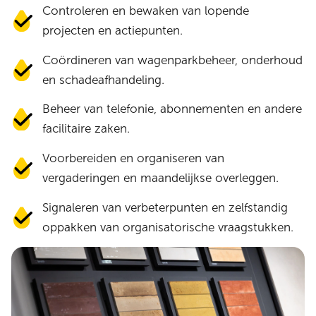
Controleren en bewaken van lopende
projecten en actiepunten.
Coördineren van wagenparkbeheer, onderhoud
en schadeafhandeling.
Beheer van telefonie, abonnementen en andere
facilitaire zaken.
Voorbereiden en organiseren van
vergaderingen en maandelijkse overleggen.
Signaleren van verbeterpunten en zelfstandig
oppakken van organisatorische vraagstukken.