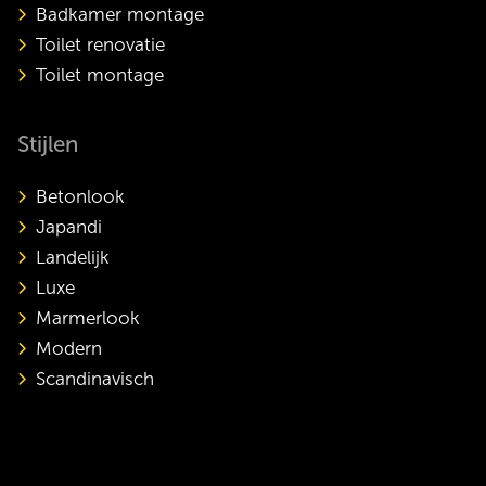
Badkamer montage
Toilet renovatie
Toilet montage
Stijlen
Betonlook
Japandi
Landelijk
Luxe
Marmerlook
Modern
Scandinavisch