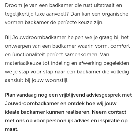
Droom je van een badkamer die rust uitstraalt en
tegelijkertijd luxe aanvoelt? Dan kan een organische
vormen badkamer de perfecte keuze zijn.
Bij Jouwdroombadkamer helpen we je graag bij het
ontwerpen van een badkamer waarin vorm, comfort
en functionaliteit perfect samenkomen. Van
materiaalkeuze tot indeling en afwerking begeleiden
we je stap voor stap naar een badkamer die volledig
aansluit bij jouw woonstijl.
Plan vandaag nog een vrijblijvend adviesgesprek met
Jouwdroombadkamer en ontdek hoe wij jouw
ideale badkamer kunnen realiseren. Neem contact
met ons op voor persoonlijk advies en inspiratie op
maat.