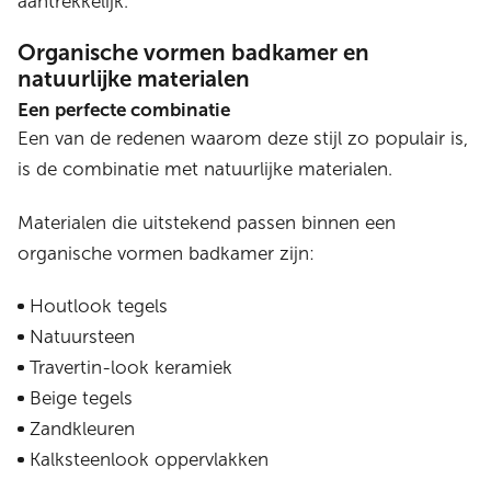
aantrekkelijk.
Organische vormen badkamer en
natuurlijke materialen
Een perfecte combinatie
Een van de redenen waarom deze stijl zo populair is,
is de combinatie met natuurlijke materialen.
Materialen die uitstekend passen binnen een
organische vormen badkamer zijn:
Houtlook tegels
Natuursteen
Travertin-look keramiek
Beige tegels
Zandkleuren
Kalksteenlook oppervlakken