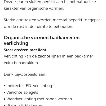
Deze kleuren sluiten perfect aan bij het natuurlijke
karakter van organische vormen.
Sterke contrasten worden meestal beperkt toegepast
om de rust in de ruimte te behouden.
Organische vormen badkamer en
verlichting
Sfeer creëren met licht
Verlichting kan de zachte lijnen in een badkamer
extra benadrukken.
Denk bijvoorbeeld aan:
Indirecte LED-verlichting
Verlichte spiegels
Wandverlichting met ronde vormen
Warme lichtkleuren