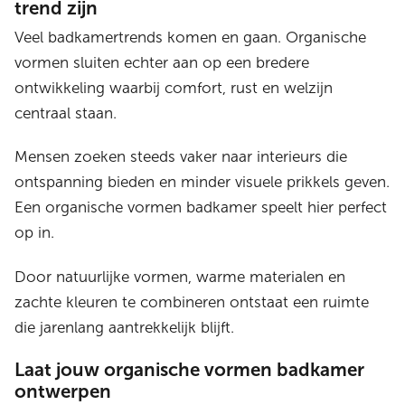
trend zijn
Veel badkamertrends komen en gaan. Organische
vormen sluiten echter aan op een bredere
ontwikkeling waarbij comfort, rust en welzijn
centraal staan.
Mensen zoeken steeds vaker naar interieurs die
ontspanning bieden en minder visuele prikkels geven.
Een organische vormen badkamer speelt hier perfect
op in.
Door natuurlijke vormen, warme materialen en
zachte kleuren te combineren ontstaat een ruimte
die jarenlang aantrekkelijk blijft.
Laat jouw organische vormen badkamer
ontwerpen