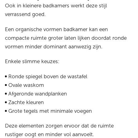
Ook in kleinere badkamers werkt deze stijl
verrassend goed.
Een organische vormen badkamer kan een
compacte ruimte groter laten lijken doordat ronde
vormen minder dominant aanwezig zijn.
Enkele slimme keuzes:
Ronde spiegel boven de wastafel
Ovale waskom
Afgeronde wandplanken
Zachte kleuren
Grote tegels met minimale voegen
Deze elementen zorgen ervoor dat de ruimte
rustiger oogt en minder vol aanvoelt.