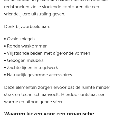
rechthoeken zie je vloeiende contouren die een
vriendelijkere uitstraling geven.
Denk bijvoorbeeld aan:
Ovale spiegels
Ronde waskommen
Vrijstaande baden met afgeronde vormen
Gebogen meubels
Zachte lijnen in tegelwerk
Natuurlijk gevormde accessoires
Deze elementen zorgen ervoor dat de ruimte minder
strak en technisch aanvoelt. Hierdoor ontstaat een
warme en uitnodigende sfeer.
Waarom kiezen voor een organische