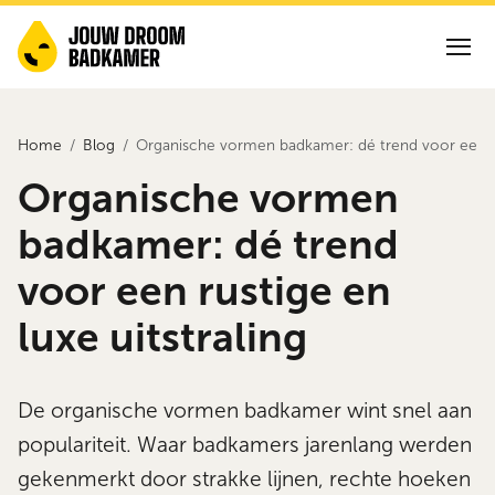
Home
Blog
Organische vormen badkamer: dé trend voor een rus
Organische vormen
badkamer: dé trend
voor een rustige en
luxe uitstraling
De organische vormen badkamer wint snel aan
populariteit. Waar badkamers jarenlang werden
gekenmerkt door strakke lijnen, rechte hoeken