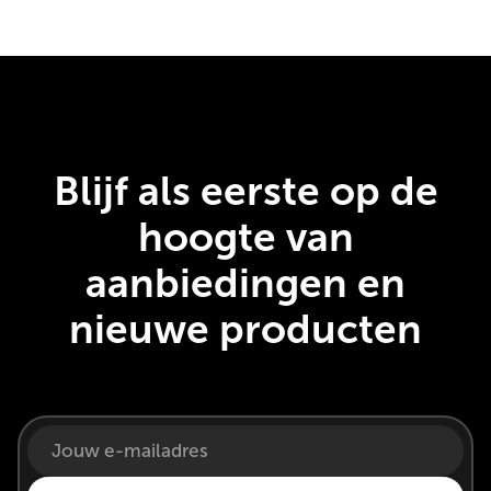
Blijf als eerste op de
hoogte van
aanbiedingen en
nieuwe producten