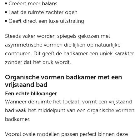
Creëert meer balans
Laat de ruimte zachter ogen
Geeft direct een luxe uitstraling
Steeds vaker worden spiegels gekozen met
asymmetrische vormen die lijken op natuurlijke
contouren. Dit geeft de badkamer een uniek karakter
zonder dat het druk wordt.
Organische vormen badkamer met een
vrijstaand bad
Een echte blikvanger
Wanneer de ruimte het toelaat, vormt een vrijstaand
bad vaak het middelpunt van een organische vormen
badkamer.
Vooral ovale modellen passen perfect binnen deze