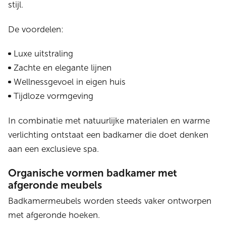
stijl.
De voordelen:
Luxe uitstraling
Zachte en elegante lijnen
Wellnessgevoel in eigen huis
Tijdloze vormgeving
In combinatie met natuurlijke materialen en warme
verlichting ontstaat een badkamer die doet denken
aan een exclusieve spa.
Organische vormen badkamer met
afgeronde meubels
Badkamermeubels worden steeds vaker ontworpen
met afgeronde hoeken.