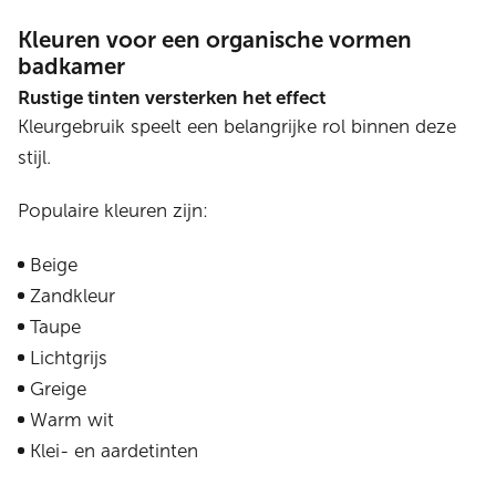
Kleuren voor een organische vormen
badkamer
Rustige tinten versterken het effect
Kleurgebruik speelt een belangrijke rol binnen deze
stijl.
Populaire kleuren zijn:
Beige
Zandkleur
Taupe
Lichtgrijs
Greige
Warm wit
Klei- en aardetinten