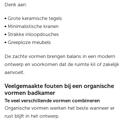
Denk aan:
Grote keramische tegels
Minimalistische kranen
Strakke inloopdouches
Greeploze meubels
De zachte vormen brengen balans in een modern
ontwerp en voorkomen dat de ruimte kil of zakelijk
aanvoelt.
Veelgemaakte fouten bij een organische
vormen badkamer
Te veel verschillende vormen combineren
Organische vormen werken het beste wanneer er
rust blijft in het ontwerp.