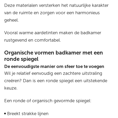
Deze materialen versterken het natuurlijke karakter
van de ruimte en zorgen voor een harmonieus
geheel.
Vooral warme aardetinten maken de badkamer
rustgevend en comfortabel.
Organische vormen badkamer met een
ronde spiegel
De eenvoudigste manier om sfeer toe te voegen
Wil je relatief eenvoudig een zachtere uitstraling
creëren? Dan is een ronde spiegel een uitstekende
keuze.
Een ronde of organisch gevormde spiegel:
Breekt strakke lijnen