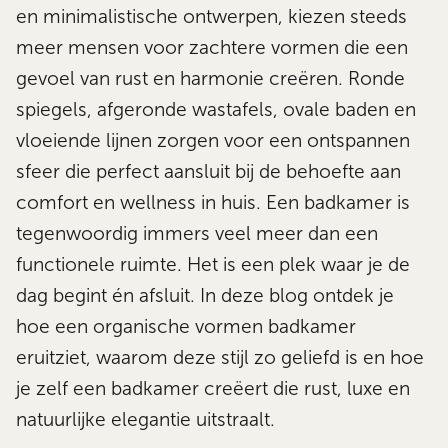
en minimalistische ontwerpen, kiezen steeds
meer mensen voor zachtere vormen die een
gevoel van rust en harmonie creëren. Ronde
spiegels, afgeronde wastafels, ovale baden en
vloeiende lijnen zorgen voor een ontspannen
sfeer die perfect aansluit bij de behoefte aan
comfort en wellness in huis. Een badkamer is
tegenwoordig immers veel meer dan een
functionele ruimte. Het is een plek waar je de
dag begint én afsluit. In deze blog ontdek je
hoe een organische vormen badkamer
eruitziet, waarom deze stijl zo geliefd is en hoe
je zelf een badkamer creëert die rust, luxe en
natuurlijke elegantie uitstraalt.