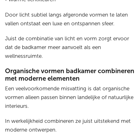
Door licht subtiel langs afgeronde vormen te laten
vallen ontstaat een luxe en ontspannen sfeer.
Juist de combinatie van licht en vorm zorgt ervoor
dat de badkamer meer aanvoelt als een
wellnessruimte.
Organische vormen badkamer combineren
met moderne elementen
Een veelvoorkomende misvatting is dat organische
vormen alleen passen binnen landelijke of natuurlijke
interieurs.
In werkelijkheid combineren ze juist uitstekend met
moderne ontwerpen.