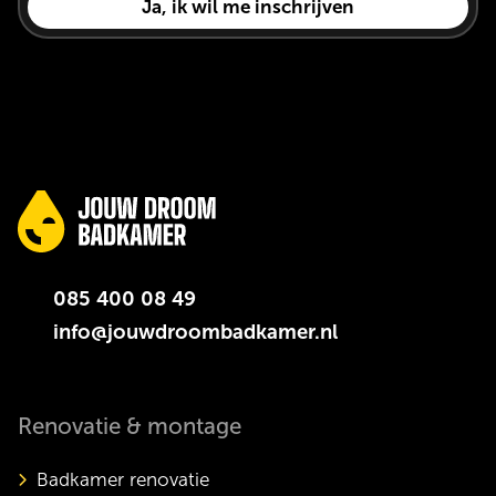
085 400 08 49
info@jouwdroombadkamer.nl
Renovatie & montage
Badkamer renovatie