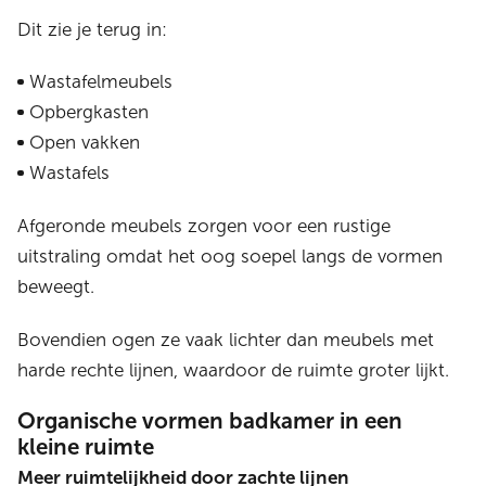
Dit zie je terug in:
Wastafelmeubels
Opbergkasten
Open vakken
Wastafels
Afgeronde meubels zorgen voor een rustige
uitstraling omdat het oog soepel langs de vormen
beweegt.
Bovendien ogen ze vaak lichter dan meubels met
harde rechte lijnen, waardoor de ruimte groter lijkt.
Organische vormen badkamer in een
kleine ruimte
Meer ruimtelijkheid door zachte lijnen