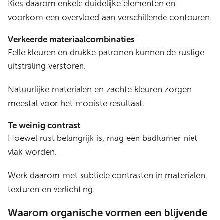
Kies daarom enkele duidelijke elementen en
voorkom een overvloed aan verschillende contouren.
Verkeerde materiaalcombinaties
Felle kleuren en drukke patronen kunnen de rustige
uitstraling verstoren.
Natuurlijke materialen en zachte kleuren zorgen
meestal voor het mooiste resultaat.
Te weinig contrast
Hoewel rust belangrijk is, mag een badkamer niet
vlak worden.
Werk daarom met subtiele contrasten in materialen,
texturen en verlichting.
Waarom organische vormen een blijvende