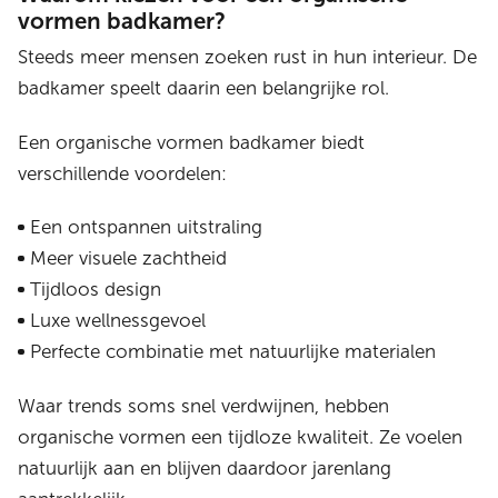
vormen badkamer?
Steeds meer mensen zoeken rust in hun interieur. De
badkamer speelt daarin een belangrijke rol.
Een organische vormen badkamer biedt
verschillende voordelen:
Een ontspannen uitstraling
Meer visuele zachtheid
Tijdloos design
Luxe wellnessgevoel
Perfecte combinatie met natuurlijke materialen
Waar trends soms snel verdwijnen, hebben
organische vormen een tijdloze kwaliteit. Ze voelen
natuurlijk aan en blijven daardoor jarenlang